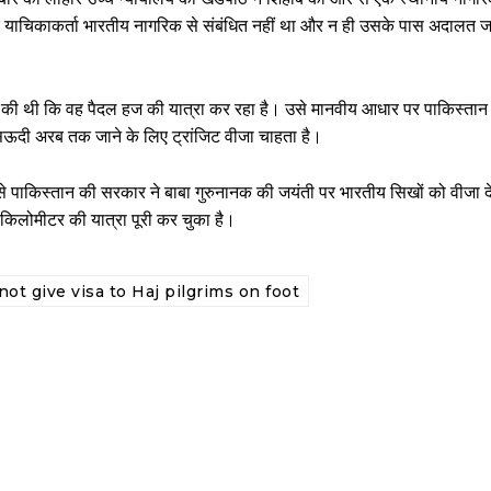
ि याचिकाकर्ता भारतीय नागरिक से संबंधित नहीं था और न ही उसके पास अदालत जा
ील की थी कि वह पैदल हज की यात्रा कर रहा है। उसे मानवीय आधार पर पाकिस्तान 
 सऊदी अरब तक जाने के लिए ट्रांजिट वीजा चाहता है।
े पाकिस्तान की सरकार ने बाबा गुरुनानक की जयंती पर भारतीय सिखों को वीजा द
लोमीटर की यात्रा पूरी कर चुका है।
not give visa to Haj pilgrims on foot