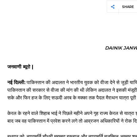
SHARE
DAINIK JAN
जनवाणी ब्यूरो |
नई दिल्ली:
पाकिस्तान की अदालत ने भारतीय युवक को वीजा देने से जुड़ी याच
पाकिस्तान की सरकार से वीजा की मांग की थी लेकिन अदालत ने इसकी मंजूरी 
सके और फिर हज के लिए सऊदी अरब के मक्का तक पैदल मैराथन यात्रा पूर
केरल के रहने वाले शिहाब भाई ने पिछले महीने अपने गृह राज्य केरल से यात
बाद जब वह पाकिस्तान में प्रवेश करने लगे तो आव्रजन अधिकारियों ने रोक 
बुधवार को, न्यायमूर्ति चौधरी मुहम्मद इकबाल और न्यायमूर्ति मुजम्मिल अख्