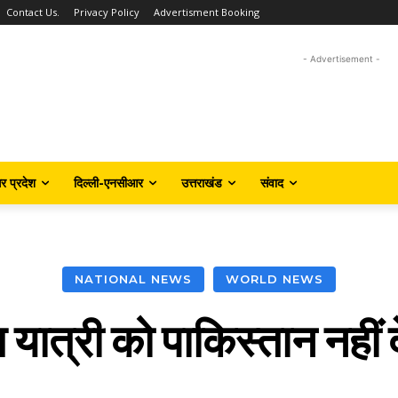
Contact Us.
Privacy Policy
Advertisment Booking
- Advertisement -
तर प्रदेश
दिल्ली-एनसीआर
उत्तराखंड
संवाद
NATIONAL NEWS
WORLD NEWS
यात्री को पाकिस्तान नहीं 