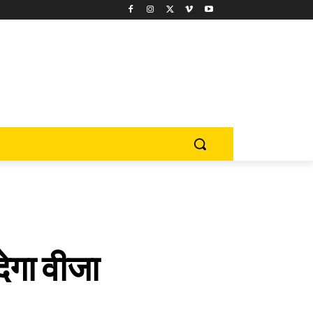
देगा वीजा