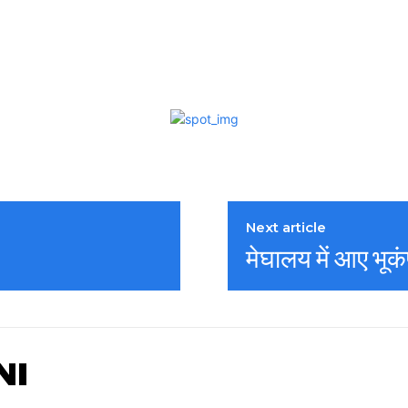
Next article
मेघालय में आए भूक
NI