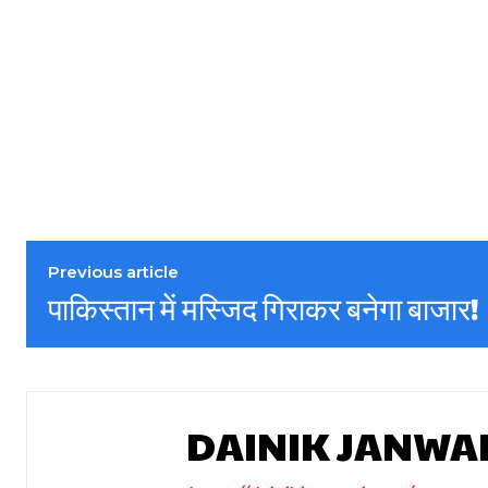
Previous article
पाकिस्तान में मस्जिद गिराकर बनेगा बाजार!
DAINIK JANWA