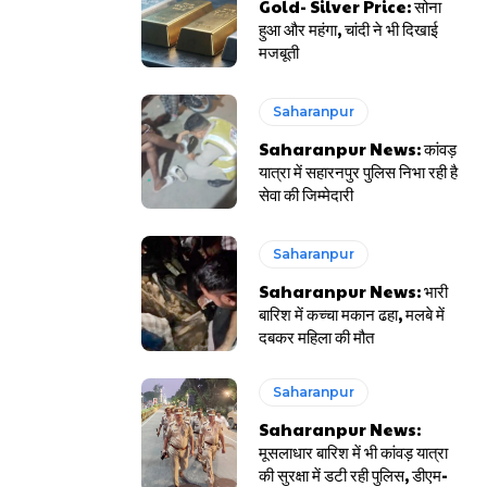
Gold- Silver Price: सोना
हुआ और महंगा, चांदी ने भी दिखाई
मजबूती
Saharanpur
Saharanpur News: कांवड़
यात्रा में सहारनपुर पुलिस निभा रही है
सेवा की जिम्मेदारी
Saharanpur
Saharanpur News: भारी
बारिश में कच्चा मकान ढहा, मलबे में
दबकर महिला की मौत
Saharanpur
Saharanpur News:
मूसलाधार बारिश में भी कांवड़ यात्रा
की सुरक्षा में डटी रही पुलिस, डीएम-