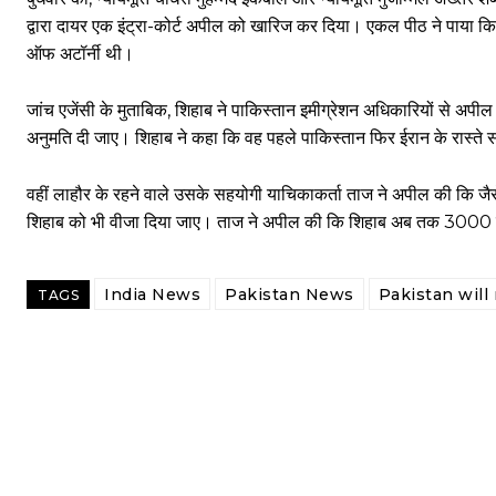
द्वारा दायर एक इंट्रा-कोर्ट अपील को खारिज कर दिया। एकल पीठ ने पाया क
ऑफ अटॉर्नी थी।
जांच एजेंसी के मुताबिक, शिहाब ने पाकिस्तान इमीग्रेशन अधिकारियों से अप
अनुमति दी जाए। शिहाब ने कहा कि वह पहले पाकिस्तान फिर ईरान के रास्ते
वहीं लाहौर के रहने वाले उसके सहयोगी याचिकाकर्ता ताज ने अपील की कि जैस
शिहाब को भी वीजा दिया जाए। ताज ने अपील की कि शिहाब अब तक 3000 कि
India News
Pakistan News
Pakistan will 
TAGS