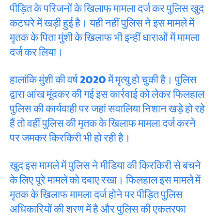
पीड़ित के परिजनों के खिलाफ मामला दर्ज कर पुलिस खुद
कटघरे में खड़ी हुई है। यही नहीं पुलिस ने इस मामले में
मृतक के पिता मुंशी के खिलाफ भी इन्हीं धाराओं में मामला
दर्ज कर लिया।
हालांकि मुंशी की वर्ष 2020 में मृत्यु हो चुकी है। पुलिस
द्वारा आंख मूंदकर की गई इस कार्रवाई को लेकर फिलहाल
पुलिस की कार्यवाही पर जहां सवालिया निशान खड़े हो रहे
हैं तो वहीं पुलिस की मृतक के खिलाफ मामला दर्ज करने
पर जमकर किरकिरी भी हो रही है।
खुद इस मामले में पुलिस ने मीडिया की किरकिरी से बचने
के लिए पूरे मामले को दबाए रखा। फिलहाल इस मामले में
मृतक के खिलाफ मामला दर्ज होने पर पीड़ित पुलिस
अधिकारियों की शरण में है और पुलिस की एकतरफा