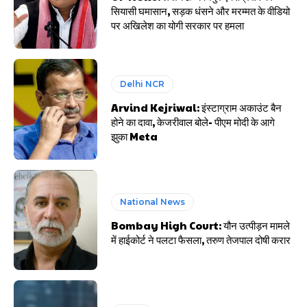
सियासी घमासान, सड़क धंसने और मरम्मत के वीडियो
पर अखिलेश का योगी सरकार पर हमला
Delhi NCR
Arvind Kejriwal: इंस्टाग्राम अकाउंट बैन
होने का दावा, केजरीवाल बोले- पीएम मोदी के आगे
झुका Meta
National News
Bombay High Court: यौन उत्पीड़न मामले
में हाईकोर्ट ने पलटा फैसला, तरुण तेजपाल दोषी करार