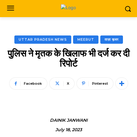
UTTAR PRADESH NEWS
MEERUT
ताज़ा ख़बर
पुलिस ने मृतक के खिलाफ भी दर्ज कर दी
रिपोर्ट
Facebook
X
Pinterest
DAINIK JANWANI
July 18, 2023