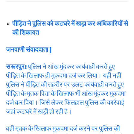
पीड़ित ने पुलिस को कटघरे में खड़ा कर अधिकारियों से
की शिकायत
जनवाणी संवाददाता |
सरूरपुर:
पुलिस ने आंख मूंदकर कार्यवाही करते हुए
पीड़ित के खिलाफ ही मुकदमा दर्ज कर लिया। यही नहीं
पुलिस ने पीड़ित की तहरीर पर उलट कार्यवाही करते हुए
पीड़ित के मृतक पिता के खिलाफ भी आंख मूंदकर मुकदमा
दर्ज कर दिया। जिसे लेकर फिलहाल पुलिस की कार्रवाई
जहां कटघरे में खड़ी हो रही है।
वहीं मृतक के खिलाफ मुकदमा दर्ज करने पर पुलिस की