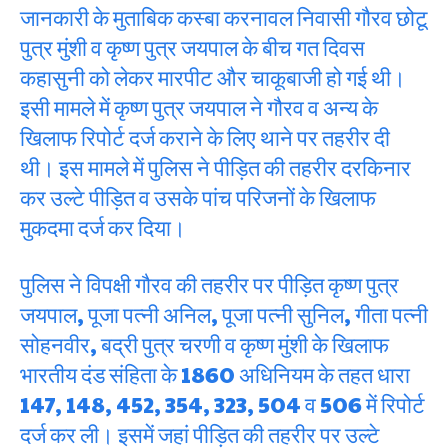
जानकारी के मुताबिक कस्बा करनावल निवासी गौरव छोटू
पुत्र मुंशी व कृष्ण पुत्र जयपाल के बीच गत दिवस
कहासुनी को लेकर मारपीट और चाकूबाजी हो गई थी।
इसी मामले में कृष्ण पुत्र जयपाल ने गौरव व अन्य के
खिलाफ रिपोर्ट दर्ज कराने के लिए थाने पर तहरीर दी
थी। इस मामले में पुलिस ने पीड़ित की तहरीर दरकिनार
कर उल्टे पीड़ित व उसके पांच परिजनों के खिलाफ
मुकदमा दर्ज कर दिया।
पुलिस ने विपक्षी गौरव की तहरीर पर पीड़ित कृष्ण पुत्र
जयपाल, पूजा पत्नी अनिल, पूजा पत्नी सुनिल, गीता पत्नी
सोहनवीर, बद्री पुत्र चरणी व कृष्ण मुंशी के खिलाफ
भारतीय दंड संहिता के 1860 अधिनियम के तहत धारा
147, 148, 452, 354, 323, 504 व 506 में रिपोर्ट
दर्ज कर ली। इसमें जहां पीड़ित की तहरीर पर उल्टे