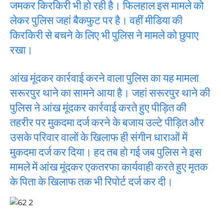
जमकर किरकिरी भी हो रही है। फिलहाल इस मामले को
लेकर पुलिस जहां बैकफुट पर है। वहीं मीडिया की
किरकिरी से बचने के लिए भी पुलिस ने मामले को छुपाए
रखा।
आंख मूंदकर कार्रवाई करने वाला पुलिस का यह मामला
सरूरपुर थाने का सामने आया है। जहां सरूरपुर थाने की
पुलिस ने आंख मूंदकर कार्रवाई करते हुए पीड़ित की
तहरीर पर मुकदमा दर्ज करने के बजाय उल्टे पीड़ित और
उसके परिवार वालों के खिलाफ ही संगीन धाराओं में
मुकदमा दर्ज कर दिया। हद तब हो गई जब पुलिस ने इस
मामले में आंख मूंदकर एकतरफा कार्यवाही करते हुए मृतक
के पिता के खिलाफ तक भी रिपोर्ट दर्ज कर दी।