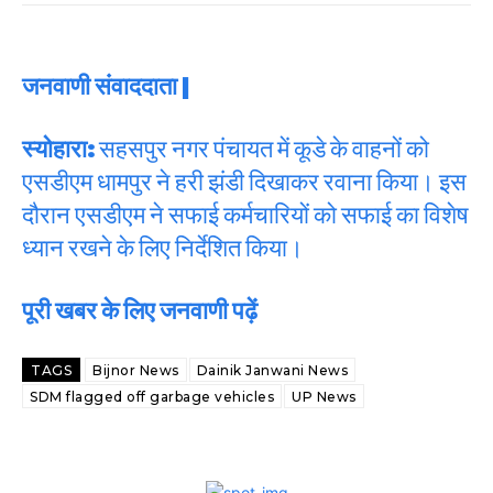
जनवाणी संवाददाता |
स्योहारा:
सहसपुर नगर पंचायत में कूडे के वाहनों को
एसडीएम धामपुर ने हरी झंडी दिखाकर रवाना किया। इस
दौरान एसडीएम ने सफाई कर्मचारियों को सफाई का विशेष
ध्यान रखने के लिए निर्देशित किया।
पूरी खबर के लिए जनवाणी पढ़ें
TAGS
Bijnor News
Dainik Janwani News
SDM flagged off garbage vehicles
UP News