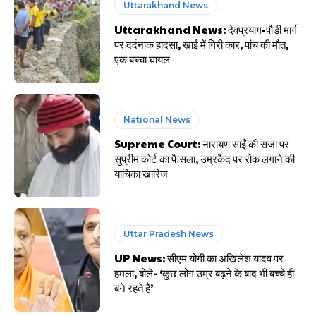
Uttarakhand News
Uttarakhand News: देवप्रयाग-पौड़ी मार्ग
पर दर्दनाक हादसा, खाई में गिरी कार, पांच की मौत,
एक बच्चा घायल
National News
Supreme Court: नारायण साईं की सजा पर
सुप्रीम कोर्ट का फैसला, उम्रकैद पर रोक लगाने की
याचिका खारिज
Uttar Pradesh News
UP News: सीएम योगी का अखिलेश यादव पर
हमला, बोले- ‘कुछ लोग उम्र बढ़ने के बाद भी बच्चे ही
बने रहते हैं’