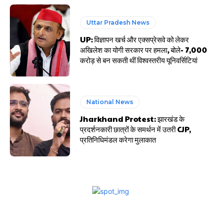
Uttar Pradesh News
UP: विज्ञापन खर्च और एक्सप्रेसवे को लेकर
अखिलेश का योगी सरकार पर हमला, बोले- 7,000
करोड़ से बन सकती थीं विश्वस्तरीय यूनिवर्सिटियां
National News
Jharkhand Protest: झारखंड के
प्रदर्शनकारी छात्रों के समर्थन में उतरी CJP,
प्रतिनिधिमंडल करेगा मुलाकात