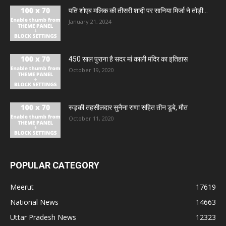
पति शोएब मलिक की तीसरी शादी पर सानिया मिर्जा ने तोड़ी...
January 21, 2024
450 साल पुराना है सदर मां काली मंदिर का इतिहास
October 19, 2020
रुड़की तहसीलदार सुनैना राणा सहित तीन डूबे, मौत
October 11, 2020
POPULAR CATEGORY
Meerut
17619
National News
14663
Uttar Pradesh News
12323