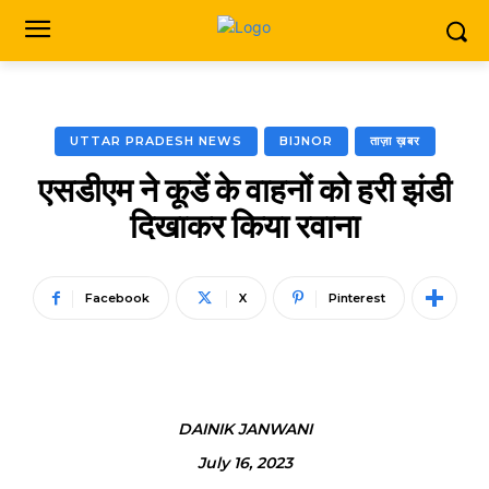
UTTAR PRADESH NEWS
BIJNOR
ताज़ा ख़बर
एसडीएम ने कूडें के वाहनों को हरी झंडी
दिखाकर किया रवाना
Facebook
X
Pinterest
DAINIK JANWANI
July 16, 2023