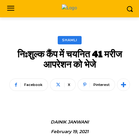
SHAMLI
नि:शुल्क कैंप में चयनित 41 मरीज
आपरेशन को भेजे
Facebook
X
Pinterest
DAINIK JANWANI
February 19, 2021