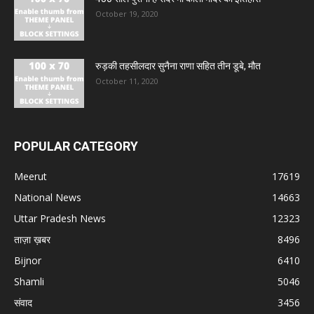
October 19, 2020
रुड़की तहसीलदार सुनैना राणा सहित तीन डूबे, मौत
October 11, 2020
POPULAR CATEGORY
Meerut
17619
National News
14663
Uttar Pradesh News
12323
ताज़ा ख़बर
8496
Bijnor
6410
Shamli
5046
संवाद
3456