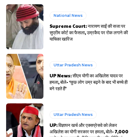
National News
Supreme Court: नारायण साईं की सजा पर
सुप्रीम कोर्ट का फैसला, उम्रकैद पर रोक लगाने की
याचिका खारिज
Uttar Pradesh News
UP News: सीएम योगी का अखिलेश यादव पर
हमला, बोले- ‘कुछ लोग उम्र बढ़ने के बाद भी बच्चे ही
बने रहते हैं’
Uttar Pradesh News
UP: विज्ञापन खर्च और एक्सप्रेसवे को लेकर
अखिलेश का योगी सरकार पर हमला, बोले- 7,000