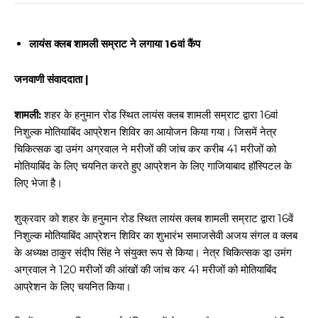
लायंस क्लब शामली सम्राट ने लगाया 16वां कैंप
जनवाणी संवाददाता |
शामली:
शहर के हनुमान रोड स्थित लायंस क्लब शामली सम्राट द्वारा 16वां
निशुल्क मोतियाबिंद आप्रेशन शिविर का आयोजन किया गया। जिसमें नेत्र
चिकित्सक डा़ उमंग अग्रवाल ने मरीजों की जांच कर करीब 41 मरीजों को
मोतियाबिंद के लिए चयनित करते हुए आप्रेशन के लिए गाजियाबाद हॉस्पिटल के
लिए भेजा है।
शुक्रवार को शहर के हनुमान रोड स्थित लायंस क्लब शामली सम्राट द्वारा 16वें
निशुल्क मोतियाबिंद आप्रेशन शिविर का शुभारंभ समाजसेवी अजय संगल व क्लब
के अध्यक्ष ठाकुर संदीप सिंह ने संयुक्त रूप से किया। नेत्र चिकित्सक डा़ उमंग
अग्रवाल ने 120 मरीजों की आंखों की जांच कर 41 मरीजों को मोतियाबिंद
आप्रेशन के लिए चयनित किया।