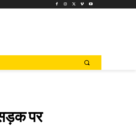
ा सड़क पर