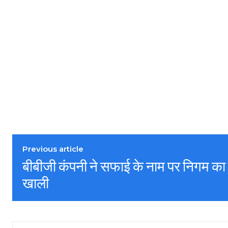
Previous article
बीबीजी कंपनी ने सफाई के नाम पर निगम क
खाली