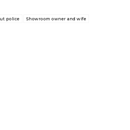
ut police
Showroom owner and wife