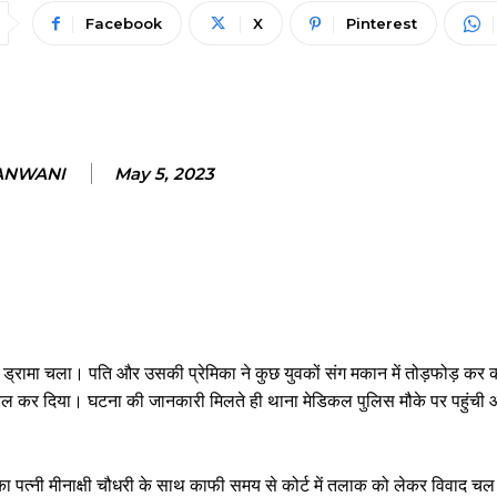
Facebook
X
Pinterest
JANWANI
May 5, 2023
मिली ड्रामा चला। पति और उसकी प्रेमिका ने कुछ युवकों संग मकान में तोड़फोड़ कर 
कर दिया। घटना की जानकारी मिलते ही थाना मेडिकल पुलिस मौके पर पहुंची और द
 पत्नी मीनाक्षी चौधरी के साथ काफी समय से कोर्ट में तलाक को लेकर विवाद चल