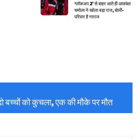
‘लॉकअप 2’ से बाहर आते ही आकांक्षा
चमोला ने खोला बड़ा राज, बोलीं-
परिवार है नाराज
दो बच्चों को कुचला, एक की मौके पर मौत