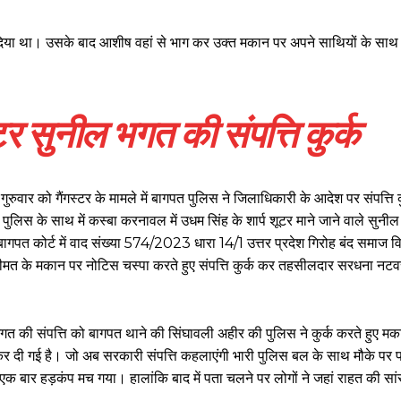
श दिया था। उसके बाद आशीष वहां से भाग कर उक्त मकान पर अपने साथियों के स
टर सुनील भगत की संपत्ति कुर्क
रुवार को गैंगस्टर के मामले में बागपत पुलिस ने जिलाधिकारी के आदेश पर संपत्ति 
लिस के साथ में कस्बा करनावल में उधम सिंह के शार्प शूटर माने जाने वाले सुनी
त कोर्ट में वाद संख्या 574/2023 धारा 14/1 उत्तर प्रदेश गिरोह बंद समाज व
े मकान पर नोटिस चस्पा करते हुए संपत्ति कुर्क कर तहसीलदार सरधना नटवर सि
 भगत की संपत्ति को बागपत थाने की सिंघावली अहीर की पुलिस ने कुर्क करते हुए 
 कर दी गई है। जो अब सरकारी संपत्ति कहलाएंगी भारी पुलिस बल के साथ मौके पर पह
ं एक बार हड़कंप मच गया। हालांकि बाद में पता चलने पर लोगों ने जहां राहत की सां