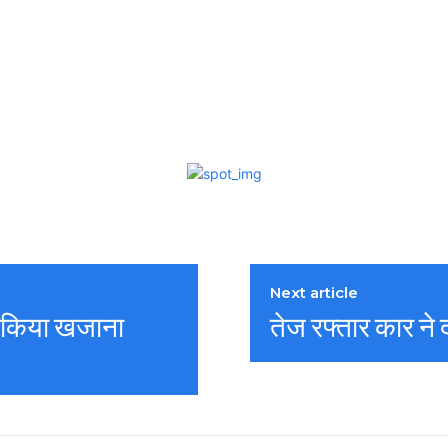
Next article
ा किया खजाना
तेज रफ्तार कार ने 