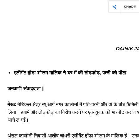
SHARE
DAINIK 
एलीगेंट होंडा शोरूम मालिक ने घर में की तोड़फोड़, पत्नी को पीटा
जनवाणी संवाददाता |
मेरठ:
मेडिकल क्षेत्र न्यू आर्य नगर कालोनी में पति-पत्नी और वो के बीच फै
लिया। हंगामे और तोड़फोड़ का विरोध करने पर एक युवक को मारपीट कर घायल 
थाने ले गई।
अंसल कालोनी निवासी आशीष चौधरी एलीगेंट होंडा शोरूम के मालिक हैं। उनका