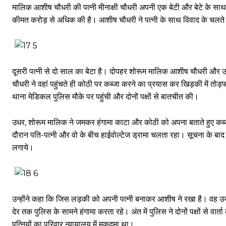
मालिक आशीष चौधरी की पत्नी मीनाक्षी चौधरी अपनी एक बेटी और बेटे के साथ न्
कीमत करोड़ से अधिक की है। आशीष चौधरी ने पत्नी के साथ विवाद के चलते
दूसरी पत्नी से दो साल का बेटा है। दोपहर शोरूम मालिक आशीष चौधरी और उनक
चौधरी ने वहां पहुंचते ही कोठी पर कब्जा करने का प्रयास कर खिड़की में तो
थाना मेडिकल पुलिस मौके पर पहुंची और दोनों पक्षों से बातचीत की।
उधर, शोरूम मालिक ने जमकर हंगामा काटा और कोठी को अपना बताते हुए कब्
दौरान पति-पत्नी और वो के बीच हाईवोल्टेज ड्रामा चलता रहा। सूचना के बाद पुल
लगाये।
उन्होंने कहा कि जिस लड़की को अपनी पत्नी बनाकर आशीष ने रखा है। वह उस
देर तक पुलिस के सामने हंगामा करता रहे। अंत में पुलिस ने दोनों पक्षों से 
पत्नियों का परिवार न्यायालय में मुकदमा था।