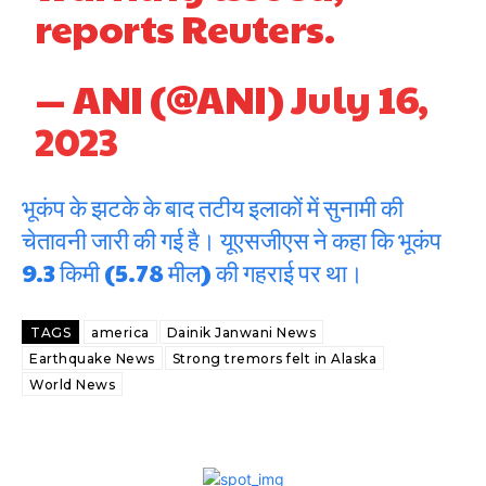
reports Reuters.
— ANI (@ANI)
July 16,
2023
भूकंप के झटके के बाद तटीय इलाकों में सुनामी की
चेतावनी जारी की गई है। यूएसजीएस ने कहा कि भूकंप
9.3 किमी (5.78 मील) की गहराई पर था।
TAGS
america
Dainik Janwani News
Earthquake News
Strong tremors felt in Alaska
World News