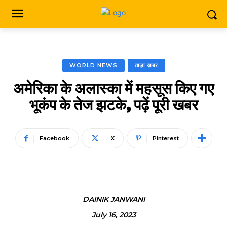
WORLD NEWS
ताज़ा ख़बर
अमेरिका के अलास्का में महसूस किए गए
भूकंप के तेज झटके, पढ़ें पूरी खबर
Facebook
X
Pinterest
DAINIK JANWANI
July 16, 2023