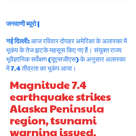
जनवाणी ब्यूरो |
नई दिल्ली:
आज रविवार दोपहर अमेरिका के अलास्का में
भूकंप के तेज झटके महसूस किए गए हैं। संयुक्त राज्य
भूवैज्ञानिक सर्वेक्षण (यूएसजीएस) के अनुसार अलास्का
में 7.4 तीव्रता का भूकंप आया।
Magnitude 7.4
earthquake strikes
Alaska Peninsula
region, tsunami
warning issued,