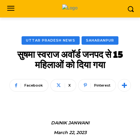
UTTAR PRADESH NEWS
SAHARANPUR
सुषमा स्वराज अवॉर्ड जनपद से 15
महिलाओं को दिया गया
Facebook
X
Pinterest
DAINIK JANWANI
March 22, 2023