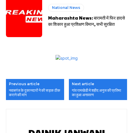
National News
Maharashta News: बारामती में फिर हादसे
का शिकार हुआ प्रशिक्षण विमान, सभी सुरक्षित
Previous article
Next article
नवाबगंज के दुकानदारों ने की सड़क ठीक
गांव रामखेडी मे शहीद अनुज की प्रतिमा
कराने की मांग
का हुआ अनावरण
DAINIK JANWANI