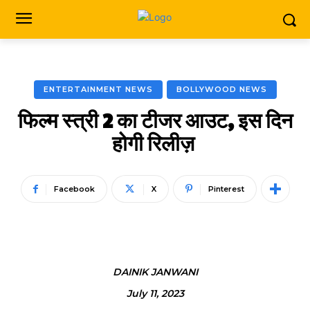
ENTERTAINMENT NEWS
BOLLYWOOD NEWS
फिल्म स्त्री 2 का टीजर आउट, इस दिन
होगी रिलीज़ ​
Facebook
X
Pinterest
DAINIK JANWANI
July 11, 2023