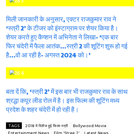
मिली जानकारी के अनुसार, एक्टर राजकुमार राव ने
‘स्त्री 2’ के टीजर को इंस्टाग्राम पर शेयर किया है।
शेयर करते हुए कैप्शन में अभिनेता ने लिखा- ‘एक बार
फिर चंदेरी में फैला आतंक…स्त्री 2 की शूटिंग शुरू हो गई
है…वो आ रही है- अगस्त 2024 को।’
बता दें कि, ‘स्त्री 2’ में इस बार भी राजकुमार राव के साथ
श्रद्धा कपूर लीड रोल में है। इस फिल्म की शूटिंग मध्य
प्रदेश के शहर चंदेरी में हो रही है।
TAGS
2018 में रिलीज हुई फिल्म स्त्री
Bollywood Movie
Entertainment News
Film 'Stree 2'
Latest News