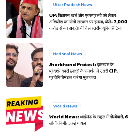
Uttar Pradesh News
UP: विज्ञापन खर्च और एक्सप्रेसवे को लेकर
अखिलेश का योगी सरकार पर हमला, बोले- 7,000
करोड़ से बन सकती थीं विश्वस्तरीय यूनिवर्सिटियां
National News
Jharkhand Protest: झारखंड के
प्रदर्शनकारी छात्रों के समर्थन में उतरी CJP,
प्रतिनिधिमंडल करेगा मुलाकात
World News
World News: थाईलैंड के स्कूल में गोलीबारी, 6
लोगों की मौत, कई घायल