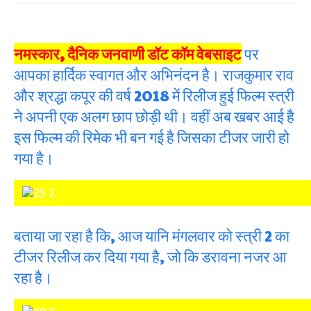
नमस्कार, दैनिक जनवाणी डॉट कॉम वेबसाइट
पर
आपका हार्दिक स्वागत और अभिनंदन है। राजकुमार राव
और श्रद्धा कपूर की वर्ष 2018 में रिलीज हुई फिल्म स्त्री
ने अपनी एक अलग छाप छोड़ी थी। वहीं अब खबर आई है
इस फिल्म की रिमेक भी बन गई है जिसका टीजर जारी हो
गया है।
बताया जा रहा है कि, आज यानि मंगलवार को स्त्री 2 का
टीजर रिलीज कर दिया गया है, जो कि डरावना नजर आ
रहा है।