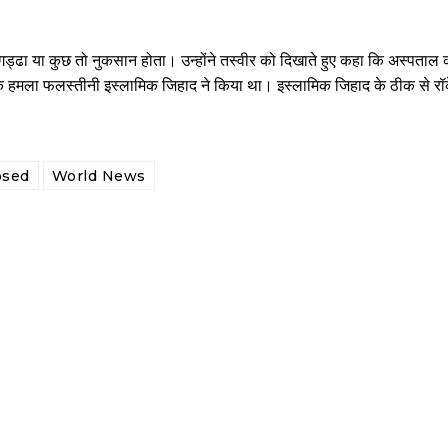
 गड्ढा या कुछ तो नुकसान होता। उन्होंने तस्वीर को दिखाते हुए कहा कि अस्पताल क
ोंकि हमला फलस्तीनी इस्लामिक जिहाद ने किया था। इस्लामिक जिहाद के ठीक से रॉक
osed
World News