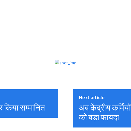
Next article
र किया सम्मानित
अब केंद्रीय कर्मियो
को बड़ा फायदा