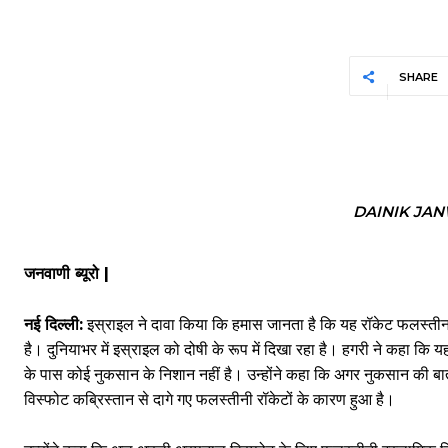
SHARE
DAINIK JA
जनवाणी ब्यूरो |
नई दिल्ली:
इस्राइल ने दावा किया कि हमास जानता है कि यह रॉकेट फलस्ती
है। दुनियाभर में इस्राइल को दोषी के रूप में दिखा रहा है। हगरी ने कहा कि 
के पास कोई नुकसान के निशान नहीं है। उन्होंने कहा कि अगर नुकसान की बात
विस्फोट कब्रिस्तान से दागे गए फलस्तीनी रॉकेटों के कारण हुआ है।