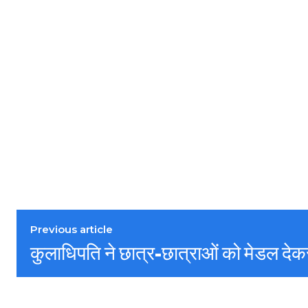
Previous article
कुलाधिपति ने छात्र-छात्राओं को मेडल देक