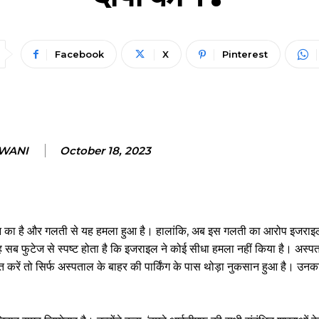
Facebook
X
Pinterest
NWANI
October 18, 2023
न का है और गलती से यह हमला हुआ है। हालांकि, अब इस गलती का आरोप इजराइल
यह सब फुटेज से स्पष्ट होता है कि इजराइल ने कोई सीधा हमला नहीं किया है। अस्पत
 करें तो सिर्फ अस्पताल के बाहर की पार्किंग के पास थोड़ा नुकसान हुआ है। उनक