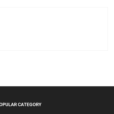
OPULAR CATEGORY