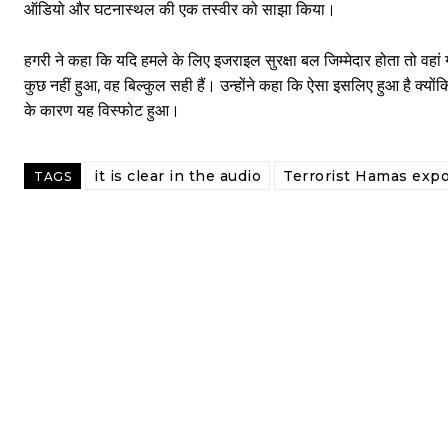
ऑडियो और घटनास्थल की एक तस्वीर को साझा किया।
हगरी ने कहा कि यदि हमले के लिए इजराइल सुरक्षा बल जिम्मेदार होता तो वहां
कुछ नहीं हुआ, वह बिल्कुल सही हैं। उन्होंने कहा कि ऐसा इसलिए हुआ है क्य
के कारण यह विस्फोट हुआ।
it is clear in the audio
Terrorist Hamas exp
TAGS