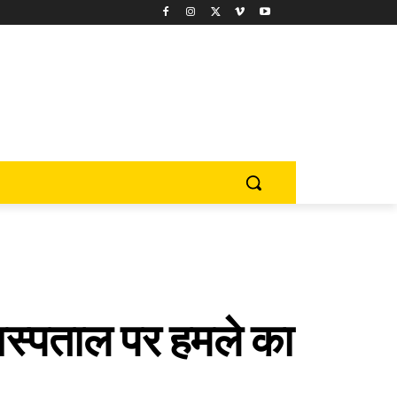
अस्पताल पर हमले का