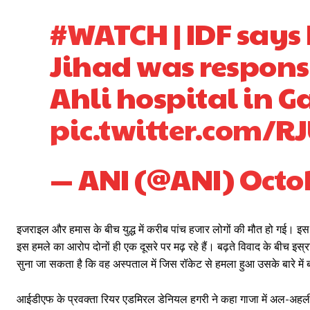
#WATCH
| IDF says
Jihad was responsib
Ahli hospital in G
pic.twitter.com/
— ANI (@ANI)
Octob
इजराइल और हमास के बीच युद्ध में करीब पांच हजार लोगों की मौत हो गई। इस 
इस हमले का आरोप दोनों ही एक दूसरे पर मढ़ रहे हैं। बढ़ते विवाद के बीच 
सुना जा सकता है कि वह अस्पताल में जिस रॉकेट से हमला हुआ उसके बारे में
आईडीएफ के प्रवक्ता रियर एडमिरल डेनियल हगरी ने कहा गाजा में अल-अहली अस