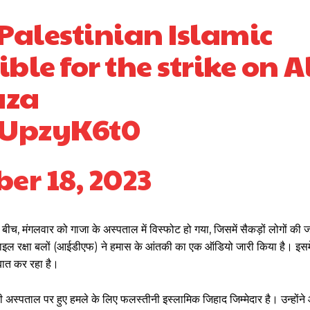
 Palestinian Islamic
le for the strike on A
aza
RJUpzyK6t0
er 18, 2023
बीच, मंगलवार को गाजा के अस्पताल में विस्फोट हो गया, जिसमें सैकड़ों लोगों क
इस्राइल रक्षा बलों (आईडीएफ) ने हमास के आंतकी का एक ऑडियो जारी किया है। इस
 बात कर रहा है।
्पताल पर हुए हमले के लिए फलस्तीनी इस्लामिक जिहाद जिम्मेदार है। उन्होंने 