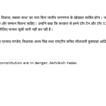
का विकास, सबका साथ‘ का नारा बिना जातीय जनगणना के खोखला साबित होगा।
र सम्मान मिलना चाहिए। उन्होंने कहा कि सरकार से हमने टॉप टेन और टॉप 1
 इसीलिए भाजपा सूची जारी नहीं कर रही है।
 माता प्रसाद पाण्डेय, विधायक अभय सिंह तथा राष्ट्रीय सचिव लीलावती कुशवाहा आद
onstitution are in danger: Akhilesh Yadav