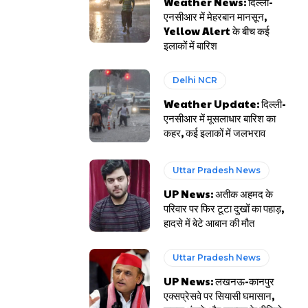
Weather News: दिल्ली-
एनसीआर में मेहरबान मानसून,
Yellow Alert के बीच कई
इलाकों में बारिश
Delhi NCR
Weather Update: दिल्ली-
एनसीआर में मूसलाधार बारिश का
कहर, कई इलाकों में जलभराव
Uttar Pradesh News
UP News: अतीक अहमद के
परिवार पर फिर टूटा दुखों का पहाड़,
हादसे में बेटे आबान की मौत
Uttar Pradesh News
UP News: लखनऊ-कानपुर
एक्सप्रेसवे पर सियासी घमासान,