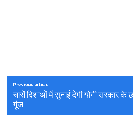
Previous article
चारों दिशाओं में सुनाई देगी योगी सरकार के
गूंज