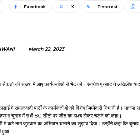
Facebook
X
Pinterest
NWANI
March 22, 2023
सैकड़ों की संख्या में आए कार्यकर्ताओं से भेंट की। अवधेश प्रसाद ने अखिलेश या
।
 में समाजवादी पार्टी के कार्यकर्ताओं को विशेष जिम्मेदारी निभानी है। भाजपा सर
लोकसभा चुनाव में सभी 80 सीटों पर जीत का लक्ष्य लेकर चलने को कहा।
ी में कटे नाम जुड़वाने का अभियान चलाने का सुझाव दिया। उन्होंने कहा कि चुना
ीं हुआ।