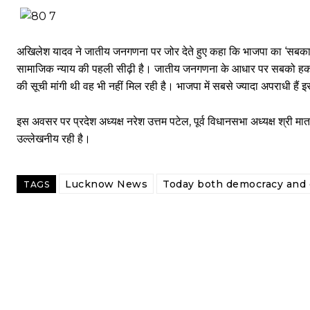
अखिलेश यादव ने जातीय जनगणना पर जोर देते हुए कहा कि भाजपा का ‘सब
सामाजिक न्याय की पहली सीढ़ी है। जातीय जनगणना के आधार पर सबको हक औ
की सूची मांगी थी वह भी नहीं मिल रही है। भाजपा में सबसे ज्यादा अपराधी हैं
इस अवसर पर प्रदेश अध्यक्ष नरेश उत्तम पटेल, पूर्व विधानसभा अध्यक्ष श्री
उल्लेखनीय रही है।
Lucknow News
Today both democracy and c
TAGS