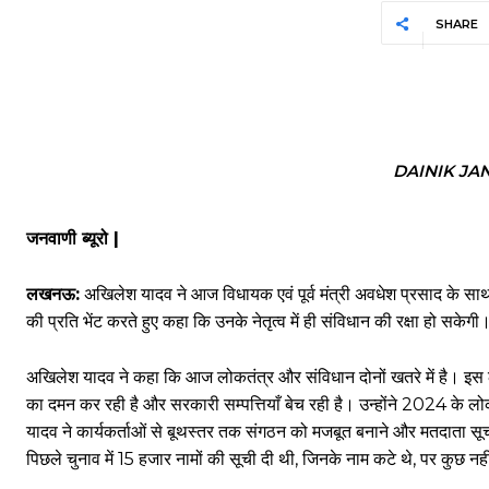
SHARE
DAINIK JA
जनवाणी ब्यूरो |
लखनऊ:
अखिलेश यादव ने आज विधायक एवं पूर्व मंत्री अवधेश प्रसाद के साथ 
की प्रति भेंट करते हुए कहा कि उनके नेतृत्व में ही संविधान की रक्षा हो सकेगी
अखिलेश यादव ने कहा कि आज लोकतंत्र और संविधान दोनों खतरे में है। इस लड़ाई
का दमन कर रही है और सरकारी सम्पत्तियाँ बेच रही है। उन्होंने 2024 के 
यादव ने कार्यकर्ताओं से बूथस्तर तक संगठन को मजबूत बनाने और मतदाता सूच
पिछले चुनाव में 15 हजार नामों की सूची दी थी, जिनके नाम कटे थे, पर कुछ नह