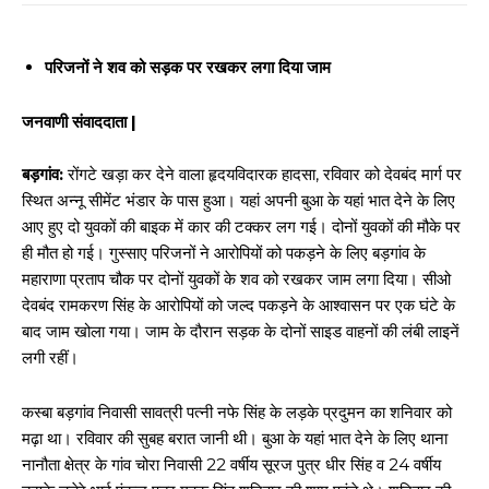
परिजनों ने शव को सड़क पर रखकर लगा दिया जाम
जनवाणी संवाददाता |
बड़गांव:
रोंगटे खड़ा कर देने वाला हृदयविदारक हादसा, रविवार को देवबंद मार्ग पर
स्थित अन्नू सीमेंट भंडार के पास हुआ। यहां अपनी बुआ के यहां भात देने के लिए
आए हुए दो युवकों की बाइक में कार की टक्कर लग गई। दोनों युवकों की मौके पर
ही मौत हो गई। गुस्साए परिजनों ने आरोपियों को पकड़ने के लिए बड़गांव के
महाराणा प्रताप चौक पर दोनों युवकों के शव को रखकर जाम लगा दिया। सीओ
देवबंद रामकरण सिंह के आरोपियों को जल्द पकड़ने के आश्वासन पर एक घंटे के
बाद जाम खोला गया। जाम के दौरान सड़क के दोनों साइड वाहनों की लंबी लाइनें
लगी रहीं।
कस्बा बड़गांव निवासी सावत्री पत्नी नफे सिंह के लड़के प्रदुमन का शनिवार को
मढ़ा था। रविवार की सुबह बरात जानी थी। बुआ के यहां भात देने के लिए थाना
नानौता क्षेत्र के गांव चोरा निवासी 22 वर्षीय सूरज पुत्र धीर सिंह व 24 वर्षीय