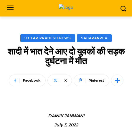
UTTAR PRADESH NEWS
SAHARANPUR
शादी में भात देने आए दो युवकों की सड़क
दुर्घटना में मौत
Facebook
X
Pinterest
DAINIK JANWANI
July 3, 2022