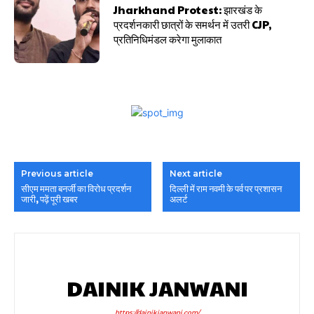
Jharkhand Protest: झारखंड के
प्रदर्शनकारी छात्रों के समर्थन में उतरी CJP,
प्रतिनिधिमंडल करेगा मुलाकात
Previous article
Next article
सीएम ममता बनर्जी का विरोध प्रदर्शन
दिल्ली में राम नवमी के पर्व पर प्रशासन
जारी, पढ़ें पूरी खबर
अलर्ट
DAINIK JANWANI
https://dainikjanwani.com/