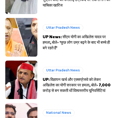
याचिका खारिज
Uttar Pradesh News
UP News: सीएम योगी का अखिलेश यादव पर
हमला, बोले- ‘कुछ लोग उम्र बढ़ने के बाद भी बच्चे ही
बने रहते हैं’
Uttar Pradesh News
UP: विज्ञापन खर्च और एक्सप्रेसवे को लेकर
अखिलेश का योगी सरकार पर हमला, बोले- 7,000
करोड़ से बन सकती थीं विश्वस्तरीय यूनिवर्सिटियां
National News