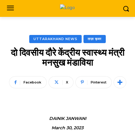
UTTARAKHAND NEWS
ताज़ा ख़बर
दो दिवसीय दौरे केंद्रीय स्वास्थ्य मंत्री
मनसुख मंडाविया
Facebook
X
Pinterest
DAINIK JANWANI
March 30, 2023