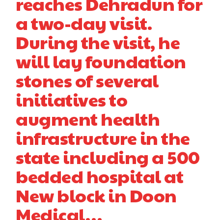
reaches Dehradun for
a two-day visit.
During the visit, he
will lay foundation
stones of several
initiatives to
augment health
infrastructure in the
state including a 500
bedded hospital at
New block in Doon
Medical…