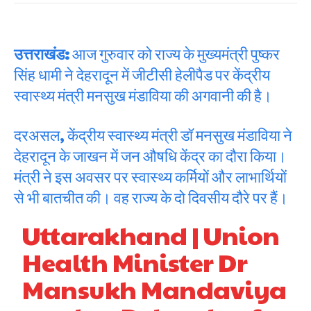
उत्तराखंड:
आज गुरुवार को राज्य के मुख्यमंत्री पुष्कर
सिंह धामी ने देहरादून में जीटीसी हेलीपैड पर केंद्रीय
स्वास्थ्य मंत्री मनसुख मंडाविया की अगवानी की है।
दरअसल, केंद्रीय स्वास्थ्य मंत्री डॉ मनसुख मंडाविया ने
देहरादून के जाखन में जन औषधि केंद्र का दौरा किया।
मंत्री ने इस अवसर पर स्वास्थ्य कर्मियों और लाभार्थियों
से भी बातचीत की। वह राज्य के दो दिवसीय दौरे पर हैं।
Uttarakhand | Union
Health Minister Dr
Mansukh Mandaviya