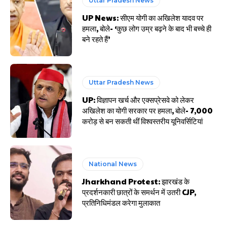
Uttar Pradesh News
UP News: सीएम योगी का अखिलेश यादव पर
हमला, बोले- ‘कुछ लोग उम्र बढ़ने के बाद भी बच्चे ही
बने रहते हैं’
Uttar Pradesh News
UP: विज्ञापन खर्च और एक्सप्रेसवे को लेकर
अखिलेश का योगी सरकार पर हमला, बोले- 7,000
करोड़ से बन सकती थीं विश्वस्तरीय यूनिवर्सिटियां
National News
Jharkhand Protest: झारखंड के
प्रदर्शनकारी छात्रों के समर्थन में उतरी CJP,
प्रतिनिधिमंडल करेगा मुलाकात