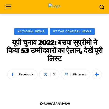
NATIONAL NEWS
UTTAR PRADESH NEWS
यूपी चुनाव 2022: बसपा सुप्रीमो ने
किया 53 उम्मीदवारों का ऐलान, देखें पूरी
लिस्ट
Facebook
X
Pinterest
DAINIK JANWANI