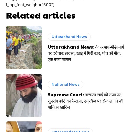
f_pp_font_weight="500"]
Related articles
Uttarakhand News
Uttarakhand News: देवप्रयाग-पौड़ी मार्ग
पर दर्दनाक हादसा, खाई में गिरी कार, पांच की मौत,
एक बच्चा घायल
National News
Supreme Court: नारायण साईं की सजा पर
सुप्रीम कोर्ट का फैसला, उम्रकैद पर रोक लगाने की
याचिका खारिज