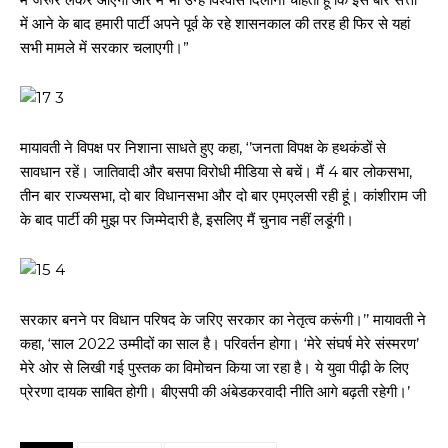
में आने के बाद हमारी पार्टी अपने पूर्व के रहे शासनकाल की तरह ही फिर से यहां
सभी मामले में सरकार चलाएगी।”
मायावती ने विपक्ष पर निशाना साधते हुए कहा, ‘’जनता विपक्ष के हथकंडों से
सावधान रहें। जातिवादी और बसपा विरोधी मीडिया से बचें। मैं 4 बार लोकसभा,
तीन बार राज्यसभा, दो बार विधानसभा और दो बार एमएलसी रही हूं। कांशीराम जी
के बाद पार्टी की मुझ पर जिम्मेदारी है, इसलिए मैं चुनाव नहीं लडूंगी।
सरकार बनने पर विधान परिषद के जरिए सरकार का नेतृत्व करूंगी।’’ मायावती ने
कहा, ‘साल 2022 उम्मीदों का साल है। परिवर्तन होगा। ‘मेरे संघर्ष मेरे संस्मरण’
मेरे ओर से लिखी गई पुस्तक का विमोचन किया जा रहा है। ये युवा पीढ़ी के लिए
प्रेरणा दायक साबित होगी। बीएसपी की अंबेडकरवादी नीति आगे बढ़ती रहेगी।’