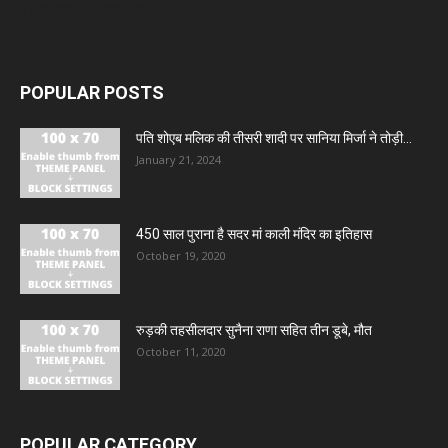
प्रतिनिधिमंडल करेगा मुलाकात
POPULAR POSTS
पति शोएब मलिक की तीसरी शादी पर सानिया मिर्जा ने तोड़ी...
January 21, 2024
450 साल पुराना है सदर मां काली मंदिर का इतिहास
October 19, 2020
रुड़की तहसीलदार सुनैना राणा सहित तीन डूबे, मौत
October 11, 2020
POPULAR CATEGORY