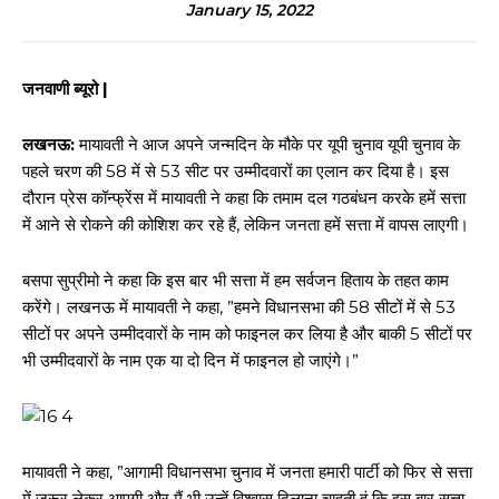
January 15, 2022
जनवाणी ब्यूरो |
लखनऊ:
मायावती ने आज अपने जन्मदिन के मौके पर यूपी चुनाव यूपी चुनाव के
पहले चरण की 58 में से 53 सीट पर उम्मीदवारों का एलान कर दिया है। इस
दौरान प्रेस कॉन्फ्रेंस में मायावती ने कहा कि तमाम दल गठबंधन करके हमें सत्ता
में आने से रोकने की कोशिश कर रहे हैं, लेकिन जनता हमें सत्ता में वापस लाएगी।
बसपा सुप्रीमो ने कहा कि इस बार भी सत्ता में हम सर्वजन हिताय के तहत काम
करेंगे। लखनऊ में मायावती ने कहा, ”हमने विधानसभा की 58 सीटों में से 53
सीटों पर अपने उम्मीदवारों के नाम को फाइनल कर लिया है और बाकी 5 सीटों पर
भी उम्मीदवारों के नाम एक या दो दिन में फाइनल हो जाएंगे।”
मायावती ने कहा, ”आगामी विधानसभा चुनाव में जनता हमारी पार्टी को फिर से सत्ता
में जरूर लेकर आएगी और मैं भी उन्हें विश्वास दिलाना चाहती हूं कि इस बार सत्ता