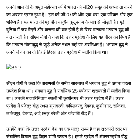
अपनी आजादी के अमृत महोत्सव वर्ष में भारत को जी20 समूह की अध्यक्षता करने
का अवसर प्राप्त हुआ है। इस वर्ष जी20 की थीम एक धरा, एक परिवार और एक
भविष्य है। यह भारत की प्राचीन वसुधैव कुटुंबकम के भाव से जोड़ती है। पूरी
दुनिया में जब मैत्री और करुणा की बात होती है तो विश्व मानवता भगवान बुद्ध की
बात करती है। सीएम योगी ने कहा कि उत्तर प्रदेश के लिए यह गौरव का विषय है
कि भगवान गौतमबुद्ध से जुड़े अनेक स्थल यहां पर अवस्थित हैं। भगवान बुद्ध ने
अपने जीवन का दो तिहाई हिस्सा उत्तर प्रदेश में व्यतीत किया था।
सीएम योगी ने कहा कि वाराणसी के समीप सारनाथ में भगवान बुद्ध ने अपना पहला
उपदेश दिया था। भगवान बुद्ध ने सर्वाधिक 25 वर्षावास श्रावस्ती में व्यतीत किया
था। उनकी महापरिनिर्वाण स्थली भी कुशीनगर भी उत्तर प्रदेश में हैं। उत्तर
प्रदेश में पवित्र बौद्ध स्थल श्रावस्ती, कपिलवस्तु, देवदह, कुशीनगर, संकिशा,
ललितपुर, देवगढ़, आई छत्र बरेली और कौशांबी बौद्ध हैं।
उन्होंने कहा कि उत्तर प्रदेश देश का एक मात्र राज्य है जहां सरकारी स्तर पर
संचालित विशाल बुद्ध विहार शांति उपवन है। हमारे प्रदेश में अंतरराष्ट्रीय बौद्ध