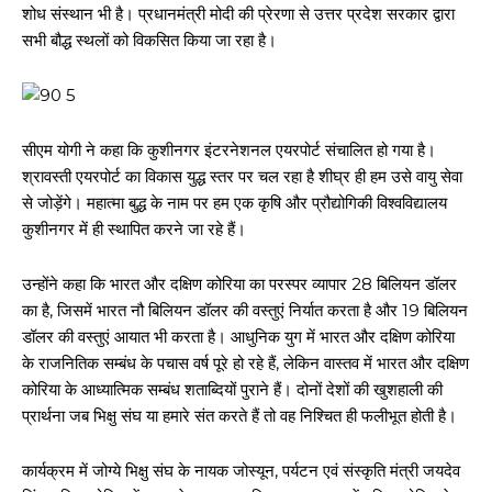
शोध संस्थान भी है। प्रधानमंत्री मोदी की प्रेरणा से उत्तर प्रदेश सरकार द्वारा
सभी बौद्ध स्थलों को विकसित किया जा रहा है।
सीएम योगी ने कहा कि कुशीनगर इंटरनेशनल एयरपोर्ट संचालित हो गया है।
श्रावस्ती एयरपोर्ट का विकास युद्ध स्तर पर चल रहा है शीघ्र ही हम उसे वायु सेवा
से जोड़ेंगे। महात्मा बुद्ध के नाम पर हम एक कृषि और प्रौद्योगिकी विश्वविद्यालय
कुशीनगर में ही स्थापित करने जा रहे हैं।
उन्होंने कहा कि भारत और दक्षिण कोरिया का परस्पर व्यापार 28 बिलियन डॉलर
का है, जिसमें भारत नौ बिलियन डॉलर की वस्तुएं निर्यात करता है और 19 बिलियन
डॉलर की वस्तुएं आयात भी करता है। आधुनिक युग में भारत और दक्षिण कोरिया
के राजनितिक सम्बंध के पचास वर्ष पूरे हो रहे हैं, लेकिन वास्तव में भारत और दक्षिण
कोरिया के आध्यात्मिक सम्बंध शताब्दियों पुराने हैं। दोनों देशों की खुशहाली की
प्रार्थना जब भिक्षु संघ या हमारे संत करते हैं तो वह निश्चित ही फलीभूत होती है।
कार्यक्रम में जोग्ये भिक्षु संघ के नायक जोस्यून, पर्यटन एवं संस्कृति मंत्री जयदेव