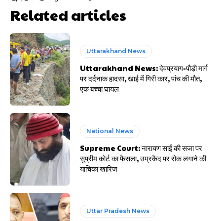
Related articles
Uttarakhand News
Uttarakhand News: देवप्रयाग-पौड़ी मार्ग
पर दर्दनाक हादसा, खाई में गिरी कार, पांच की मौत,
एक बच्चा घायल
National News
Supreme Court: नारायण साईं की सजा पर
सुप्रीम कोर्ट का फैसला, उम्रकैद पर रोक लगाने की
याचिका खारिज
Uttar Pradesh News