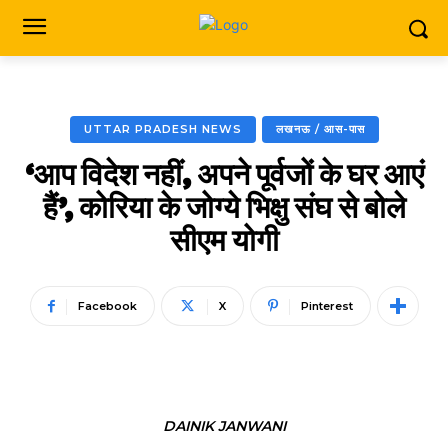
UTTAR PRADESH NEWS
लखनऊ / आस-पास
‘आप विदेश नहीं, अपने पूर्वजों के घर आएं
हैं’, कोरिया के जोग्ये भिक्षु संघ से बोले
सीएम योगी
Facebook
X
Pinterest
DAINIK JANWANI