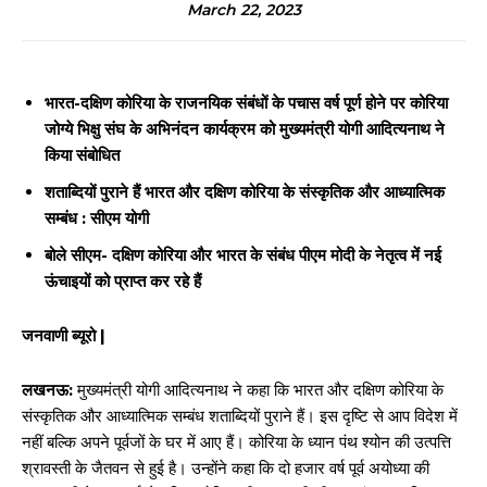
March 22, 2023
भारत-दक्षिण कोरिया के राजनयिक संबंधों के पचास वर्ष पूर्ण होने पर कोरिया
जोग्ये भिक्षु संघ के अभिनंदन कार्यक्रम को मुख्यमंत्री योगी आदित्यनाथ ने
किया संबोधित
शताब्दियों पुराने हैं भारत और दक्षिण कोरिया के संस्कृतिक और आध्यात्मिक
सम्बंध : सीएम योगी
बोले सीएम- दक्षिण कोरिया और भारत के संबंध पीएम मोदी के नेतृत्व में नई
ऊंचाइयों को प्राप्त कर रहे हैं
जनवाणी ब्यूरो |
लखनऊ:
मुख्यमंत्री योगी आदित्यनाथ ने कहा कि भारत और दक्षिण कोरिया के
संस्कृतिक और आध्यात्मिक सम्बंध शताब्दियों पुराने हैं। इस दृष्टि से आप विदेश में
नहीं बल्कि अपने पूर्वजों के घर में आए हैं। कोरिया के ध्यान पंथ श्योन की उत्पत्ति
श्रावस्ती के जैतवन से हुई है। उन्होंने कहा कि दो हजार वर्ष पूर्व अयोध्या की