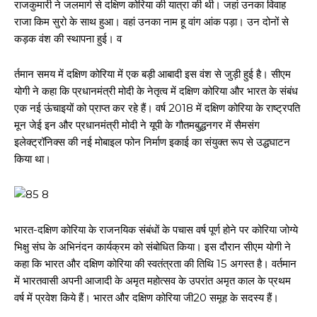
राजकुमारी ने जलमार्ग से दक्षिण कोरिया की यात्रा की थी। जहां उनका विवाह
राजा किम सुरो के साथ हुआ। वहां उनका नाम हू वांग आंक पड़ा। उन दोनों से
कड़क वंश की स्थापना हुई। व
र्तमान समय में दक्षिण कोरिया में एक बड़ी आबादी इस वंश से जुड़ी हुई है। सीएम
योगी ने कहा कि प्रधानमंत्री मोदी के नेतृत्व में दक्षिण कोरिया और भारत के संबंध
एक नई ऊंचाइयों को प्राप्त कर रहे हैं। वर्ष 2018 में दक्षिण कोरिया के राष्ट्रपति
मून जेई इन और प्रधानमंत्री मोदी ने यूपी के गौतमबुद्धनगर में सैमसंग
इलेक्ट्रॉनिक्स की नई मोबाइल फोन निर्माण इकाई का संयुक्त रूप से उद्धघाटन
किया था।
भारत-दक्षिण कोरिया के राजनयिक संबंधों के पचास वर्ष पूर्ण होने पर कोरिया जोग्ये
भिक्षु संघ के अभिनंदन कार्यक्रम को संबोधित किया। इस दौरान सीएम योगी ने
कहा कि भारत और दक्षिण कोरिया की स्वतंत्रता की तिथि 15 अगस्त है। वर्तमान
में भारतवासी अपनी आजादी के अमृत महोत्सव के उपरांत अमृत काल के प्रथम
वर्ष में प्रवेश किये हैं। भारत और दक्षिण कोरिया जी20 समूह के सदस्य हैं।