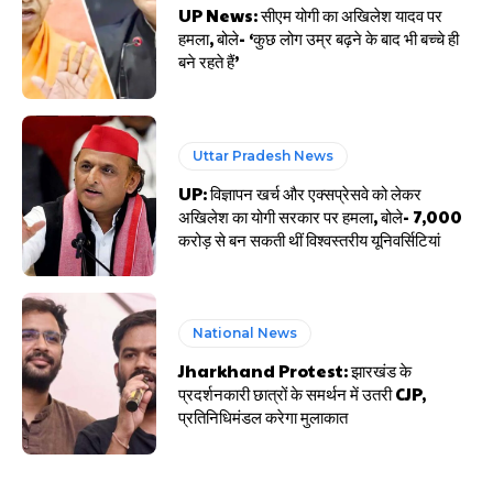
UP News: सीएम योगी का अखिलेश यादव पर
हमला, बोले- ‘कुछ लोग उम्र बढ़ने के बाद भी बच्चे ही
बने रहते हैं’
Uttar Pradesh News
UP: विज्ञापन खर्च और एक्सप्रेसवे को लेकर
अखिलेश का योगी सरकार पर हमला, बोले- 7,000
करोड़ से बन सकती थीं विश्वस्तरीय यूनिवर्सिटियां
National News
Jharkhand Protest: झारखंड के
प्रदर्शनकारी छात्रों के समर्थन में उतरी CJP,
प्रतिनिधिमंडल करेगा मुलाकात