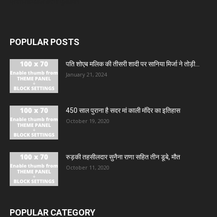
प्रतिनिधिमंडल करेगा मुलाकात
POPULAR POSTS
पति शोएब मलिक की तीसरी शादी पर सानिया मिर्जा ने तोड़ी...
January 21, 2024
450 साल पुराना है सदर मां काली मंदिर का इतिहास
October 19, 2020
रुड़की तहसीलदार सुनैना राणा सहित तीन डूबे, मौत
October 11, 2020
POPULAR CATEGORY