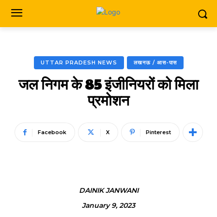
UTTAR PRADESH NEWS
लखनऊ / आस-पास
जल निगम के 85 इंजीनियरों को मिला
प्रमोशन
Facebook
X
Pinterest
DAINIK JANWANI
January 9, 2023