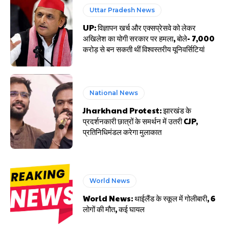
Uttar Pradesh News
UP: विज्ञापन खर्च और एक्सप्रेसवे को लेकर
अखिलेश का योगी सरकार पर हमला, बोले- 7,000
करोड़ से बन सकती थीं विश्वस्तरीय यूनिवर्सिटियां
National News
Jharkhand Protest: झारखंड के
प्रदर्शनकारी छात्रों के समर्थन में उतरी CJP,
प्रतिनिधिमंडल करेगा मुलाकात
World News
World News: थाईलैंड के स्कूल में गोलीबारी, 6
लोगों की मौत, कई घायल