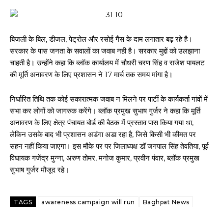
बिजली के बिल, डीजल, पेट्रोल और रसोई गैस के दाम लगातार बढ़ रहे है।
सरकार के पास जनता के सवालों का जवाब नही है। सरकार मुद्दों को उलझाना
चाहती है। उन्होंने कहा कि ब्लॉक कार्यालय में चौधरी चरण सिंह व राजेश पायलट
की मूर्ति अनावरण के लिए प्रशासन ने 17 मार्च तक समय मांगा है।
निर्धारित तिथि तक कोई सकारात्मक जवाब न मिलने पर पार्टी के कार्यकर्ता गांवों में
सभा कर लोगों को जागरुक करेंगे। ब्लॉक प्रमुख सुभाष गुर्जर ने कहा कि मूर्ति
अनावरण के लिए क्षेत्र पंचायत बोर्ड की बैठक में प्रस्ताव पास किया गया था,
लेकिन उसके बाद भी प्रशासन अडंगा अडा रहा है, जिसे किसी भी कीमत पर
सहन नहीं किया जाएगा। इस मौके पर पर जिलाध्यक्ष डॉ जगपाल सिंह तेवतिया, पूर्व
विधायक गजेंद्र मुन्ना, अरुण तोमर, मनोज कुमार, प्रवीन पंवार, ब्लॉक प्रमुख
सुभाष गुर्जर मौजूद रहे।
TAGS
awareness campaign will run
Baghpat News