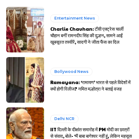
Entertainment News
Charlie Chauhan: टीवी एक्ट्रेस चार्ली
चौहान बनीं रामनदीप सिंह की दुल्हन, सामने आईं
खूबसूरत तस्वीरें, सादगी ने जीता फैंस का दिल
Bollywood News
Ramayana: ‘रामायण’ भारत से पहले विदेशों में
क्यों होगी रिलीज? नमित मल्होत्रा ने बताई वजह
Delhi NCR
IIT दिल्ली के दीक्षांत समारोह में PM मोदी का छात्रों
से संवाद, बोले- ‘मैं बाबा बागेश्वर नहीं हूं, लेकिन महसूस