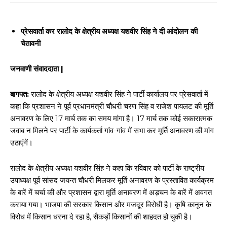
प्रेसवार्ता कर रालोद के क्षेत्रीय अध्यक्ष यशवीर सिंह ने दी आंदोलन की
चेतावनी
जनवाणी संवाददाता |
बागपत:
रालोद के क्षेत्रीय अध्यक्ष यशवीर सिंह ने पार्टी कार्यालय पर प्रेसवार्ता में
कहा कि प्रशासन ने पूर्व प्रधानमंत्री चौधरी चरण सिंह व राजेश पायलट की मूर्ति
अनावरण के लिए 17 मार्च तक का समय मांगा है। 17 मार्च तक कोई सकारात्मक
जवाब न मिलने पर पार्टी के कार्यकर्ता गांव-गांव में सभा कर मूर्ति अनावरण की मांग
उठाएंगें।
रालोद के क्षेत्रीय अध्यक्ष यशवीर सिंह ने कहा कि रविवार को पार्टी के राष्ट्रीय
उपाध्यक्ष पूर्व सांसद जयन्त चौधरी मिलकर मूर्ति अनावरण के प्रस्तावित कार्यक्रम
के बारें में चर्चा की और प्रशासन द्वारा मूर्ति अनावरण में अड़चन के बारें में अवगत
कराया गया। भाजपा की सरकार किसान और मजदूर विरोधी है। कृषि कानून के
विरोध में किसान धरना दे रहा है, सैकड़ों किसानों की शाहदत हो चुकी है।