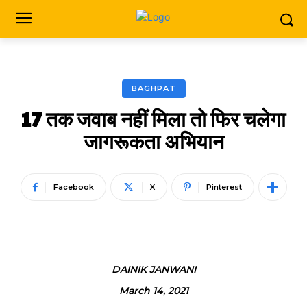
BAGHPAT
17 तक जवाब नहीं मिला तो फिर चलेगा
जागरूकता अभियान
Facebook
X
Pinterest
DAINIK JANWANI
March 14, 2021