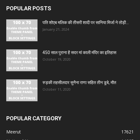
POPULAR POSTS
पति शोएब मलिक की तीसरी शादी पर सानिया मिर्जा ने तोड़ी...
January 21, 2024
450 साल पुराना है सदर मां काली मंदिर का इतिहास
October 19, 2020
रुड़की तहसीलदार सुनैना राणा सहित तीन डूबे, मौत
October 11, 2020
POPULAR CATEGORY
Meerut
17621