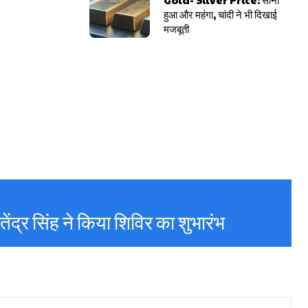
हुआ और महंगा, चांदी ने भी दिखाई
मजबूती
रतेंद्र सिंह ने किया शिविर का शुभारंभ