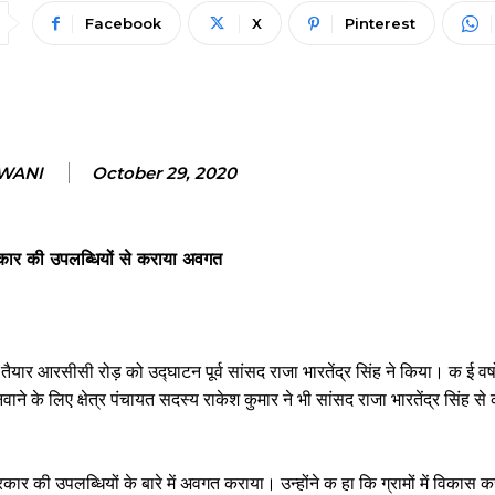
Facebook
X
Pinterest
WANI
October 29, 2020
श सरकार की उपलब्धियों से कराया अवगत
यार आरसीसी रोड़ को उद्घाटन पूर्व सांसद राजा भारतेंद्र सिंह ने किया। क ई वर्षो
 के लिए क्षेत्र पंचायत सदस्य राकेश कुमार ने भी सांसद राजा भारतेंद्र सिंह से
श सरकार की उपलब्धियों के बारे में अवगत कराया। उन्होंने क हा कि ग्रामों में विकास 