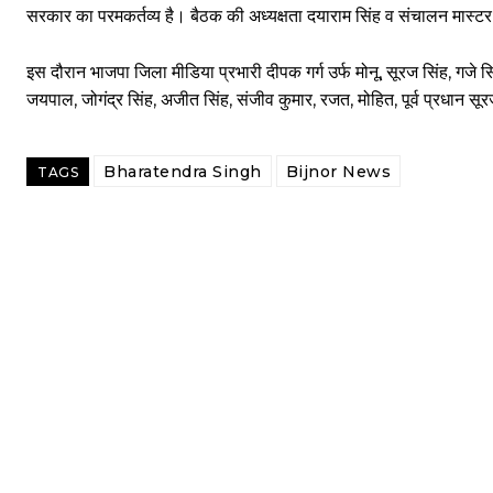
सरकार का परमकर्तव्य है। बैठक की अध्यक्षता दयाराम सिंह व संचालन मास्टर 
इस दौरान भाजपा जिला मीडिया प्रभारी दीपक गर्ग उर्फ मोनू, सूरज सिंह, गजे स
जयपाल, जोगंद्र सिंह, अजीत सिंह, संजीव कुमार, रजत, मोहित, पूर्व प्रधान सू
Bharatendra Singh
Bijnor News
TAGS