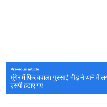
Previous article
मुंगेर में फिर बवाल: गुस्साई भीड़ ने थाने मे
एसपी हटाए गए