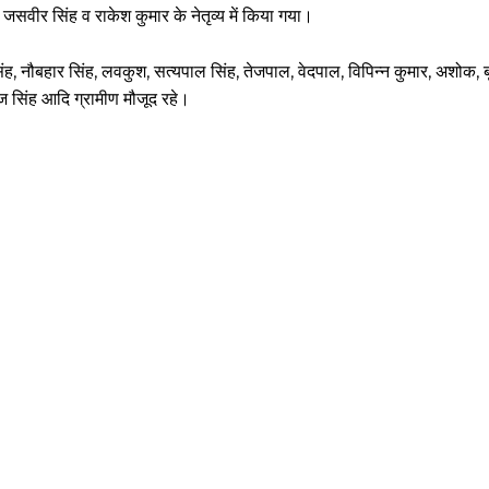
जसवीर सिंह व राकेश कुमार के नेतृव्य में किया गया।
िंह, नौबहार सिंह, लवकुश, सत्यपाल सिंह, तेजपाल, वेदपाल, विपिन्न कुमार, अशोक, 
रज सिंह आदि ग्रामीण मौजूद रहे।