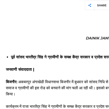
SHARE
DAINIK JAN
पूर्व सांसद भारतेंद्र सिंह ने ग्रामीणों के समक्ष केंद्र सरकार व प्रदे
जनवाणी संवाददाता |
बिजनौर:
अकबरपुर अंगाखेडी विधानसभा बिजनौर में बुधवार को सांसद निधि से तै
समाज व ग्रामीणों की इस रोड को बनवाने की मांग चली आ रही थी। इसको बनवाने
किया।
कार्यक्रम में राजा भारतेंद्र सिंह ने ग्रामीणों के समक्ष केंद्र सरकार व प्रदे