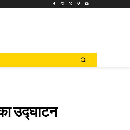
क का उद्घाटन