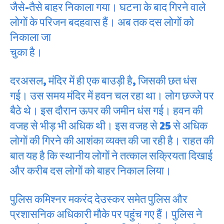
जैसे-तैसे बाहर निकाला गया। घटना के बाद गिरने वाले
लोगों के परिजन बदहवास हैं। अब तक दस लोगों को
निकाला जा
चुका है।
दरअसल, मंदिर में ही एक बाउड़ी है, जिसकी छत धंस
गई। उस समय मंदिर में हवन चल रहा था। लोग छज्जे पर
बैठे थे। इस दौरान ऊपर की जमीन धंस गई। हवन की
वजह से भीड़ भी अधिक थी। इस वजह से 25 से अधिक
लोगों की गिरने की आशंका व्यक्त की जा रही है। राहत की
बात यह है कि स्थानीय लोगों ने तत्काल सक्रियता दिखाई
और करीब दस लोगों को बाहर निकाल लिया।
पुलिस कमिश्नर मकरंद देउस्कर समेत पुलिस और
प्रशासनिक अधिकारी मौके पर पहुंच गए हैं। पुलिस ने