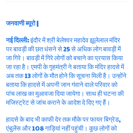
जनवाणी ब्यूरो |
नई दिल्ली:
इंदौर में श्री बेलेश्वर महादेव झूलेलाल मंदिर
पर बावड़ी की छत धंसने से 25 से अधिक लोग बावड़ी में
जा गिरे। बावड़ी में गिरे लोगों को बचाने का प्रयास किया
जा रहा है। एमपी के गृहमंत्री ने बताया कि मंदिर हादसे में
अब तक 13 लोगों के मौत होने कि सूचना मिली है। उन्होंने
बताया कि हादसे में अपनी जान गंवाने वाले परिवार को
पांच लाख का मुआवजा दिया जायेगा। साथ ही घटना की
मजिस्ट्रेट से जांच कराने के आदेश दे दिए गए हैं।
हादसे के बाद भी काफी देर तक मौके पर फायर बिग्रेड,
एंबुलेंस और 108 गाड़ियां नहीं पहुंची। कुछ लोगों को