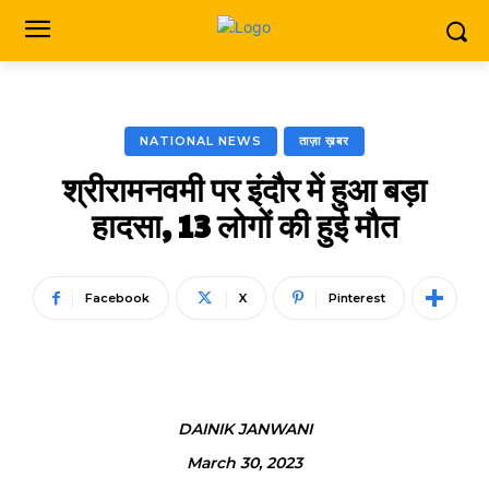
NATIONAL NEWS
ताज़ा ख़बर
श्रीरामनवमी पर इंदौर में हुआ बड़ा
हादसा, 13 लोगों की हुई मौत
Facebook
X
Pinterest
DAINIK JANWANI
March 30, 2023