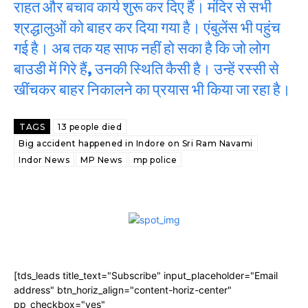
राहत और बचाव कार्य शुरू कर दिए हैं। मंदिर से सभी
श्रद्धालुओं को बाहर कर दिया गया है। एंबुलेंस भी पहुंच
गई है। अब तक यह साफ नहीं हो सका है कि जो लोग
बाउडी में गिरे हैं, उनकी स्थिति कैसी है। उन्हें रस्सी से
खींचकर बाहर निकालने का प्रयास भी किया जा रहा है।
TAGS
13 people died
Big accident happened in Indore on Sri Ram Navami
Indor News
MP News
mp police
[tds_leads title_text="Subscribe" input_placeholder="Email
address" btn_horiz_align="content-horiz-center"
pp_checkbox="yes"