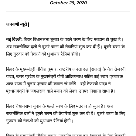
October 29, 2020
जनवाणी ब्यूरो |
नई दिल्ली:
बिहार विधानसभा चुनाव के पहले चरण के लिए मतदान हो चुका है।
अब राजनीतिक दलों ने दूसरे चरण की तैयारियां शुरू कर दी हैं। दूसरे चरण के
लिए गुरुवार को नेताओं की धुआंधार रैलियां होंगी।
बिहार के मुख्यमंत्री नीतीश कुमार, राष्ट्रीय जनता दल (राजद) के नेता तेजस्वी
यादव, उत्तर प्रदेश के मुख्यमंत्री योगी आदित्यनाथ सहित कई स्टार प्रचारक
आज राज्य में चुनाव प्रचार की कमान संभालेंगे। वहीं तेजस्वी यादव ने
प्रधानमंत्री के जंगलराज वाले बयान को लेकर उनपर निशाना साधा है।
बिहार विधानसभा चुनाव के पहले चरण के लिए मतदान हो चुका है। अब
राजनीतिक दलों ने दूसरे चरण की तैयारियां शुरू कर दी हैं। दूसरे चरण के लिए
गुरुवार को नेताओं की धुआंधार रैलियां होंगी।
बिहार के मुख्यमंत्री नीतीश कुमार, राष्ट्रीय जनता दल (राजद) के नेता तेजस्वी