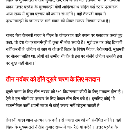
यादव, उत्तर प्रदेश के मुख्यमंत्री योगी आदित्यनाथ सहित कई स्टार प्रचारक
आज राज्य में चुनाव प्रचार की कमान संभालेंगे। वहीं तेजस्वी यादव ने
प्रधानमंत्री के जंगलराज वाले बयान को लेकर उनपर निशाना साधा है।
राजद नेता तेजस्वी यादव ने पीएम के जंगलराज वाले बयान पर पलटवार करते हुए
कहा, ‘वो देश के प्रधानमंत्री हैं, कुछ भी बोल सकते हैं। मुझे इस पर कोई टिप्पणी
नहीं करनी है, लेकिन वो आए थे तो उन्हें बिहार के विशेष पैकेज, बेरोजगारी, भुखमरी
पर बोलना चाहिए था, लोगों को उम्मीद थी कि वो इस पर बोलेंगे लेकिन उन्होंने इस
पर कुछ नहीं बोला।’
तीन नवंबर को होंगे दूसरे चरण के लिए मतदान
दूसरे चरण के लिए तीन नवंबर को 94 विधानसभा सीटों के लिए मतदान होना है।
ऐसे में इन सीटों पर प्रचार के लिए केवल तीन दिन बचे हैं। इसलिए कोई भी
राजनीतिक पार्टी अपनी तरफ से कोई कसर नहीं छोड़ना चाहती है।
तेजस्वी यादव आज लगभग एक दर्जन से ज्यादा सभाओं को संबोधित करेंगे। वहीं
बिहार के मुख्यमंत्री नीतीश कुमार राज्य में चार रैलियां करेंगे। उत्तर प्रदेश के