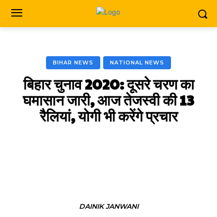
BIHAR NEWS
NATIONAL NEWS
बिहार चुनाव 2020: दूसरे चरण का
घमासान जारी, आज तेजस्वी की 13
रैलियां, योगी भी करेंगे प्रचार
Facebook
X
Pinterest
DAINIK JANWANI