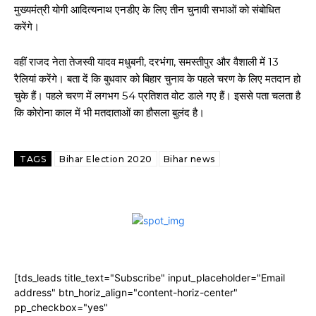
मुख्यमंत्री योगी आदित्यनाथ एनडीए के लिए तीन चुनावी सभाओं को संबोधित
करेंगे।
वहीं राजद नेता तेजस्वी यादव मधुबनी, दरभंगा, समस्तीपुर और वैशाली में 13
रैलियां करेंगे। बता दें कि बुधवार को बिहार चुनाव के पहले चरण के लिए मतदान हो
चुके हैं। पहले चरण में लगभग 54 प्रतिशत वोट डाले गए हैं। इससे पता चलता है
कि कोरोना काल में भी मतदाताओं का हौसला बुलंद है।
TAGS
Bihar Election 2020
Bihar news
[tds_leads title_text="Subscribe" input_placeholder="Email
address" btn_horiz_align="content-horiz-center"
pp_checkbox="yes"