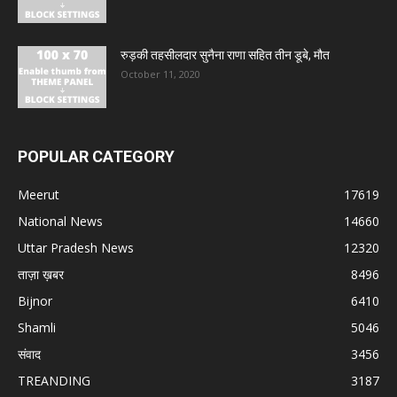
रुड़की तहसीलदार सुनैना राणा सहित तीन डूबे, मौत
October 11, 2020
POPULAR CATEGORY
Meerut
17619
National News
14660
Uttar Pradesh News
12320
ताज़ा ख़बर
8496
Bijnor
6410
Shamli
5046
संवाद
3456
TREANDING
3187