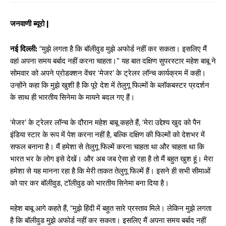
जनवाणी ब्यूरो |
नई दिल्ली:
“मुझे लगता है कि बॉलीवुड मुझे अफोर्ड नहीं कर सकता। इसलिए मैं
वहां अपना समय बर्बाद नहीं करना चाहता।” यह बात दक्षिण सुपरस्टार महेश बाबू ने
सोमवार को अपने प्रोडक्शन वेंचर ‘मेजर’ के ट्रेलर लॉन्च कार्यक्रम में कही।
उन्होंने कहा कि मुझे खुशी है कि पूरे देश में तेलुगू फिल्मों के ब्लॉकबस्टर प्रदर्शन
के साथ ही भारतीय सिनेमा के मायने बदल गए हैं।
‘मेजर’ के ट्रेलर लॉन्च के दौरान महेश बाबू कहते हैं, ‘मेरा उद्देश्य खुद को पैन
इंडिया स्टार के रूप में पेश करना नहीं है, बल्कि दक्षिण की फिल्मों को देशभर में
सफल बनाना है। मैं हमेशा से तेलुगू फिल्में करना चाहता था और चाहता था कि
भारत भर के लोग इसे देखें। और अब जब ऐसा हो रहा है तो मैं बहुत खुश हूं। मेरा
हमेशा से यह मानना रहा है कि मेरी ताकत तेलुगू फिल्में हैं। इसने ही सभी सीमाओं
को पार कर बॉलीवुड, टॉलीवुड को भारतीय सिनेमा बना दिया है।
महेश बाबू आगे कहते हैं, “मुझे हिंदी में बहुत सारे प्रस्ताव मिले। लेकिन मुझे लगता
है कि बॉलीवुड मुझे अफोर्ड नहीं कर सकता। इसलिए मैं अपना समय बर्बाद नहीं