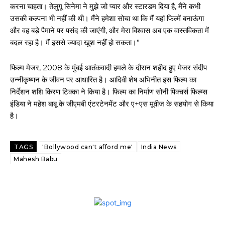
करना चाहता। तेलुगू सिनेमा ने मुझे जो प्यार और स्टारडम दिया है, मैंने कभी
उसकी कल्पना भी नहीं की थी। मैंने हमेशा सोचा था कि मैं यहां फिल्में बनाऊंगा
और वह बड़े पैमाने पर पसंद की जाएंगी, और मेरा विश्वास अब एक वास्तविकता में
बदल रहा है। मैं इससे ज्यादा खुश नहीं हो सकता।”
फिल्म मेजर, 2008 के मुंबई आतंकवादी हमले के दौरान शहीद हुए मेजर संदीप
उन्नीकृष्णन के जीवन पर आधारित है। आदिवी शेष अभिनीत इस फिल्म का
निर्देशन शशि किरण टिक्का ने किया है। फिल्म का निर्माण सोनी पिक्चर्स फिल्म्स
इंडिया ने महेश बाबू के जीएमबी एंटरटेनमेंट और ए+एस मूवीज के सहयोग से किया
है।
TAGS
'Bollywood can't afford me'
India News
Mahesh Babu