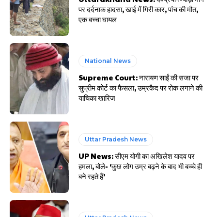
पर दर्दनाक हादसा, खाई में गिरी कार, पांच की मौत,
एक बच्चा घायल
National News
Supreme Court: नारायण साईं की सजा पर
सुप्रीम कोर्ट का फैसला, उम्रकैद पर रोक लगाने की
याचिका खारिज
Uttar Pradesh News
UP News: सीएम योगी का अखिलेश यादव पर
हमला, बोले- ‘कुछ लोग उम्र बढ़ने के बाद भी बच्चे ही
बने रहते हैं’