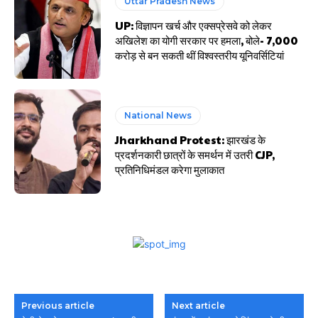
Uttar Pradesh News
UP: विज्ञापन खर्च और एक्सप्रेसवे को लेकर
अखिलेश का योगी सरकार पर हमला, बोले- 7,000
करोड़ से बन सकती थीं विश्वस्तरीय यूनिवर्सिटियां
National News
Jharkhand Protest: झारखंड के
प्रदर्शनकारी छात्रों के समर्थन में उतरी CJP,
प्रतिनिधिमंडल करेगा मुलाकात
Previous article
Next article