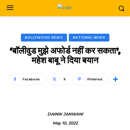
BOLLYWOOD NEWS
NATIONAL NEWS
‘बॉलीवुड मुझे अफोर्ड नहीं कर सकता’,
महेश बाबू ने दिया बयान
Facebook
X
Pinterest
DAINIK JANWANI
May 10, 2022