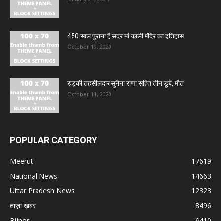
450 साल पुराना है सदर मां काली मंदिर का इतिहास
October 19, 2020
रुड़की तहसीलदार सुनैना राणा सहित तीन डूबे, मौत
October 11, 2020
POPULAR CATEGORY
Meerut
17619
National News
14663
Uttar Pradesh News
12323
ताज़ा ख़बर
8496
Bijnor
6410