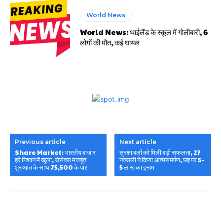
World News
World News: थाईलैंड के स्कूल में गोलीबारी, 6
लोगों की मौत, कई घायल
Previous article
Next article
Share Market: भारतीय बाजार
सुरक्षा बलों को मिली बड़ी सफलता, 27
हरे निशान में खुला, सेंसेक्स मजबूत
नक्सली ने किया आत्मसमर्पण, छह पर 5-
शुरुआत के साथ 75,500 के पार
5 लाख का इनाम