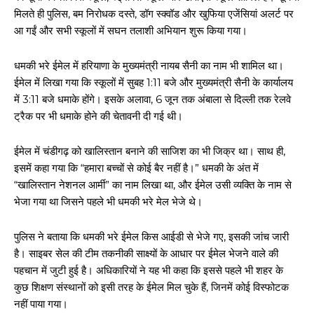
मिलते ही पुलिस, बम निरोधक दस्ते, डॉग स्क्वॉड और खुफिया एजेंसियां अलर्ट पर
आ गईं और सभी स्कूलों में सघन तलाशी अभियान शुरू किया गया।
धमकी भरे ईमेल में हरियाणा के मुख्यमंत्री नायब सैनी का नाम भी शामिल था।
ईमेल में लिखा गया कि स्कूलों में सुबह 1:11 बजे और मुख्यमंत्री सैनी के कार्यालय
में 3:11 बजे धमाके होंगे। इसके अलावा, 6 जून तक अंबाला से दिल्ली तक रेलवे
ट्रैक पर भी धमाके होने की चेतावनी दी गई थी।
ईमेल में चंडीगढ़ को खालिस्तान बनाने की साजिश का भी जिक्र था। साथ ही,
इसमें कहा गया कि “हमारा बच्चों से कोई बैर नहीं है।” धमकी के अंत में
“खालिस्तान नेशनल आर्मी” का नाम लिखा था, और ईमेल उसी व्यक्ति के नाम से
भेजा गया था जिसने पहले भी धमकी भरे मेल भेजे थे।
पुलिस ने बताया कि धमकी भरे ईमेल किस आईडी से भेजे गए, इसकी जांच जारी
है। साइबर सेल की टीम तकनीकी साक्ष्यों के आधार पर ईमेल भेजने वाले की
पहचान में जुटी हुई है। अधिकारियों ने यह भी कहा कि इससे पहले भी शहर के
कुछ शिक्षण संस्थानों को इसी तरह के ईमेल मिल चुके हैं, जिनमें कोई विस्फोटक
नहीं पाया गया।