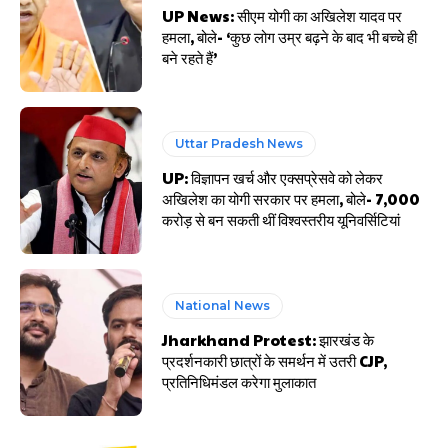
UP News: सीएम योगी का अखिलेश यादव पर
हमला, बोले- ‘कुछ लोग उम्र बढ़ने के बाद भी बच्चे ही
बने रहते हैं’
Uttar Pradesh News
UP: विज्ञापन खर्च और एक्सप्रेसवे को लेकर
अखिलेश का योगी सरकार पर हमला, बोले- 7,000
करोड़ से बन सकती थीं विश्वस्तरीय यूनिवर्सिटियां
National News
Jharkhand Protest: झारखंड के
प्रदर्शनकारी छात्रों के समर्थन में उतरी CJP,
प्रतिनिधिमंडल करेगा मुलाकात