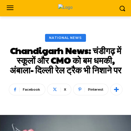
NATIONAL NEWS
Chandigarh News: चंडीगढ़ में
स्कूलों और CMO को बम धमकी,
अंबाला- दिल्ली रेल ट्रैक भी निशाने पर
Facebook
X
Pinterest