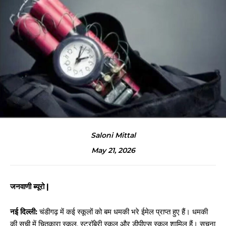
Saloni Mittal
May 21, 2026
जनवाणी ब्यूरो |
नई दिल्ली:
चंडीगढ़ में कई स्कूलों को बम धमकी भरे ईमेल प्राप्त हुए हैं। धमकी
की सूची में चितकारा स्कूल, स्ट्रॉबेरी स्कूल और डीपीएस स्कूल शामिल हैं। सूचना