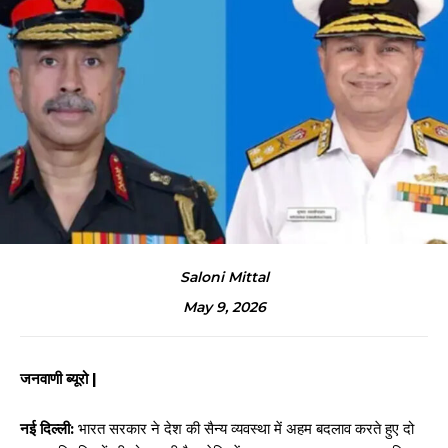
Saloni Mittal
May 9, 2026
जनवाणी ब्यूरो |
नई दिल्ली:
भारत सरकार ने देश की सैन्य व्यवस्था में अहम बदलाव करते हुए दो