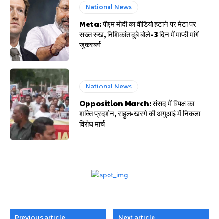
National News
Meta: पीएम मोदी का वीडियो हटाने पर मेटा पर
सख्त रुख, निशिकांत दुबे बोले- 3 दिन में माफी मांगें
जुकरबर्ग
National News
Opposition March: संसद में विपक्ष का
शक्ति प्रदर्शन, राहुल-खरगे की अगुआई में निकला
विरोध मार्च
Previous article
Next article