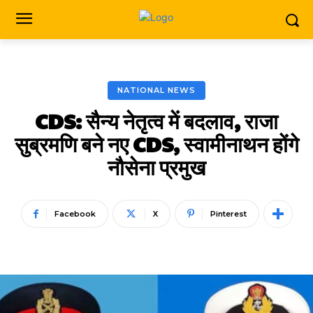
NATIONAL NEWS
CDS: सैन्य नेतृत्व में बदलाव, राजा
सुब्रमणि बने नए CDS, स्वामीनाथन होंगे
नौसेना प्रमुख
Facebook
X
Pinterest