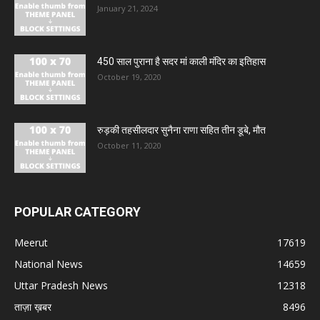
January 21, 2024
450 साल पुराना है सदर मां काली मंदिर का इतिहास
October 19, 2020
रुड़की तहसीलदार सुनैना राणा सहित तीन डूबे, मौत
October 11, 2020
POPULAR CATEGORY
Meerut
17619
National News
14659
Uttar Pradesh News
12318
ताज़ा ख़बर
8496