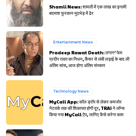
Shamli News: शामली में एक लाख का इनामी
बदमाश फुरकान मुठभेड़ में ढेर
Entertainment News
Pradeep Rawat Death: लगान’ फेम
प्रदीप रावत का निधन, कैंसर से लंबी लड़ाई के बाद ली
अंतिम सांस, आज होगा अंतिम संस्कार
Technology News
MyCall App: कॉल ड्रॉप से लेकर कमजोर
नेटवर्क तक की शिकायत होगी दूर, TRAI ने लॉन्च
किया नया MyCall ऐप, जानिए कैसे करेगा काम