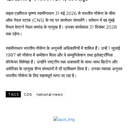
वाइस एडमिरल कृष्णा स्वामीनाथन 31 मई 2026 से भारतीय नौसेना के चीफ
ऑफ नेवल स्टाफ (CNS) के पद पर कार्यभार संभालेंगे। वर्तमान में वह मुंबई
स्थित वेस्टर्न नेवल कमांड के प्रमुख हैं। उनका कार्यकाल 31 दिसंबर 2028
तक रहेगा।
स्वामीनाथन भारतीय नौसेना के अनुभवी अधिकारियों में शामिल हैं। उन्हें 1 जुलाई
1987 को नौसेना में कमीशन मिला और वे कम्युनिकेशन तथा इलेक्ट्रॉनिक
वॉरफेयर विशेषज्ञ हैं। उन्होंने राष्ट्रीय रक्षा अकादमी के साथ-साथ ब्रिटेन और
अमेरिका के प्रमुख सैन्य संस्थानों में भी प्रशिक्षण लिया है। उनका व्यापक अनुभव
भारतीय नौसेना के लिए महत्वपूर्ण माना जा रहा है।
TAGS
CDS
national news