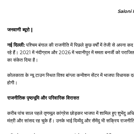
Saloni 
जनवाणी ब्यूरो |
नई दिल्ली:
पश्चिम बंगाल की राजनीति में पिछले कुछ वर्षों में तेजी से अपना कद 
रहे हैं। 2021 में नंदीग्राम और 2026 में भवानीपुर में ममता बनर्जी को पराजित कर
का संकेत दिया है।
कोलकाता के न्यू टाउन स्थित विश्व बांग्ला कन्वेंशन सेंटर में भाजपा विध
होगी।
राजनीतिक पृष्ठभूमि और परिवारिक विरासत
करीब पांच साल पहले तृणमूल कांग्रेस छोड़कर भाजपा में शामिल हुए शुभेंदु अधि
मंत्री और सांसद रह चुके हैं। उनके भाई दिव्येंदु और सैमेंदु भी सक्रिय राजनीतिज