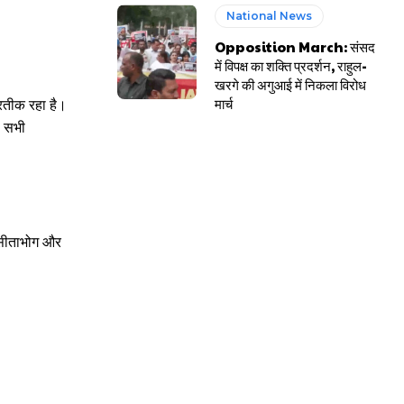
National News
Opposition March: संसद
में विपक्ष का शक्ति प्रदर्शन, राहुल-
खरगे की अगुआई में निकला विरोध
मार्च
्रतीक रहा है।
ह सभी
, सीताभोग और