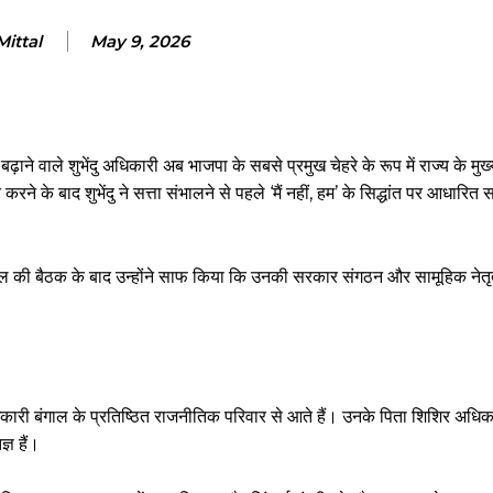
Mittal
May 9, 2026
बढ़ाने वाले शुभेंदु अधिकारी अब भाजपा के सबसे प्रमुख चेहरे के रूप में राज्य के मुख
ने के बाद शुभेंदु ने सत्ता संभालने से पहले ‘मैं नहीं, हम’ के सिद्धांत पर आधारित स
ायक दल की बैठक के बाद उन्होंने साफ किया कि उनकी सरकार संगठन और सामूहिक नेत
कारी बंगाल के प्रतिष्ठित राजनीतिक परिवार से आते हैं। उनके पिता शिशिर अधिकारी 
्ञ हैं।