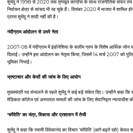
शुभेंदु ने 1998 से 2020 तक तृणमूल कांग्रेस के साथ राजनीतिक सफर त
निर्वाचन क्षेत्र से सांसद भी रह चुके हैं। दिसंबर 2020 में भाजपा में शामिल ह
प्राप्त शुभेंदु ने शादी नहीं की है।
नंदीग्राम आंदोलन से उभरे नेता
2007-08 में नंदीग्राम में इंडोनेशिया के सलीम ग्रुप के विशेष आर्थिक जो
दिलाई। उन्होंने इस आंदोलन का नेतृत्व किया, जिसमें 14 मार्च 2007 को पुलि
भूमिका निभाई।
भ्रष्टाचार और केसों की जांच के लिए आयोग
मुख्यमंत्री पद संभालने से पहले शुभेंदु ने कई बड़े संकेत दिए। उन्होंने कह
मेडिकल कॉलेज एवं अस्पताल मामलों की जांच के लिए सेवानिवृत्त न्यायाधीश क
‘चरैवेति’ का मंत्र, विकास और प्रशासन में तेजी
शुभेंदु ने कहा कि स्वामी विवेकानंद का विचार ‘चरैवेति’ (आगे बढ़ते रहो) केवल 