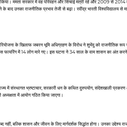
य किया। ममता सरकार में वह परिवहन और सिंचाई मंत्री रहे और 2009 से 201
ोने के बाद उनका राजनीतिक प्रभाव तेजी से बढ़ा। रवींद्र भारती विश्वविद्यालय से मा
न परियोजना के खिलाफ जबरन भूमि अधिग्रहण के विरोध ने शुभेंदु को राजनीतिक रूप
स फायरिंग में 14 लोग मारे गए। इस घटना ने 34 साल के वाम शासन का अंत करने में
ा कि राज्य में संस्थागत भ्रष्टाचार, सरकारी धन के कथित दुरुपयोग, संदेशखाली प्
ी अध्यक्षता में आयोग गठित किया जाएगा।
शब्द नहीं, बल्कि शासन और जीवन के लिए मार्गदर्शक सिद्धांत होगा। उनका उद्देश्य राज