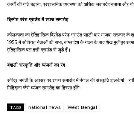
कार्यों की गति बढ़ाना, प्रशासनिक व्यवस्था को अधिक जवाबदेह बनाना और य
ब्रिगेड परेड ग्राउंड में शपथ समारोह
कोलकाता का ऐतिहासिक ब्रिगेड परेड ग्राउंड पहली बार भाजपा सरकार के शपथ 
1955 में सोवियत नेताओं की सभा, बांग्लादेश के गठन के बाद शेख मुजीबुर रह
ऐतिहासिक पल इसी ग्राउंड से जुड़े हैं।
बंगाली संस्कृति और व्यंजनों का रंग
रवींद्र जयंती के अवसर पर शपथ समारोह में बंगाल की संस्कृति झलकेगी। रवीं
मिहिदाना जैसे व्यंजन समारोह का हिस्सा होंगे।
national news
West Bengal
TAGS