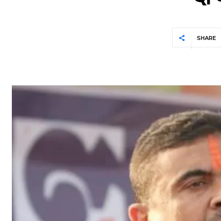
SHARE