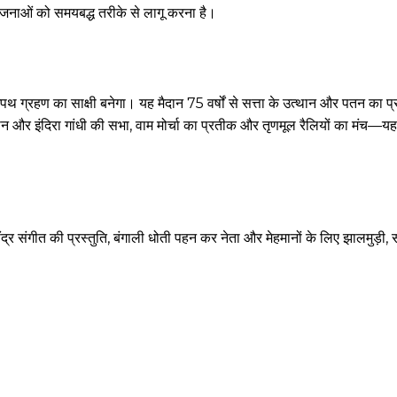
ोजनाओं को समयबद्ध तरीके से लागू करना है।
ग्रहण का साक्षी बनेगा। यह मैदान 75 वर्षों से सत्ता के उत्थान और पतन का प
मान और इंदिरा गांधी की सभा, वाम मोर्चा का प्रतीक और तृणमूल रैलियों का मंच—य
द्र संगीत की प्रस्तुति, बंगाली धोती पहन कर नेता और मेहमानों के लिए झालमुड़ी