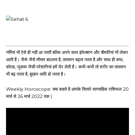
गर्मियां भी ऐसे ही नहीं आ जाती बल्कि अपने साथ इंफेक्शन और बीमारियां भी लेकर
आती हैं। जैसे-जैसे मौसम बदलता है, तापमान बढ़ता जाता है और साथ ही कफ,
कोल्ड, जुकाम जैसी परेशानियां हमें घेर लेती हैं। कभी-कभी तो शरीर का तापमान
भी बढ़ जाता है, बुखार आदि हो जाता है।
Weekly Horoscope: क्या कहते है आपके सितारे साप्ताहिक राशिफल 20
मार्च से 26 मार्च 2022 तक |