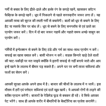
गर्मी से बचाव के लिए ढीले-ढाले और हल्के रंग के कपड़े पहनें, खासकर कॉटन
फैब्रिक के कपड़े पहनें। धूप में निकलने से पहले सनस्क्रीन जरूर लगा लें। यह
आपकी त्वचा को सूरज की तपती गर्मी से बचायेगी। बालों को धूप से बचाने के लिए
हैट या स्कार्फ सिर पर बांध लें। धूप से बचने के लिए सनग्लॉस से एवं छाते का
प्रयोग जरूर करें। दिन में दो बार जरूर नहायें और नहाते समय अच्छे साबुन का
प्रयोग करें।
गर्मियों में इन्फेक्शन से बचने के लिए ठंडे और गर्म का साथ-साथ प्रयोग न करें।
सफाई का खास ख्याल करें। बासी भोजन न करें। सडक किनारे खड़े ठेले वालों
की चाट-पकौड़ी पर मत जाइये क्योंकि ये इतनी सफाई से नहीं बनाये जाते और आप
इन्हें खाने के लालच में बीमार पड़ सकते हैं। अपने घर पर बनी ताजा सब्जियां और
फलों का सेवन करें।
आपकी सुरक्षा आपके अपने हाथ में है। बाजार की चीजों के लालच में न जायें। इस
मौसम में हरी एवं पत्तेदार सब्जियां एवं दालें खूब खायें। ये आपको रोगों से लड़ने की
शक्ति प्रदान करेंगी। बाजारों के रेडिमेड फूड से बचकर ही रहें। वे सिर्फ आपका
पेट भरेंगे। साथ ही आपके शरीर में बीमारियों के बैक्टीरिया का प्रवेश करायेंगे।