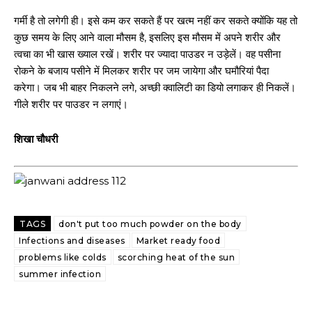
गर्मी है तो लगेगी ही। इसे कम कर सकते हैं पर खत्म नहीं कर सकते क्योंकि यह तो
कुछ समय के लिए आने वाला मौसम है, इसलिए इस मौसम में अपने शरीर और
त्वचा का भी खास ख्याल रखें। शरीर पर ज्यादा पाउडर न उड़ेलें। वह पसीना
रोकने के बजाय पसीने में मिलकर शरीर पर जम जायेगा और घमौरियां पैदा
करेगा। जब भी बाहर निकलने लगे, अच्छी क्वालिटी का डियो लगाकर ही निकलें।
गीले शरीर पर पाउडर न लगाएं।
शिखा चौधरी
TAGS
don't put too much powder on the body
Infections and diseases
Market ready food
problems like colds
scorching heat of the sun
summer infection