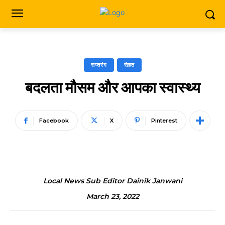
सप्तरंग
सेहत
बदलता मौसम और आपका स्वास्थ्य
Facebook
X
Pinterest
Local News Sub Editor Dainik Janwani
March 23, 2022