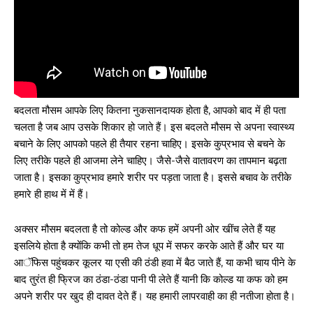
बदलता मौसम आपके लिए कितना नुकसानदायक होता है, आपको बाद में ही पता
चलता है जब आप उसके शिकार हो जाते हैं। इस बदलते मौसम से अपना स्वास्थ्य
बचाने के लिए आपको पहले ही तैयार रहना चाहिए। इसके कुप्रभाव से बचने के
लिए तरीके पहले ही आजमा लेने चाहिए। जैसे-जैसे वातावरण का तापमान बढ़ता
जाता है। इसका कुप्रभाव हमारे शरीर पर पड़ता जाता है। इससे बचाव के तरीके
हमारे ही हाथ में में हैं।
अक्सर मौसम बदलता है तो कोल्ड और कफ हमें अपनी ओर खींच लेते हैं यह
इसलिये होता है क्योंकि कभी तो हम तेज धूप में सफर करके आते हैं और घर या
आॅफिस पहुंचकर कूलर या एसी की ठंडी हवा में बैठ जाते हैं, या कभी चाय पीने के
बाद तुरंत ही फ्रिज का ठंडा-ठंडा पानी पी लेते हैं यानी कि कोल्ड या कफ को हम
अपने शरीर पर खुद ही दावत देते हैं। यह हमारी लापरवाही का ही नतीजा होता है।