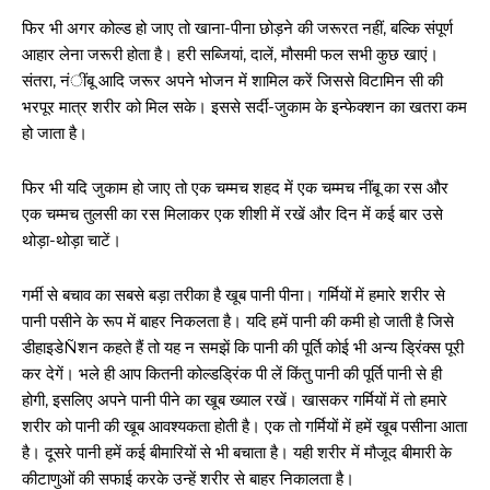
फिर भी अगर कोल्ड हो जाए तो खाना-पीना छोड़ने की जरूरत नहीं, बल्कि संपूर्ण
आहार लेना जरूरी होता है। हरी सब्जियां, दालें, मौसमी फल सभी कुछ खाएं।
संतरा, नंींबू आदि जरूर अपने भोजन में शामिल करें जिससे विटामिन सी की
भरपूर मात्र शरीर को मिल सके। इससे सर्दी-जुकाम के इन्फेक्शन का खतरा कम
हो जाता है।
फिर भी यदि जुकाम हो जाए तो एक चम्मच शहद में एक चम्मच नींबू का रस और
एक चम्मच तुलसी का रस मिलाकर एक शीशी में रखें और दिन में कई बार उसे
थोड़ा-थोड़ा चाटें।
गर्मी से बचाव का सबसे बड़ा तरीका है खूब पानी पीना। गर्मियों में हमारे शरीर से
पानी पसीने के रूप में बाहर निकलता है। यदि हमें पानी की कमी हो जाती है जिसे
डीहाइडेÑशन कहते हैं तो यह न समझें कि पानी की पूर्ति कोई भी अन्य ड्रिंक्स पूरी
कर देगें। भले ही आप कितनी कोल्डड्रिंक पी लें किंतु पानी की पूर्ति पानी से ही
होगी, इसलिए अपने पानी पीने का खूब ख्याल रखें। खासकर गर्मियों में तो हमारे
शरीर को पानी की खूब आवश्यकता होती है। एक तो गर्मियों में हमें खूब पसीना आता
है। दूसरे पानी हमें कई बीमारियों से भी बचाता है। यही शरीर में मौजूद बीमारी के
कीटाणुओं की सफाई करके उन्हें शरीर से बाहर निकालता है।