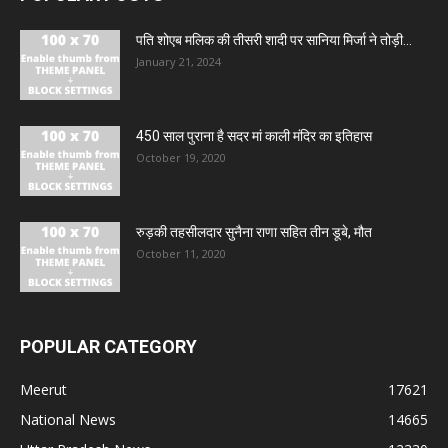
पति शोएब मलिक की तीसरी शादी पर सानिया मिर्जा ने तोड़ी...
January 21, 2024
450 साल पुराना है सदर मां काली मंदिर का इतिहास
October 19, 2020
रुड़की तहसीलदार सुनैना राणा सहित तीन डूबे, मौत
October 11, 2020
POPULAR CATEGORY
Meerut
17621
National News
14665