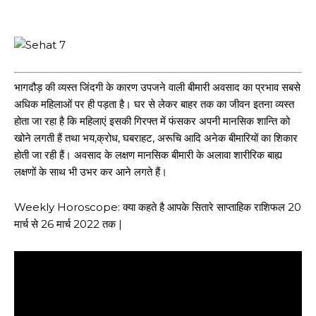
भागदौड़ की व्यस्त जिंदगी के कारण उपजने वाली बीमारी अवसाद का प्रभाव सबसे
अधिक महिलाओं पर ही पड़ता है। घर से लेकर बाहर तक का जीवन इतना व्यस्त
होता जा रहा है कि महिलाएं इसकी गिरफ्त में फंसकर अपनी मानसिक शान्ति को
खोने लगती हैं तथा भय,क्रोध, घबराहट, अरूचि आदि अनेक बीमारियों का शिकार
होती जा रही हैं। अवसाद के लक्षण मानसिक बीमारी के अलावा शारीरिक बाह्य
लक्षणों के साथ भी उभर कर आने लगते हैं।
Weekly Horoscope: क्या कहते है आपके सितारे साप्ताहिक राशिफल 20
मार्च से 26 मार्च 2022 तक |