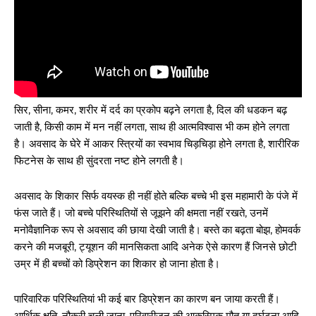
सिर, सीना, कमर, शरीर में दर्द का प्रकोप बढ़ने लगता है, दिल की धडकन बढ़
जाती है, किसी काम में मन नहीं लगता, साथ ही आत्मविश्वास भी कम होने लगता
है। अवसाद के घेरे में आकर स्त्रियों का स्वभाव चिड़चिड़ा होने लगता है, शारीरिक
फिटनेस के साथ ही सुंदरता नष्ट होने लगती है।
अवसाद के शिकार सिर्फ वयस्क ही नहीं होते बल्कि बच्चे भी इस महामारी के पंजे में
फंस जाते हैं। जो बच्चे परिस्थितियों से जूझने की क्षमता नहीं रखते, उनमें
मनोवैज्ञानिक रूप से अवसाद की छाया देखी जाती है। बस्ते का बढ़ता बोझ, होमवर्क
करने की मजबूरी, ट्यूशन की मानसिकता आदि अनेक ऐसे कारण हैं जिनसे छोटी
उम्र में ही बच्चों को डिप्रेशन का शिकार हो जाना होता है।
पारिवारिक परिस्थितियां भी कई बार डिप्रेशन का कारण बन जाया करती हैं।
आर्थिक क्षति, नौकरी चली जाना, परिवारीजन की आकस्मिक मौत या दुर्घटना आदि