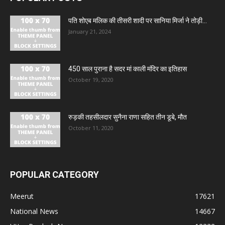
पति शोएब मलिक की तीसरी शादी पर सानिया मिर्जा ने तोड़ी...
January 21, 2024
450 साल पुराना है सदर मां काली मंदिर का इतिहास
October 19, 2020
रुड़की तहसीलदार सुनैना राणा सहित तीन डूबे, मौत
October 11, 2020
POPULAR CATEGORY
Meerut
17621
National News
14667