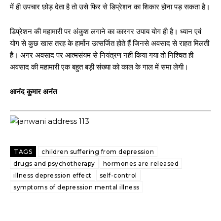
में ही उपचार छोड़ देता है तो उसे फिर से डिप्रेशन का शिकार होना पड़ सकता है।
डिप्रेशन की महामारी पर अंकुश लगाने का कारगर उपाय योग ही है। ध्यान एवं
योग से कुछ खास तरह के हार्मोन उत्सर्जित होते हैं जिनसे अवसाद से राहत मिलती
है। अगर अवसाद पर आत्मसंयम से नियंत्रण नहीं किया गया तो निश्चित ही
अवसाद की महामारी एक बहुत बड़ी संख्या को काल के गाल में समा लेगी।
आनंद कुमार अनंत
TAGS
children suffering from depression
drugs and psychotherapy
hormones are released
illness depression effect
self-control
symptoms of depression mental illness