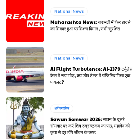
National News
Maharashta News: बारामती में फिर हादसे
का शिकार हुआ प्रशिक्षण विमान, सभी सुरक्षित
National News
AI Flight Turbulence: AI-2379 टर्बुलेंस
केस में नया मोड़, क्या डोप टेस्ट में पॉजिटिव मिला एक
पायलट?
धर्म ज्योतिष
Sawan Somwar 2026: सावन के दूसरे
सोमवार पर करें शिव रुद्राष्टकम का पाठ, महादेव की
कृपा से दूर होंगे जीवन के कष्ट