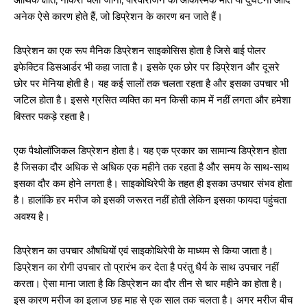
अनेक ऐसे कारण होते हैं, जो डिप्रेशन के कारण बन जाते हैं।
डिप्रेशन का एक रूप मैनिक डिप्रेशन साइकोसिस होता है जिसे बाई पोलर
इफेक्टिव डिसआर्डर भी कहा जाता है। इसके एक छोर पर डिप्रेशन और दूसरे
छोर पर मेनिया होती है। यह कई सालों तक चलता रहता है और इसका उपचार भी
जटिल होता है। इससे ग्रसित व्यक्ति का मन किसी काम में नहीं लगता और हमेशा
बिस्तर पकड़े रहता है।
एक पैथोलॉजिकल डिप्रेशन होता है। यह एक प्रकार का सामान्य डिप्रेशन होता
है जिसका दौर अधिक से अधिक एक महीने तक रहता है और समय के साथ-साथ
इसका दौर कम होने लगता है। साइकोथिरेपी के तहत ही इसका उपचार संभव होता
है। हालांकि हर मरीज को इसकी जरूरत नहीं होती लेकिन इसका फायदा पहुंचता
अवश्य है।
डिप्रेशन का उपचार औषधियों एवं साइकोथिरेपी के माध्यम से किया जाता है।
डिप्रेशन का रोगी उपचार तो प्रारंभ कर देता है परंतु धैर्य के साथ उपचार नहीं
करता। ऐसा माना जाता है कि डिप्रेशन का दौर तीन से चार महीने का होता है।
इस कारण मरीज का इलाज छह माह से एक साल तक चलता है। अगर मरीज बीच