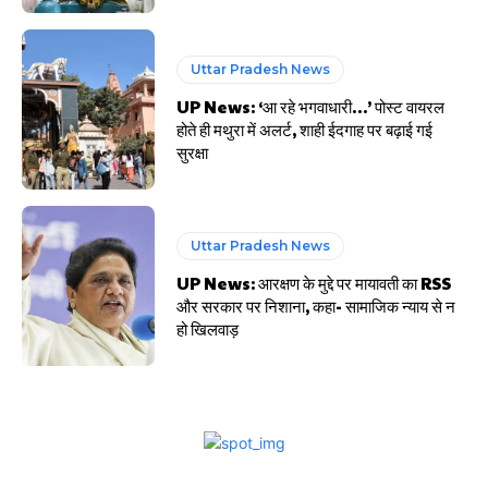
Uttar Pradesh News
UP News: ‘आ रहे भगवाधारी…’ पोस्ट वायरल
होते ही मथुरा में अलर्ट, शाही ईदगाह पर बढ़ाई गई
सुरक्षा
Uttar Pradesh News
UP News: आरक्षण के मुद्दे पर मायावती का RSS
और सरकार पर निशाना, कहा- सामाजिक न्याय से न
हो खिलवाड़