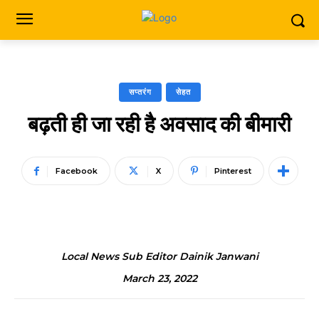
सप्तरंग
सेहत
बढ़ती ही जा रही है अवसाद की बीमारी
Facebook
X
Pinterest
Local News Sub Editor Dainik Janwani
March 23, 2022