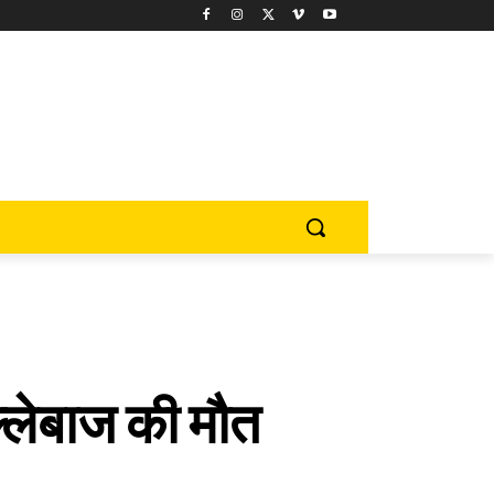
बल्लेबाज की मौत