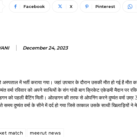
Facebook
X
Pinterest
WANI
December 24, 2023
क को अस्पताल में भर्ती कराया गया। जहां उपचार के दौरान उसकी मौत हो गई है मौत क
 दुष्यंत वर्मा रविवार को अपने साथियों के संग गांधी बाग क्रिकेट एकेडमी मैदान पर रवि
डगन को पहली बैटिंग मिली। ओल्डगन की तरफ से ओपनिंग करने दुष्यंत वर्मा उम्र
मय दुष्यंत वर्मा के सीने में दर्द हो गया जिसे तत्काल उसके साथी खिलाड़ियों ने मे
cket match
meerut news