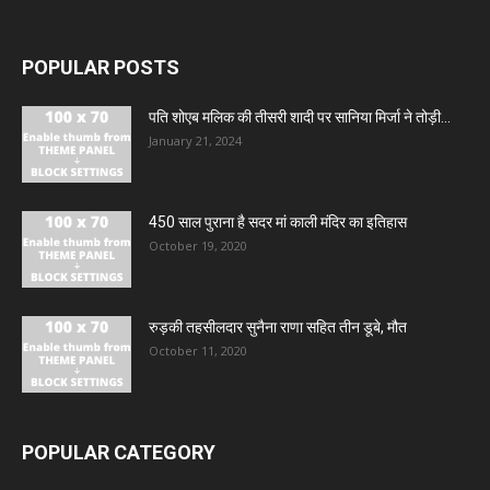
POPULAR POSTS
पति शोएब मलिक की तीसरी शादी पर सानिया मिर्जा ने तोड़ी...
January 21, 2024
450 साल पुराना है सदर मां काली मंदिर का इतिहास
October 19, 2020
रुड़की तहसीलदार सुनैना राणा सहित तीन डूबे, मौत
October 11, 2020
POPULAR CATEGORY