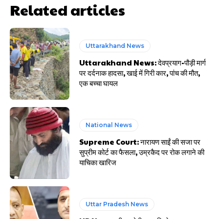
Related articles
Uttarakhand News
Uttarakhand News: देवप्रयाग-पौड़ी मार्ग
पर दर्दनाक हादसा, खाई में गिरी कार, पांच की मौत,
एक बच्चा घायल
National News
Supreme Court: नारायण साईं की सजा पर
सुप्रीम कोर्ट का फैसला, उम्रकैद पर रोक लगाने की
याचिका खारिज
Uttar Pradesh News