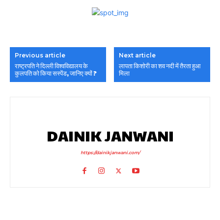
Previous article
Next article
राष्ट्रपति ने दिल्ली विश्वविद्यालय के
लापता किशोरी का शव नदी में तैरता हुआ
कुलपति को किया सस्पेंड, जानिए क्यों ?
मिला
DAINIK JANWANI
https://dainikjanwani.com/