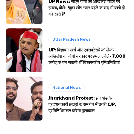
UP News: सीएम योगी का अखिलेश यादव पर
हमला, बोले- ‘कुछ लोग उम्र बढ़ने के बाद भी बच्चे ही
बने रहते हैं’
Uttar Pradesh News
UP: विज्ञापन खर्च और एक्सप्रेसवे को लेकर
अखिलेश का योगी सरकार पर हमला, बोले- 7,000
करोड़ से बन सकती थीं विश्वस्तरीय यूनिवर्सिटियां
National News
Jharkhand Protest: झारखंड के
प्रदर्शनकारी छात्रों के समर्थन में उतरी CJP,
प्रतिनिधिमंडल करेगा मुलाकात