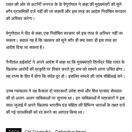
रावत की ओर से अटॉर्नी जनरल के के वेणुगोपाल ने कहा की मुख्यमंत्री को सुने
बगैर प्राथमिकी दर्ज नहीं की जा सकती और इस तरह का आदेश निर्वाचित सरकार
को अस्थिर करेगा।
वेणुगोपाल ने पीठ से कहा, एक निर्वाचित सरकार को इस तरह से अस्थिर नहीं जा
सकता। सवाल यह है कि पक्षकार को सुने बगैर ही क्या स्वत: ही इस तरह का
आदेश दिया जा सकता है।
नैनीताल हाईकोर्ट ने अपने आदेश में कहा था कि मुख्यमंत्री त्रिवेंद्र सिंह रावत के
खिलाफ आरोपों की प्रकृति पर विचार करते हुए सच को सामने लाना उचित होगा।
यह राज्य के हित में होगा कि संदेह दूर हो। इसलिए मामले की जांच सीबीआई करे।
उच्च न्यायालय ने यह फैसला दो पत्रकारों उमेश शर्मा और शिव प्रसाद सेमवाल
की दो अलग-अलग याचिकाओं पर सुनाया था। इन याचिकाओं में पत्रकारों ने इस
साल जुलाई में अपने खिलाफ भारतीय दंड संहिता की विभिन्न धाराओं के तहत दर्ज
की गई प्राथमिकी को रद्द करने का आग्रह किया था।
TAGS
CM Trivendra
Dehradun News