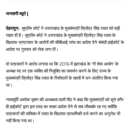
जनवाणी ब्यूरो |
देहरादून:
सुप्रीम कोर्ट ने उत्तराखंड के मुख्यंमत्री त्रिवेंद्र सिंह रावत को बड़ी
राहत दी है। सुप्रीम कोर्ट ने उत्तराखंड के मुख्यमंत्री त्रिवेंद्र सिंह रावत के
खिलाफ भ्रष्टाचार के आरोपों की सीबीआई जांच का आदेश देने संबंधी हाईकोर्ट के
आदेश पर गुरुवार को रोक लगा दी।
दो पत्रकारों ने आरोप लगाया था कि 2016 में झारखंड के ‘गौ सेवा आयोग’ के
अध्यक्ष पद पर एक व्यक्ति की नियुक्ति का समर्थन करने के लिए राज्य के
मुख्यमंत्री त्रिवेंद्र सिंह रावत के रिश्तेदारों के खातों में धन अंतरित किया गया
था।
न्यायमूर्ति अशोक भूषण की अध्यक्षता वाली पीठ ने कहा कि मुख्यमंत्री को सुने बगैर
ही हाईकोर्ट द्वारा इस तरह का सख्त आदेश देने से सब भौंचक्के रह गए क्योंकि
पत्रकारों की याचिका में रावत के खिलाफ प्राथमिकी दर्ज करने का अनुरोध भी
नहीं किया गया था।