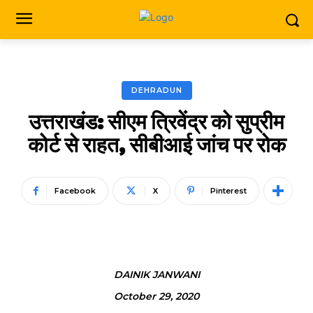
DEHRADUN
उत्तराखंड: सीएम त्रिवेंद्र को सुप्रीम
कोर्ट से राहत, सीबीआई जांच पर रोक
Facebook
X
Pinterest
DAINIK JANWANI
October 29, 2020