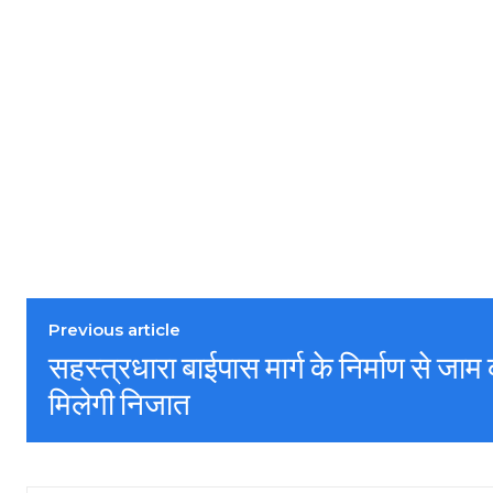
Previous article
सहस्त्रधारा बाईपास मार्ग के निर्माण से जाम
मिलेगी निजात