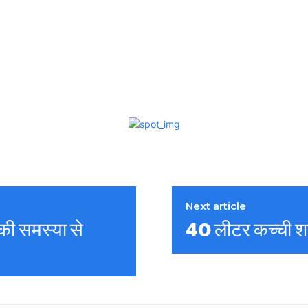
Next article
 की समस्या से
40 लीटर कच्ची शर