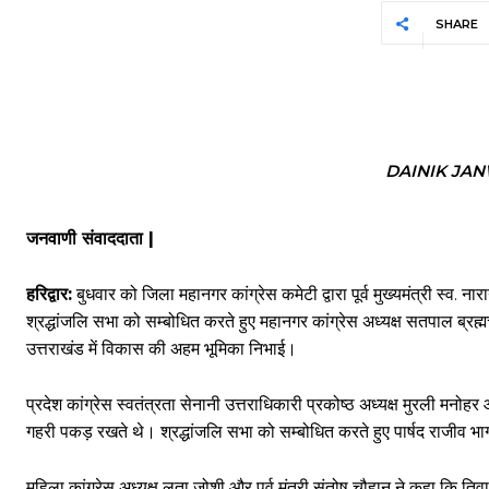
SHARE
DAINIK JA
जनवाणी संवाददाता |
हरिद्वार:
बुधवार को जिला महानगर कांग्रेस कमेटी द्वारा पूर्व मुख्यमंत्री स्व.
श्रद्धांजलि सभा को सम्बोधित करते हुए महानगर कांग्रेस अध्यक्ष सतपाल ब्रह्म
उत्तराखंड में विकास की अहम भूमिका निभाई।
प्रदेश कांग्रेस स्वतंत्रता सेनानी उत्तराधिकारी प्रकोष्ठ अध्यक्ष मुरली मनो
गहरी पकड़ रखते थे। श्रद्धांजलि सभा को सम्बोधित करते हुए पार्षद राजीव भार
महिला कांग्रेस अध्यक्ष लता जोशी और पूर्व मंत्री संतोष चौहान ने कहा कि ति