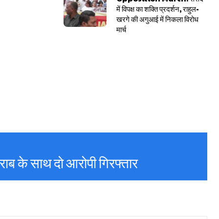
में विपक्ष का शक्ति प्रदर्शन, राहुल-
खरगे की अगुआई में निकला विरोध
मार्च
ाब के साथ दो आरोपी गिरफ्तार