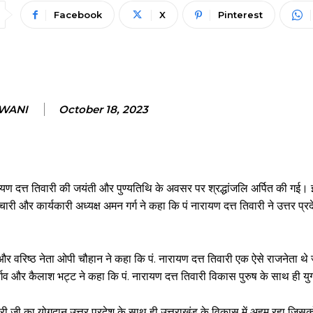
Facebook
X
Pinterest
NWANI
October 18, 2023
 नारायण दत्त तिवारी की जयंती और पुण्यतिथि के अवसर पर श्रद्धांजलि अर्पित की गई।
चारी और कार्यकारी अध्यक्ष अमन गर्ग ने कहा कि पं नारायण दत्त तिवारी ने उत्तर प
हर और वरिष्ठ नेता ओपी चौहान ने कहा कि पं. नारायण दत्त तिवारी एक ऐसे राजनेता थ
्गव और कैलाश भट्ट ने कहा कि पं. नारायण दत्त तिवारी विकास पुरुष के साथ ही युग
वारी जी का योगदान उत्तर प्रदेश के साथ ही उत्तराखंड के विकास में अहम रहा जिसक