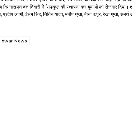
कहा कि नारायण दत्त तिवारी ने सिडकुल की स्थापना कर युवाओं को रोजगार दिया। श्र
, प्रदीप त्यागी, ईसम सिंह, नितिन यादव, मनीष गुप्ता, बीना कपूर, रेखा गुप्ता, समर्
ridwar News