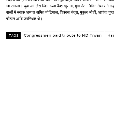
जा सकता। युवा कांग्रेस जिलाध्यक्ष कैश खुराना, युवा नेता नितिन तेश्वर ने 
वालों में ब्लाॅक अध्यक्ष अमित नौटियाल, विकास चंद्रा, मुकुल जोशी, अशोक गुप्ता
चौहान आदि उपस्थित थे।
Congressmen paid tribute to ND Tiwari
Ha
TAGS