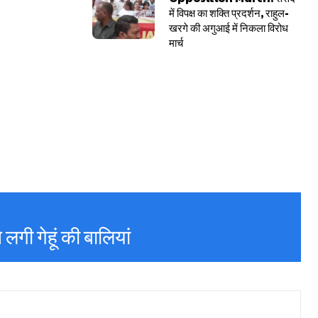
में विपक्ष का शक्ति प्रदर्शन, राहुल-
खरगे की अगुआई में निकला विरोध
मार्च
लगी गेहूं की बालियां