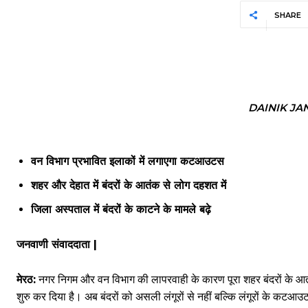
SHARE
DAINIK JA
वन विभाग प्रभावित इलाकों में लगाएगा कटआउटस
शहर और देहात में बंदरों के आतंक से लोग दहशत में
जिला अस्पताल में बंदरों के काटने के मामले बढ़े
जनवाणी संवाददाता |
मेरठ:
नगर निगम और वन विभाग की लापरवाही के कारण पूरा शहर बंदरों के आतंक 
शुरु कर दिया है। अब बंदरों को असली लंगूरों से नहीं बल्कि लंगूरों के कटआउट 