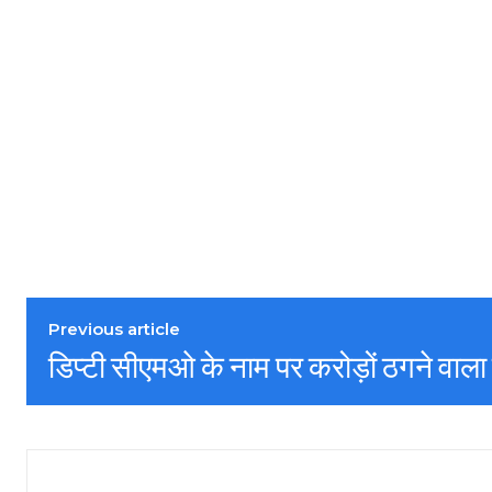
Previous article
डिप्टी सीएमओ के नाम पर करोड़ों ठगने वाला 