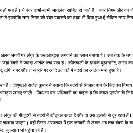
भर हो गया है। ये बंदर कभी-कभी जानलेवा साबित हो जाते हैं। नगर निगम और वन वि
भाग ने हालांकि नगर निगम को बंदर पकड़ने का ठेका भी दिया हुआ है लेकिन नगर न
लग-अलग जगहों पर लंगूर के कटआउट्स लगवाने का प्लान बनाया है। अब तक के तय प
जहां बंदरों ने ज्यादा आतंक मचा रखा है। कोतवाली के इलाके बुढानागेट, लाला क
र, टीपी नगर और शास्त्रीनगर आदि इलाकों में बंदरों का आतंक मचा हुआ है।
सकता है। डीएफओ राजेश कुमार ने बताया कि बंदरों से निजात पाने के लिए वन विभाग
 कटआउट्स लगाए जाएंगे। जिÞला वन अधिकारी का कहना है कि केवल प्रयोग के लिय
गे।
। लंगूर की मौजूदगी से बंदरों में कौतूहल रहता है और वो उस इलाके से दूर रहते हैं।
 चलाया जाएगा। वहीं जिला अस्पताल में एक जनवरी से लेकर अब तक बंदरों के क
कि नुकसान भी पहुंचा रहे हैं।