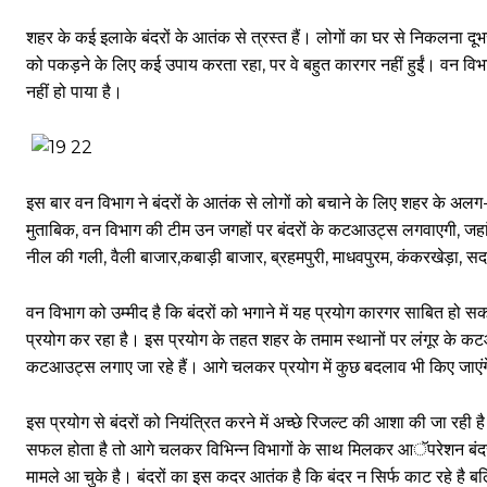
शहर के कई इलाके बंदरों के आतंक से त्रस्त हैं। लोगों का घर से निकलना दू
को पकड़ने के लिए कई उपाय करता रहा, पर वे बहुत कारगर नहीं हुईं। वन वि
नहीं हो पाया है।
इस बार वन विभाग ने बंदरों के आतंक से लोगों को बचाने के लिए शहर के अ
मुताबिक, वन विभाग की टीम उन जगहों पर बंदरों के कटआउट्स लगवाएगी, जहां-
नील की गली, वैली बाजार,कबाड़ी बाजार, ब्रहमपुरी, माधवपुरम, कंकरखेड़ा, सद
वन विभाग को उम्मीद है कि बंदरों को भगाने में यह प्रयोग कारगर साबित हो 
प्रयोग कर रहा है। इस प्रयोग के तहत शहर के तमाम स्थानों पर लंगूर के
कटआउट्स लगाए जा रहे हैं। आगे चलकर प्रयोग में कुछ बदलाव भी किए जाएं
इस प्रयोग से बंदरों को नियंत्रित करने में अच्छे रिजल्ट की आशा की जा रही है
सफल होता है तो आगे चलकर विभिन्न विभागों के साथ मिलकर आॅपरेशन बंदर
मामले आ चुके है। बंदरों का इस कदर आतंक है कि बंदर न सिर्फ काट रहे है बल्