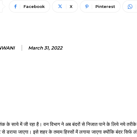
Facebook
X
Pinterest
NWANI
March 31, 2022
के साये में जी रहा है। वन विभाग ने अब बंदरों से निजात पाने के लिये नये तरीक
से डराया जाएगा। इसे शहर के तमाम हिस्सों में लगाया जाएगा क्योंकि बंदर सिर्फ लंग