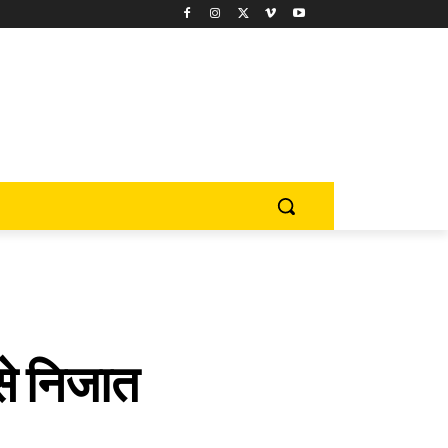
 से निजात