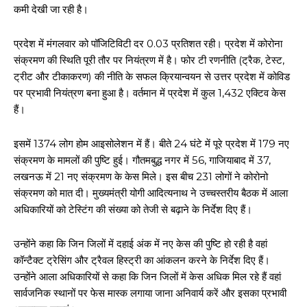
कमी देखी जा रही है।
प्रदेश में मंगलवार को पॉजिटिविटी दर 0.03 प्रतिशत रही। प्रदेश में कोरोना
संक्रमण की स्थिति पूरी तौर पर नियंत्रण में है। फोर टी रणनीति (ट्रैक, टेस्ट,
ट्रीट और टीकाकरण) की नीति के सफल क्रियान्वयन से उत्तर प्रदेश में कोविड
पर प्रभावी नियंत्रण बना हुआ है। वर्तमान में प्रदेश में कुल 1,432 एक्टिव केस
हैं।
इसमें 1374 लोग होम आइसोलेशन में हैं। बीते 24 घंटे में पूरे प्रदेश में 179 नए
संक्रमण के मामलों की पुष्टि हुई। गौतमबुद्ध नगर में 56, गाजियाबाद में 37,
लखनऊ में 21 नए संक्रमण के केस मिले। इस बीच 231 लोगों ने कोरोनो
संक्रमण को मात दी। मुख्‍यमंत्री योगी आदित्‍यनाथ ने उच्‍चस्‍तरीय बैठक में आला
अधिकारियों को टेस्टिंग की संख्या को तेजी से बढ़ाने के निर्देश दिए हैं।
उन्‍होंने कहा कि जिन जिलों में दहाई अंक में नए केस की पुष्टि हो रही है वहां
कॉन्टैक्ट ट्रेसिंग और ट्रैवल हिस्ट्री का आंकलन करने के निर्देश दिए हैं।
उन्‍होंने आला अधिकारियों से कहा कि जिन जिलों में केस अधिक मिल रहे हैं वहां
सार्वजनिक स्थानों पर फेस मास्क लगाया जाना अनिवार्य करें और इसका प्रभावी