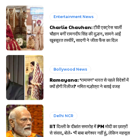
Entertainment News
Charlie Chauhan: टीवी एक्ट्रेस चार्ली
चौहान बनीं रामनदीप सिंह की दुल्हन, सामने आईं
खूबसूरत तस्वीरें, सादगी ने जीता फैंस का दिल
Bollywood News
Ramayana: ‘रामायण’ भारत से पहले विदेशों में
क्यों होगी रिलीज? नमित मल्होत्रा ने बताई वजह
Delhi NCR
IIT दिल्ली के दीक्षांत समारोह में PM मोदी का छात्रों
से संवाद, बोले- ‘मैं बाबा बागेश्वर नहीं हूं, लेकिन महसूस