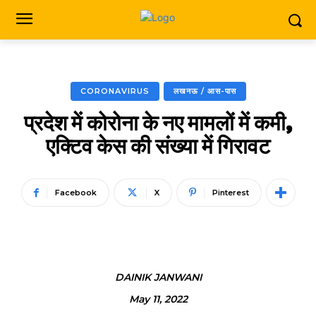
CORONAVIRUS
लखनऊ / आस-पास
प्रदेश में कोरोना के नए मामलों में कमी,
एक्टिव केस की संख्या में गिरावट
Facebook
X
Pinterest
DAINIK JANWANI
May 11, 2022