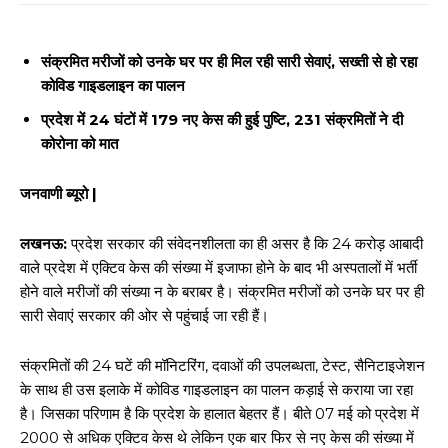
सं‍क्रमित मरीजों को उनके घर पर ही मिल रही सारी सेवाएं, सख्‍ती से हो रहा
कोविड गाइडलाइन का पालन
प्रदेश में 24 घंटों में 179 नए केस की हुई पुष्टि, 231 संक्रमितों ने दी
कोरोना को मात
जनवाणी ब्यूरो |
लखनऊ:
प्रदेश सरकार की संवेदनशीलता का ही असर है कि 24 करोड़ आबादी
वाले प्रदेश में एक्टिव केस की संख्‍या में इजाफा होने के बाद भी अस्‍पतालों में भर्ती
होने वाले मरीजों की संख्‍या न के बराबर है। सं‍क्रमित मरीजों को उनके घर पर ही
सारी सेवाएं सरकार की ओर से पहुंचाई जा रही हैं।
संक्रमितों की 24 घटें की मॉनिटरिंग, दवाओं की उपलब्‍धता, टेस्‍ट, सैनिटाइजेशन
के साथ ही उस इलाके में कोविड गाइडलाइन का पालन कड़ाई से कराया जा रहा
है। जिसका परिणाम है कि प्रदेश के हालात बेहतर हैं। बीते 07 मई को प्रदेश में
2000 से अधिक एक्टिव केस थे लेकिन एक बार फिर से नए केस की संख्या में