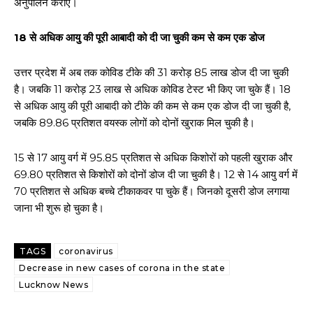
अनुपालन कराएं।
18 से अधिक आयु की पूरी आबादी को दी जा चुकी कम से कम एक डोज
उत्तर प्रदेश में अब तक कोविड टीके की 31 करोड़ 85 लाख डोज दी जा चुकी
है। जबकि 11 करोड़ 23 लाख से अधिक कोविड टेस्ट भी किए जा चुके हैं। 18
से अधिक आयु की पूरी आबादी को टीके की कम से कम एक डोज दी जा चुकी है,
जबकि 89.86 प्रतिशत वयस्क लोगों को दोनों खुराक मिल चुकी है।
15 से 17 आयु वर्ग में 95.85 प्रतिशत से अधिक किशोरों को पहली खुराक और
69.80 प्रतिशत से किशोरों को दोनों डोज दी जा चुकी है। 12 से 14 आयु वर्ग में
70 प्रतिशत से अधिक बच्चे टीकाकवर पा चुके हैं। जिनको दूसरी डोज लगाया
जाना भी शुरू हो चुका है।
TAGS
coronavirus
Decrease in new cases of corona in the state
Lucknow News