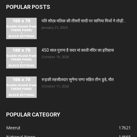
POPULAR POSTS
पति शोएब मलिक की तीसरी शादी पर सानिया मिर्जा ने तोड़ी...
January 21, 2024
450 साल पुराना है सदर मां काली मंदिर का इतिहास
October 19, 2020
रुड़की तहसीलदार सुनैना राणा सहित तीन डूबे, मौत
October 11, 2020
POPULAR CATEGORY
Meerut
17621
National News
14665