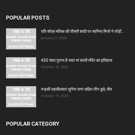
POPULAR POSTS
पति शोएब मलिक की तीसरी शादी पर सानिया मिर्जा ने तोड़ी...
January 21, 2024
450 साल पुराना है सदर मां काली मंदिर का इतिहास
October 19, 2020
रुड़की तहसीलदार सुनैना राणा सहित तीन डूबे, मौत
October 11, 2020
POPULAR CATEGORY