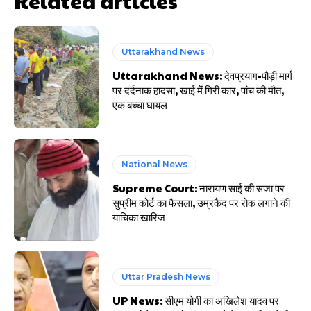
Related articles
Uttarakhand News
Uttarakhand News: देवप्रयाग-पौड़ी मार्ग
पर दर्दनाक हादसा, खाई में गिरी कार, पांच की मौत,
एक बच्चा घायल
National News
Supreme Court: नारायण साईं की सजा पर
सुप्रीम कोर्ट का फैसला, उम्रकैद पर रोक लगाने की
याचिका खारिज
Uttar Pradesh News
UP News: सीएम योगी का अखिलेश यादव पर