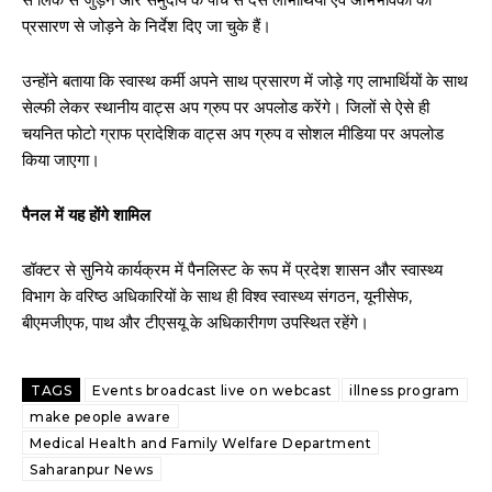
प्रसारण से जोड़ने के निर्देश दिए जा चुके हैं।
उन्होंने बताया कि स्वास्थ कर्मी अपने साथ प्रसारण में जोड़े गए लाभार्थियों के साथ
सेल्फी लेकर स्थानीय वाट्स अप ग्रुप पर अपलोड करेंगे। जिलों से ऐसे ही
चयनित फोटो ग्राफ प्रादेशिक वाट्स अप ग्रुप व सोशल मीडिया पर अपलोड
किया जाएगा।
पैनल में यह होंगे शामिल
डॉक्टर से सुनिये कार्यक्रम में पैनलिस्ट के रूप में प्रदेश शासन और स्वास्थ्य
विभाग के वरिष्ठ अधिकारियों के साथ ही विश्व स्वास्थ्य संगठन, यूनीसेफ,
बीएमजीएफ, पाथ और टीएसयू के अधिकारीगण उपस्थित रहेंगे।
TAGS
Events broadcast live on webcast
illness program
make people aware
Medical Health and Family Welfare Department
Saharanpur News