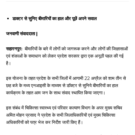
डाक्टर से सुनिए बीमारियों का हाल और पूछें अपने सवाल
जनवाणी संवाददाता |
सहारनपुर:
बीमारियों के बारे में लोगों को जागरूक करने और लोगों की जिज्ञासाओं
एवं शंकाओं के समाधान को लेकर प्रदेश सरकार द्वारा एक अनूठी पहल की गई
है।
इस योजना के तहत प्रदेश के सभी जिलों में आगामी 22 अप्रैल को शाम तीन से
छह बजे के मध्य एनआइसी के माध्यम से डॉक्टर से सुनिये बीमारियों का हाल
कार्यक्रम के तहत आम जन के साथ संवाद स्थापित किया जाएगा।
इस संबंध में चिकित्सा स्वास्थ्य एवं परिवार कल्याण विभाग के अपर मुख्य सचिव
अमित मोहन प्रसाद ने प्रदेश के सभी जिलाधिकारियों एवं मुख्य चिकित्सा
अधिकारियों को पत्र भेज कर निर्देश जारी किए हैं।