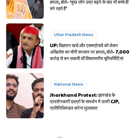
हमला, बोले- ‘कुछ लोग उम्र बढ़ने के बाद भी बच्चे ही
बने रहते हैं’
Uttar Pradesh News
UP: विज्ञापन खर्च और एक्सप्रेसवे को लेकर
अखिलेश का योगी सरकार पर हमला, बोले- 7,000
करोड़ से बन सकती थीं विश्वस्तरीय यूनिवर्सिटियां
National News
Jharkhand Protest: झारखंड के
प्रदर्शनकारी छात्रों के समर्थन में उतरी CJP,
प्रतिनिधिमंडल करेगा मुलाकात