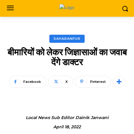
SAHARANPUR
बीमारियों को लेकर जिज्ञासाओं का जवाब
देंगे डाक्टर
Facebook
X
Pinterest
Local News Sub Editor Dainik Janwani
April 18, 2022