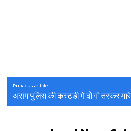
Previous article
असम पुलिस की कस्टडी में दो गो तस्कर मार