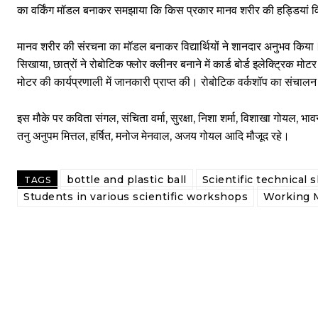
का वर्किंग मॉडल बनाकर समझाया कि किस प्रकार मानव शरीर की हड्डियां वि
मानव शरीर की संरचना का मॉडल बनाकर विद्यार्थियों ने शानदार अनुभव किया। इ
सिखाया, छात्रों ने रोबोटिक फ्लोर क्लीनर बनाने में कार्ड बोर्ड इलेक्ट्रिक 
मोटर की कार्यप्रणाली में जानकारी प्राप्त की। रोबोटिक वर्कशॉप का संचालन 
इस मौके पर कविता संगल, संचिता वर्मा, सुरक्षा, निशा शर्मा, विशाखा गोयल, भाव
तनु अनुपम मित्तल, हर्षित, मनोज मेनवाल, अजय गोयल आदि मौजूद रहे।
bottle and plastic ball
Scientific technical s
TAGS
Students in various scientific workshops
Working M