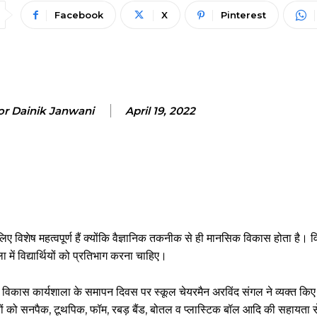
Facebook
X
Pinterest
or Dainik Janwani
April 19, 2022
ए विशेष महत्वपूर्ण हैं क्योंकि वैज्ञानिक तकनीक से ही मानसिक विकास होता है। विद्या
में विद्यार्थियों को प्रतिभाग करना चाहिए।
 विकास कार्यशाला के समापन दिवस पर स्कूल चेयरमैन अरविंद संगल ने व्यक्त किए।
्थियों को सनपैक, टूथपिक, फॉम, रबड़ बैंड, बोतल व प्लास्टिक बॉल आदि की सहायता