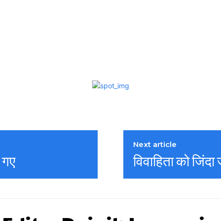
Next article
े गए
विवाहिता को जिंदा