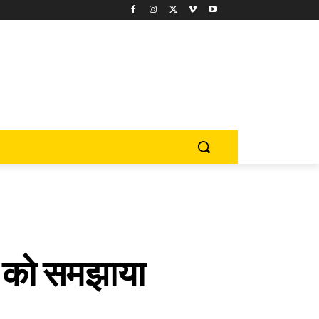
ं को समझाया