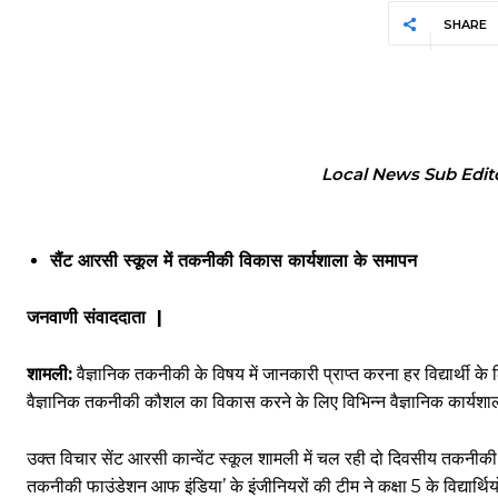
SHARE
Local News Sub Edit
सैंट आरसी स्कूल में तकनीकी विकास कार्यशाला के समापन
जनवाणी संवाददाता |
शामली:
वैज्ञानिक तकनीकी के विषय में जानकारी प्राप्त करना हर विद्यार्थी के लि
वैज्ञानिक तकनीकी कौशल का विकास करने के लिए विभिन्न वैज्ञानिक कार्यशाला 
उक्त विचार सेंट आरसी कान्वेंट स्कूल शामली में चल रही दो दिवसीय तकनीकी
तकनीकी फाउंडेशन आफ इंडिया’ के इंजीनियरों की टीम ने कक्षा 5 के विद्यार