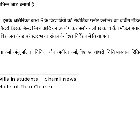
भिन्न जोड़ बनाती है।
सके अतिरिक्त कक्षा 6 के विद्यार्थियों को रोबोटिक फ्लोर क्लीनर का वर्किंग मॉ
मोटर बैटरी डिस्क, बेल्ट स्विच आदि का उपयोग कर फ्लोर क्लीनर का वर्किंग मॉडल बना
विद्यालय के डायरेक्टर भारत संगल के दिशा निर्देशन में किया गया।
ना शर्मा, अंजु मलिक, निकिता जैन, अनीता शर्मा, विशाखा चौधरी, निधि भारद्वाज, रिति
kills in students
Shamli News
odel of Floor Cleaner