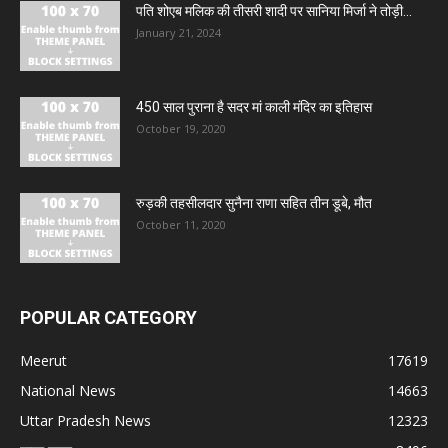
पति शोएब मलिक की तीसरी शादी पर सानिया मिर्जा ने तोड़ी...
January 21, 2024
450 साल पुराना है सदर मां काली मंदिर का इतिहास
October 19, 2020
रुड़की तहसीलदार सुनैना राणा सहित तीन डूबे, मौत
October 11, 2020
POPULAR CATEGORY
Meerut
17619
National News
14663
Uttar Pradesh News
12323