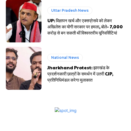
Uttar Pradesh News
UP: विज्ञापन खर्च और एक्सप्रेसवे को लेकर
अखिलेश का योगी सरकार पर हमला, बोले- 7,000
करोड़ से बन सकती थीं विश्वस्तरीय यूनिवर्सिटियां
National News
Jharkhand Protest: झारखंड के
प्रदर्शनकारी छात्रों के समर्थन में उतरी CJP,
प्रतिनिधिमंडल करेगा मुलाकात