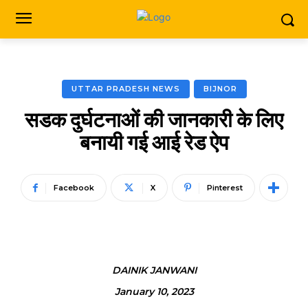
UTTAR PRADESH NEWS
BIJNOR
सडक दुर्घटनाओं की जानकारी के लिए
बनायी गई आई रेड ऐप
Facebook
X
Pinterest
DAINIK JANWANI
January 10, 2023