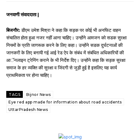
जनवाणी संवाददाता |
बिजनौर:
डीएम उमेश मिश्रा ने कहा कि सड़क पर कोई भी अनफिट वाहन
संचालित होता हुआ नजर नहीं आना चाहिए। उन्होंने आमजन को सडक सुरक्षा
नियमों के प्रति जागरूक करने के लिए कहा। उन्होंने सडक दुर्घटनाओं की
जानकरी के लिए बनायी गई आई रेड ऐप के संबंध में संबंधित अधिकारियों की
आॅनलाइन ट्रेनिंग कराने के भी निर्देश दिए। उन्होंने कहा कि सड़क सुरक्षा
समाज के हर व्यक्ति की सुरक्षा व जिंदगी से जुड़ी हुई है इसलिए यह कार्य
प्राथमिकता पर होना चाहिए।
TAGS
Bijnor News
Eye red app made for information about road accidents
UttarPradesh News