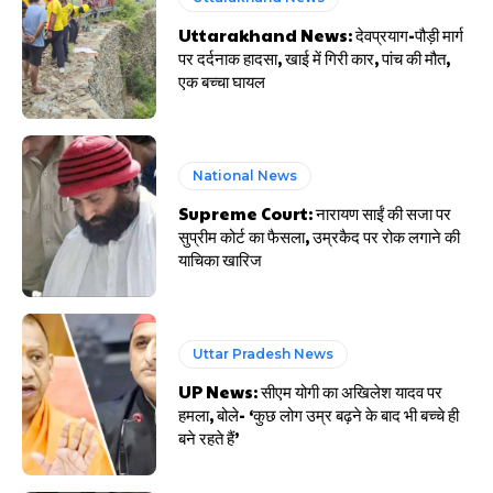
Uttarakhand News: देवप्रयाग-पौड़ी मार्ग
पर दर्दनाक हादसा, खाई में गिरी कार, पांच की मौत,
एक बच्चा घायल
National News
Supreme Court: नारायण साईं की सजा पर
सुप्रीम कोर्ट का फैसला, उम्रकैद पर रोक लगाने की
याचिका खारिज
Uttar Pradesh News
UP News: सीएम योगी का अखिलेश यादव पर
हमला, बोले- ‘कुछ लोग उम्र बढ़ने के बाद भी बच्चे ही
बने रहते हैं’