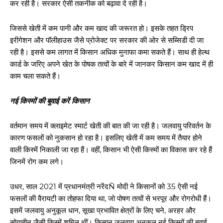
कर रही है। सरकार ऐसी तकनीक को बढ़ावा दे रही है।
जिससे खेती में कम पानी और कम खाद की जरूरत हो। इसके तहत ड्रिप
इरीगेशन और पॉलीहाउस जैसे प्रोजेक्ट पर सरकार की ओर से सब्सिडी दी जा
रही है। इससे कम लागत में किसान अधिक मुनाफा कमा सकते हैं। साथ ही हेल्थ
कार्ड के जरिए अपने खेत के पोषक तत्वों के बारे में जानकर किसान कम खाद में ही
काम चला सकते हैं।
नई किस्मों की बुवाई करें किसान
वर्तमान समय में क्लाइमेट स्मार्ट खेती की बात की जा रही है। जलवायु परिवर्तन के
कारण फसलों को नुकसान हो रहा है। इसलिए खेती में कम समय में तैयार होने
वाली किस्में निकाली जा रहा हैं। वहीं, किसान भी ऐसी किस्मों का विकास कर रहे हैं
जिनमें रोग कम लगे।
उधर, साल 2021 में प्रधानमंत्री नरेंदÑ मोदी ने किसानों को 35 ऐसी नई
फसलों की वैरायटी का तोहफा दिया था, जो पोषण तत्वों से भरपूर और रोगरोधी हैं।
इसमें जलवायु अनुकूल धान, सूखा प्रभावित क्षेत्रों के लिए चने, अरहर और
सोयाबीन जैसी किस्में शमिल थीं। किसान जलवायु अनुकूल नई किस्मों की बुवाई