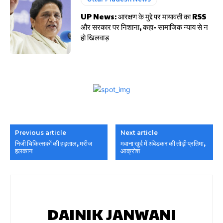
UP News: आरक्षण के मुद्दे पर मायावती का RSS
और सरकार पर निशाना, कहा- सामाजिक न्याय से न
हो खिलवाड़
Previous article
Next article
निजी चिकित्सकों की हड़ताल, मरीज
मवाना खुर्द में अंबेडकर की तोड़ी प्रतिमा,
हलकान
आक्रोश
DAINIK JANWANI