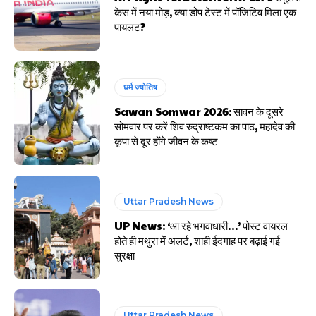
केस में नया मोड़, क्या डोप टेस्ट में पॉजिटिव मिला एक
पायलट?
धर्म ज्योतिष
Sawan Somwar 2026: सावन के दूसरे
सोमवार पर करें शिव रुद्राष्टकम का पाठ, महादेव की
कृपा से दूर होंगे जीवन के कष्ट
Uttar Pradesh News
UP News: ‘आ रहे भगवाधारी…’ पोस्ट वायरल
होते ही मथुरा में अलर्ट, शाही ईदगाह पर बढ़ाई गई
सुरक्षा
Uttar Pradesh News