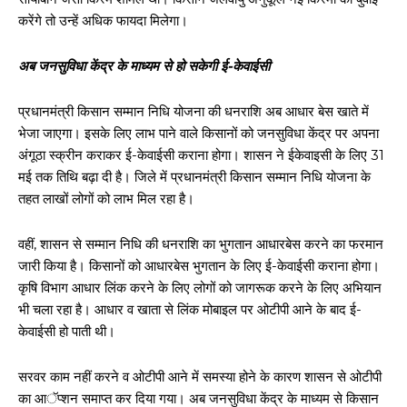
करेंगे तो उन्हें अधिक फायदा मिलेगा।
अब जनसुविधा केंद्र के माध्यम से हो सकेगी ई-केवाईसी
प्रधानमंत्री किसान सम्मान निधि योजना की धनराशि अब आधार बेस खाते में
भेजा जाएगा। इसके लिए लाभ पाने वाले किसानों को जनसुविधा केंद्र पर अपना
अंगूठा स्क्रीन कराकर ई-केवाईसी कराना होगा। शासन ने ईकेवाइसी के लिए 31
मई तक तिथि बढ़ा दी है। जिले में प्रधानमंत्री किसान सम्मान निधि योजना के
तहत लाखों लोगों को लाभ मिल रहा है।
वहीं, शासन से सम्मान निधि की धनराशि का भुगतान आधारबेस करने का फरमान
जारी किया है। किसानों को आधारबेस भुगतान के लिए ई-केवाईसी कराना होगा।
कृषि विभाग आधार लिंक करने के लिए लोगों को जागरूक करने के लिए अभियान
भी चला रहा है। आधार व खाता से लिंक मोबाइल पर ओटीपी आने के बाद ई-
केवाईसी हो पाती थी।
सरवर काम नहीं करने व ओटीपी आने में समस्या होने के कारण शासन से ओटीपी
का आॅप्शन समाप्त कर दिया गया। अब जनसुविधा केंद्र के माध्यम से किसान