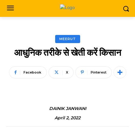
MEERUT
आधुनिक तरीके से खेती करें किसान
Facebook
X
Pinterest
DAINIK JANWANI
April 2, 2022