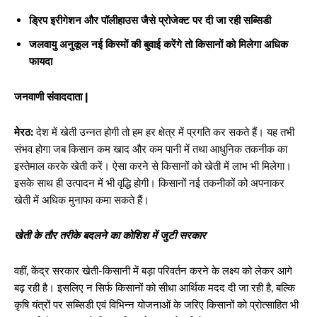
ड्रिप इरीगेशन और पॉलीहाउस जैसे प्रोजेक्ट पर दी जा रही सब्सिडी
जलवायु अनुकूल नई किस्मों की बुवाई करेंगे तो किसानों को मिलेगा अधिक
फायदा
जनवाणी संवाददाता |
मेरठ:
देश में खेती उन्नत होगी तो हम हर क्षेत्र में प्रगति कर सकते हैं। यह तभी
संभव होगा जब किसान कम खाद और कम पानी में तथा आधुनिक तकनीक का
इस्तेमाल करके खेती करें। ऐसा करने से किसानों को खेती में लाभ भी मिलेगा।
इसके साथ ही उत्पादन में भी वृद्धि होगी। किसानों नई तकनीकों को अपनाकर
खेती में अधिक मुनाफा कमा सकते हैं।
खेती के तौर तरीके बदलने का कोशिश में जुटी सरकार
वहीं, केंद्र सरकार खेती-किसानी में बड़ा परिवर्तन करने के लक्ष्य को लेकर आगे
बढ़ रही है। इसलिए न सिर्फ किसानों को सीधा आर्थिक मदद दी जा रही है, बल्कि
कृषि यंत्रों पर सब्सिडी एवं विभिन्न योजनाओं के जरिए किसानों को प्रोत्साहित भी