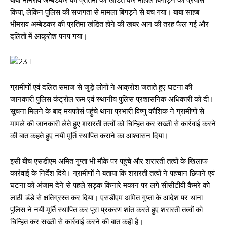
किया, लेकिन पुलिस की सजगता से मामला बिगड़ने से बच गया। बाबा साहब
भीमराव अम्बेडकर की प्रतिमा खंडित होने की खबर आग की तरह फैल गई और
दलितों में आक्रोश पनप गया।
ग्रामीणों एवं दलित समाज से जुड़े लोगों ने आक्रोश जताते हुए घटना की
जानकारी पुलिस कंट्रोल रूम एवं स्थानीय पुलिस प्रशासनिक अधिकारी को दी।
सूचना मिलने के बाद मयफोर्स पहुंचे थाना प्रभारी विष्णु कौशिक ने ग्रामीणों से
मामले की जानकारी लेते हुए शरारती तत्वों को चिन्हित कर सख्ती से कार्रवाई करने
की बात कहते हुए नयी मूर्ति स्थापित कराने का आश्वासन दिया।
इसी बीच एसडीएम अमित गुप्ता भी मौके पर पहुंचे और शरारती तत्वों के खिलाफ
कार्रवाई के निर्देश दिये। ग्रामीणों ने बताया कि शरारती तत्वों ने पहचान छिपाने एवं
घटना को अंजाम देने से पहले सड़क किनारे मकान पर लगे सीसीटीवी कैमरे को
लाठी-डंडे से क्षतिग्रस्त कर दिया। एसडीएम अमित गुप्ता के आदेश पर थाना
पुलिस ने नयी मूर्ति स्थापित कर पूरा प्रकरण शांत करते हुए शरारती तत्वों को
चिन्हित कर सख्ती से कार्रवाई करने की बात कही है।