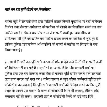
नहीं थम रहा मूर्ति तोड़ने का सिलसिला
मवाना खुर्द में शरारती तत्वों द्वारा प्रतिवर्ष तालाब किनारे फुटपाथ पर रखी संविधान
निर्माता बाबा भीमराव अम्बेडकर की प्रतिमा को तोड़ने का सिलसिला थमने का नाम
नहीं ले रहा है। पिछले चार-पांच साल से शरारती तत्वों द्वारा बाबा भीमराव
अम्बेडकर की मूर्ति को खंडित कर माहौल खराब करने की कोशिश में जुटे हुए हैं,
लेकिन पुलिस प्रशासनिक अधिकारियों की सख्ती से माहौल को बिगड़ने से बचा
लिया जाता है।
इन सालों में अभी तक पुलिस ने घटना को अंजाम देने वाले किसी भी शरारती तत्वों
को चिन्हित नहीं कर पाई है। ग्रामीणों का आरोप है कि यदि शरारती तत्वों पर
पुलिस द्वारा एक बार शिकंजा कसा होता तो बारंबार मूर्ति खंडित करने वाले शरारती
तत्व उक्त कदम नहीं उठा पाते। दलित समाज से जुड़े वरिष्ठ कार्यकर्ता सुनित उर्फ
कोकी भैया का कहना है कि पुलिस ने शरारती तत्वों को चिन्हित करने के लिए मूर्ति
स्थल के सामने एक मकान के बाहर दो सीसीटीवी कैमरे भी लगवाए, लेकिन कोई
समाधान नहीं हो सका। शरारती तत्वों ने सीसीटीवी कैमरे को डंडे तोड़ दिये।