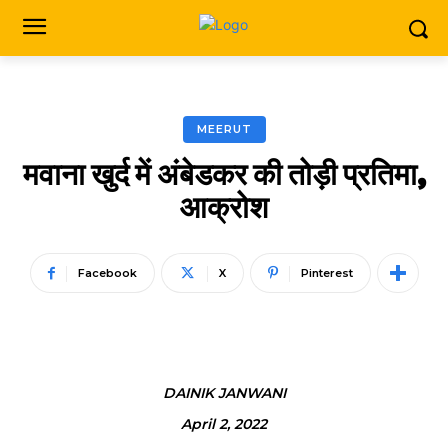
MEERUT
मवाना खुर्द में अंबेडकर की तोड़ी प्रतिमा,
आक्रोश
Facebook
X
Pinterest
DAINIK JANWANI
April 2, 2022