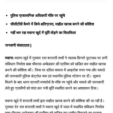
पुलिस प्रशासनिक अधिकारी मौके पर पहुंचे
सीसीटीवी कैमरे में किये क्षतिग्रस्त, माहौल खराब करने की कोशिश
नहीं थम रहा मवाना खुर्द में मूर्ति तोड़ने का सिलसिला
जनवाणी संवाददाता |
मवाना:
मवाना खुर्द में गुरुवार रात शरारती तत्वों ने तालाब किनारे फुटपाथ पर लगी
संविधान निर्माता बाबा भीमराव अम्बेडकर की प्रतिमा को खंडित कर माहौल खराब
करने की कोशिश की। जिस पर दलित समाज में आक्रोश पनप गया और मामले
की जानकारी पुलिस कंट्रोल रूम एवं स्थानीय पुलिस स्टेशन पर दी। सूचना
मिलने के बाद थाना प्रभारी मयफोर्स के मौके पर पहुंचे और मामले की जानकारी
लेते हुए ग्रामीणों को शांत कर नयी मूर्ति स्थापित करने का आश्वासन दिया।
मवाना खुर्द में शरारती तत्वों द्वारा माहौल खराब करने की कोशिश की जा रही है।
गुरुवार देर रात शरारती तत्वों ने मवाना खुर्द में जाल में स्थापित संविधान निर्माता
बाबा भीमराव अम्बेडकर की प्रतिमा को खंडित कर माहौल बिगाड़ने का प्रयास