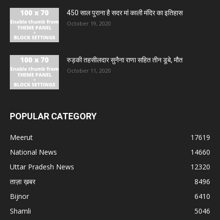
450 साल पुराना है सदर मां काली मंदिर का इतिहास
October 19, 2020
रुड़की तहसीलदार सुनैना राणा सहित तीन डूबे, मौत
October 11, 2020
POPULAR CATEGORY
Meerut
17619
National News
14660
Uttar Pradesh News
12320
ताज़ा ख़बर
8496
Bijnor
6410
Shamli
5046