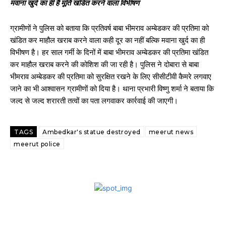
मवाना खुर्द का ही है मूर्ति खंडित करने वाला विभीषण
ग्रामीणों ने पुलिस को बताया कि प्रतिवर्ष बाबा भीमराव अम्बेडकर की प्रतिमा को
खंडित कर माहौल खराब करने वाला कही दूर का नहीं बल्कि मवाना खुर्द का ही
विभीषण है। हर साल गर्मी के दिनों में बाबा भीमराव अम्बेडकर की प्रतिमा खंडित
कर माहौल खराब करने की कोशिश की जा रही है। पुलिस ने दोबारा से बाबा
भीमराव अम्बेडकर की प्रतिमा को सुरक्षित रखने के लिए सीसीटीवी कैमरे लगवाए
जाने का भी आश्वासन ग्रामीणों को दिया है। थाना प्रभारी विष्णु शर्मा ने बताया कि
जल्द से जल्द शरारती तत्वों का पता लगवाकर कार्रवाई की जाएगी।
TAGS
Ambedkar's statue destroyed
meerut news
meerut police