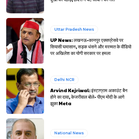
Uttar Pradesh News
UP News: लखनऊ-कानपुर एक्सप्रेसवे पर
सियासी घमासान, सड़क धंसने और मरम्मत के वीडियो
पर अखिलेश का योगी सरकार पर हमला
Delhi NCR
Arvind Kejriwal: इंस्टाग्राम अकाउंट बैन
होने का दावा, केजरीवाल बोले- पीएम मोदी के आगे
झुका Meta
National News