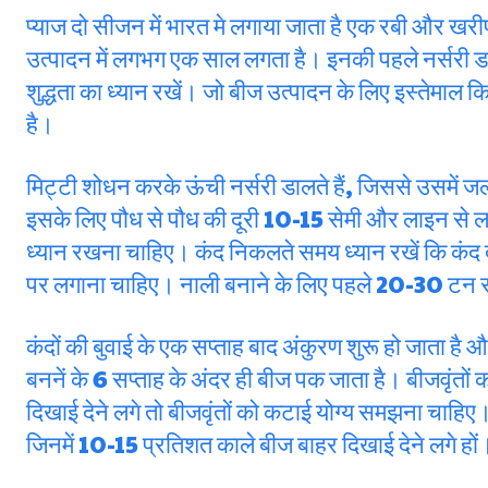
प्याज दो सीजन में भारत मे लगाया जाता है एक रबी और खरीफ
उत्पादन में लगभग एक साल लगता है। इनकी पहले नर्सरी डा
शुद्धता का ध्यान रखें। जो बीज उत्पादन के लिए इस्तेमाल कि
है।
मिट्टी शोधन करके ऊंची नर्सरी डालते हैं, जिससे उसमें जल
इसके लिए पौध से पौध की दूरी 10-15 सेमी और लाइन से लाइ
ध्यान रखना चाहिए। कंद निकलते समय ध्यान रखें कि कंद दो
पर लगाना चाहिए। नाली बनाने के लिए पहले 20-30 टन स
कंदों की बुवाई के एक सप्ताह बाद अंकुरण शुरू हो जाता है औ
बननें के 6 सप्ताह के अंदर ही बीज पक जाता है। बीजवृंतो
दिखाई देने लगे तो बीजवृंतों को कटाई योग्य समझना चाहिए
जिनमें 10-15 प्रतिशत काले बीज बाहर दिखाई देने लगे हों।