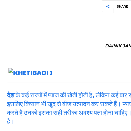
SHARE
DAINIK JA
देश
के कई राज्यों में प्याज की खेती होती है, लेकिन कई बा
इसलिए किसान भी खुद से बीज उत्पादन कर सकते हैं। प्याज
करते हैं उनको इसका सही तरीका अवश्य पता होना चाहिए। बी
है।