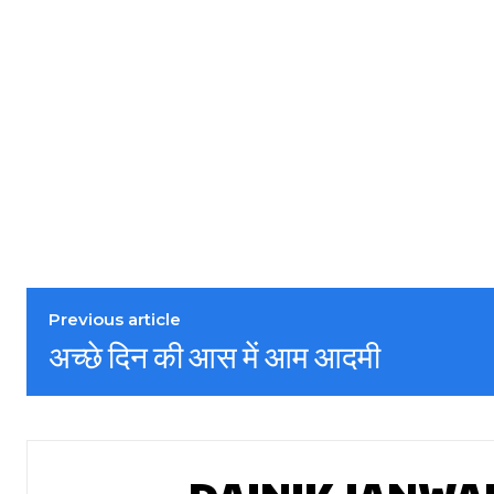
Previous article
अच्छे दिन की आस में आम आदमी