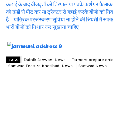
कटाई के बाद बीजवृंतों को तिरपाल या पक्के फर्श पर फैलाक
को डंडों से पीट कर या ट्रैक्टर से गहाई करके बीजों को नि
है। यांत्रिक प्रसंस्करण सुविधा ना होने की स्थिती में सफ
भारी बीजों को निथार कर सुखाना चाहिए।
Dainik Janwani News
Farmers prepare oni
TAGS
Samwad Feature Khetibadi News
Samwad News