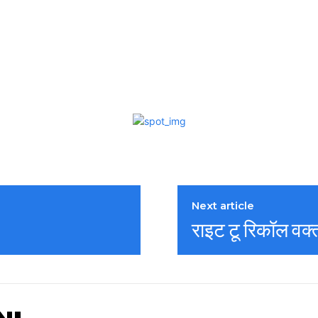
Next article
राइट टू रिकॉल वक