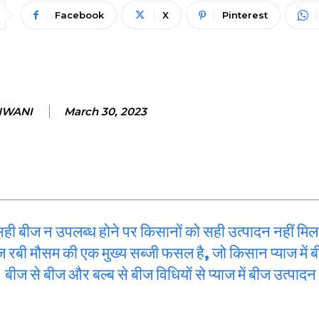
Facebook
X
Pinterest
NWANI
March 30, 2023
र सही बीज न उपलब्ध होने पर किसानों को सही उत्पादन नहीं मिल
 रबी मौसम की एक मुख्य सब्जी फसल है, जो किसान प्याज में 
ज से बीज और बल्ब से बीज विधियों से प्याज में बीज उत्पादन