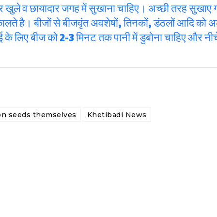
र खुले व छायादार जगह में सुखाना चाहिए। अच्छी तरह सुखाए गए
कालते है। बीजों से बीजवृंत अवशेषों, तिनकों, डंठलों आदि को 
ाई के लिए बीज को 2-3 मिनट तक पानी में डुबोना चाहिए और नीचे 
on seeds themselves
Khetibadi News