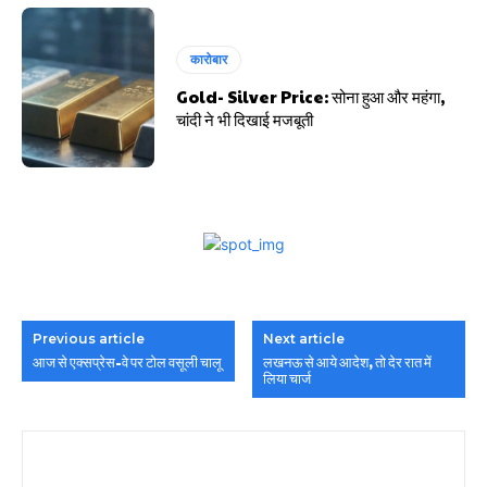
कारोबार
Gold- Silver Price: सोना हुआ और महंगा,
चांदी ने भी दिखाई मजबूती
Previous article
Next article
आज से एक्सप्रेस-वे पर टोल वसूली चालू
लखनऊ से आये आदेश, तो देर रात में
लिया चार्ज