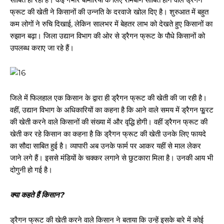
फ्रूट की खेती ने किसानों की उन्नति के दरवाजे खोल दिए है। शुरुआत में बहुत
कम लोगों ने रुचि दिखाई, लेकिन सालभर में बेहतर लाभ को देखते हुए किसानों का
रुझान बढ़ा। जिला उद्यान विभाग की ओर से ड्रैगन फ्रूट के पौधे किसानों को
उपलब्ध कराए जा रहे हैं।
जिले में फिलहाल एक किसान के द्वारा ही ड्रैगन फ्रूट की खेती की जा रही है।
वहीं, उद्यान विभाग के अधिकारियों का कहना है कि आने वाले समय में ड्रैगन फू्रट
की खेती करने वाले किसानों की संख्या में और वृद्धि होगी। वहीं ड्रैगन फ्रूट की
खेती कर रहे किसान का कहना है कि ड्रैगन फ्रूट की खेती उनके लिए फायदे
का सौदा साबित हुई है। व्यापारी अब उनके फार्म पर आकर यहीं से माल लेकर
जाने लगे हैं। इससे मंडियों के चक्कर लगाने से छुटकारा मिला है। उनकी आय भी
दोगुनी हो गई है।
क्या कहते हैं किसान?
ड्रैगन फ्रूट की खेती करने वाले किसान ने बताया कि उन्हें इसके बारे में कोई