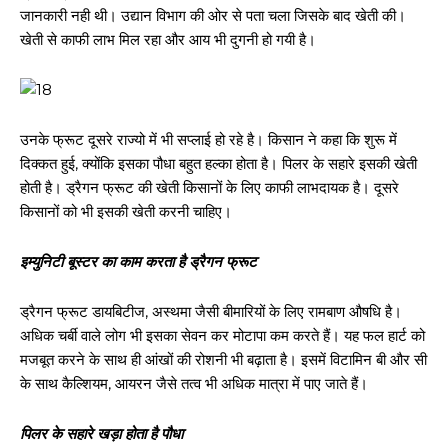
जानकारी नही थी। उद्यान विभाग की ओर से पता चला जिसके बाद खेती की।
खेती से काफी लाभ मिल रहा और आय भी दुगनी हो गयी है।
उनके फ्रूट दूसरे राज्यो में भी सप्लाई हो रहे है। किसान ने कहा कि शुरू में
दिक्कत हुई, क्योंकि इसका पौधा बहुत हल्का होता है। पिलर के सहारे इसकी खेती
होती है। ड्रैगन फ्रूट की खेती किसानों के लिए काफी लाभदायक है। दूसरे
किसानों को भी इसकी खेती करनी चाहिए।
इम्युनिटी बूस्टर का काम करता है ड्रैगन फ्रूट
ड्रैगन फ्रूट डायबिटीज, अस्थमा जैसी बीमारियों के लिए रामबाण औषधि है।
अधिक चर्बी वाले लोग भी इसका सेवन कर मोटापा कम करते हैं। यह फल हार्ट को
मजबूत करने के साथ ही आंखों की रोशनी भी बढ़ाता है। इसमें विटामिन बी और सी
के साथ कैल्शियम, आयरन जैसे तत्व भी अधिक मात्रा में पाए जाते हैं।
पिलर के सहारे खड़ा होता है पौधा