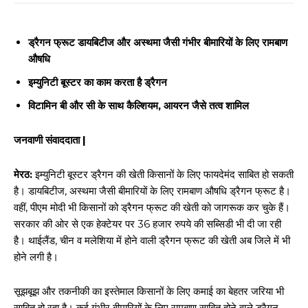
ड्रैगन फ्रूट डायबिटीज और अस्थमा जैसी गंभीर बीमारियों के लिए रामबाण
औषधि
इम्युनिटी बूस्टर का काम करता है ड्रैगन
विटामिन बी और सी के साथ कैल्शियम, आयरन जैसे तत्व शामिल
जनवाणी संवाददाता |
मेरठ:
इम्युनिटी बूस्टर ड्रैगन की खेती किसानों के लिए फायदेमंद साबित हो सकती
है। डायबिटीज, अस्थमा जैसी बीमारियों के लिए रामबाण औषधि ड्रैगन फ्रूट है।
वहीं, पीएम मोदी भी किसानों को ड्रैगन फ्रूट की खेती को जागरूक कर चुके हैं।
सरकार की ओर से एक हेक्टेयर पर 36 हजार रुपये की सब्सिडी भी दी जा रही
है। थाईलैंड, चीन व मलेशिया में होने वाली ड्रैगन फ्रूट की खेती अब जिले में भी
होने लगी है।
सूझबूझ और तकनीकी का इस्तेमाल किसानों के लिए कमाई का बेहतर जरिया भी
साबित हो रहा है। कई गंभीर बीमारियों के लिए रामबाण साबित होने वाले ड्रैगन