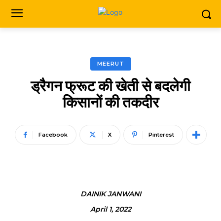
MEERUT
ड्रैगन फ्रूट की खेती से बदलेगी
किसानों की तकदीर
Facebook
X
Pinterest
DAINIK JANWANI
April 1, 2022