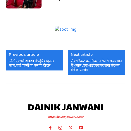
Previous article
Next article
ऑटो एक्सपो 2023 में पहुंचे शाहरुख
सेक्स रैकेट चलाने के आरोप से राजस्थान
खान, कई वाहनों का कराया दीदार
में भूचाल, इस आईएएस पर लगा संरक्षण
देने का आरोप
DAINIK JANWANI
https://dainikjanwani.com/