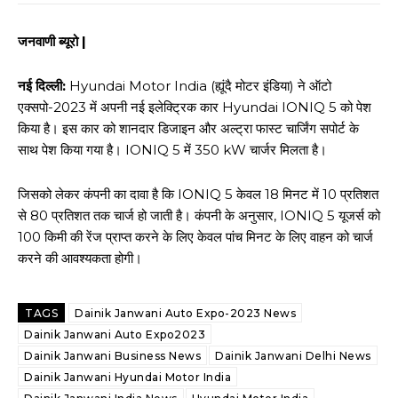
जनवाणी ब्यूरो |
नई दिल्ली:
Hyundai Motor India (ह्यूंदै मोटर इंडिया) ने ऑटो
एक्सपो-2023 में अपनी नई इलेक्ट्रिक कार Hyundai IONIQ 5 को पेश
किया है। इस कार को शानदार डिजाइन और अल्ट्रा फास्ट चार्जिंग सपोर्ट के
साथ पेश किया गया है। IONIQ 5 में 350 kW चार्जर मिलता है।
जिसको लेकर कंपनी का दावा है कि IONIQ 5 केवल 18 मिनट में 10 प्रतिशत
से 80 प्रतिशत तक चार्ज हो जाती है। कंपनी के अनुसार, IONIQ 5 यूजर्स को
100 किमी की रेंज प्राप्त करने के लिए केवल पांच मिनट के लिए वाहन को चार्ज
करने की आवश्यकता होगी।
TAGS
Dainik Janwani Auto Expo-2023 News
Dainik Janwani Auto Expo2023
Dainik Janwani Business News
Dainik Janwani Delhi News
Dainik Janwani Hyundai Motor India