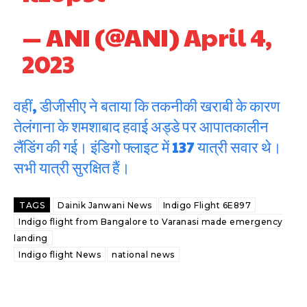
— ANI (@ANI)
April 4,
2023
वहीं, डीजीसीए ने बताया कि तकनीकी खराबी के कारण
तेलंगाना के शमशाबाद हवाई अड्डे पर आपातकालीन
लैंडिंग की गई। इंडिगो फ्लाइट में 137 यात्री सवार थे।
सभी यात्री सुरक्षित हैं।
TAGS
Dainik Janwani News
Indigo Flight 6E897
Indigo flight from Bangalore to Varanasi made emergency
landing
Indigo flight News
national news