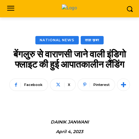
NATIONAL NEWS
ताज़ा ख़बर
बेंगलुरु से वाराणसी जाने वाली इंडिगो
फ्लाइट की हुई आपातकालीन लैंडिंग
Facebook
X
Pinterest
DAINIK JANWANI
April 4, 2023