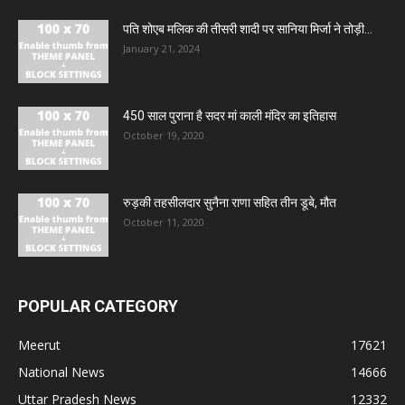
पति शोएब मलिक की तीसरी शादी पर सानिया मिर्जा ने तोड़ी...
January 21, 2024
450 साल पुराना है सदर मां काली मंदिर का इतिहास
October 19, 2020
रुड़की तहसीलदार सुनैना राणा सहित तीन डूबे, मौत
October 11, 2020
POPULAR CATEGORY
Meerut
17621
National News
14666
Uttar Pradesh News
12332