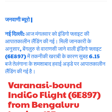
जनवाणी ब्यूरो |
नई दिल्ली:
आज मंगलवार को इंडिगो फ्लाइट की
आपातकालीन लैंडिंग की गई। मिली जानकारी के
अनुसार, बेंगलुरु से वाराणसी जाने वाली इंडिगो फ्लाइट
(6E897) में तकनीकी खराबी के कारण सुबह 6.15
बजे तेलंगाना के शमशाबाद हवाई अड्डे पर आपातकालीन
लैंडिंग की गई है।
Varanasi-bound
IndiGo Flight (6E897)
from Bengaluru