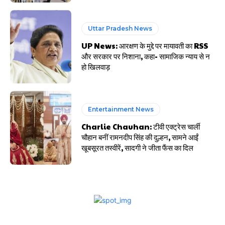
Uttar Pradesh News
UP News: आरक्षण के मुद्दे पर मायावती का RSS
और सरकार पर निशाना, कहा- सामाजिक न्याय से न
हो खिलवाड़
Entertainment News
Charlie Chauhan: टीवी एक्ट्रेस चार्ली
चौहान बनीं रामनदीप सिंह की दुल्हन, सामने आईं
खूबसूरत तस्वीरें, सादगी ने जीता फैंस का दिल