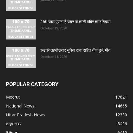
450 साल पुराना है सदर मां काली मंदिर का इतिहास
October 19, 2020
रुड़की तहसीलदार सुनैना राणा सहित तीन डूबे, मौत
October 11, 2020
POPULAR CATEGORY
Meerut
17621
National News
14665
Uttar Pradesh News
12330
ताज़ा ख़बर
8496
Bijnor
6410