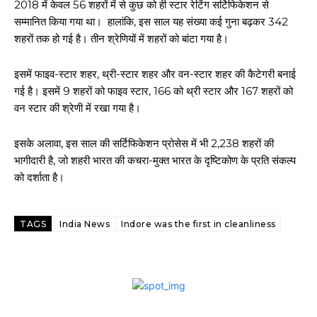
2018 में केवल 56 शहरों में से कुछ को ही स्टार रेटिंग सर्टिफिकेशन से
सम्मानित किया गया था। हालांकि, इस साल यह संख्या कई गुना बढ़कर 342
शहरों तक हो गई है। तीन श्रेणियों में शहरों को बांटा गया है।
इसमें फाइव-स्टार शहर, थ्री-स्टार शहर और वन-स्टार शहर की कैटेगरी बनाई
गई है। इसमें 9 शहरों को फाइव स्टार, 166 को थ्री स्टार और 167 शहरों को
वन स्टार की श्रेणी में रखा गया है।
इसके अलावा, इस साल की सर्टिफिकेशन प्रोसेस में भी 2,238 शहरों की
भागीदारी है, जो शहरी भारत की कचरा-मुक्त भारत के दृष्टिकोण के प्रति संकल्प
को दर्शाता है।
TAGS
India News
Indore was the first in cleanliness