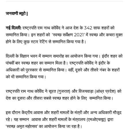
जनवाणी ब्यूरो |
नई दिल्ली:
राष्ट्रपति राम नाथ कोविंद ने आज देश के 342 साफ शहरों को
सम्मानित किया। इन शहरों को ‘स्वच्छ सर्वेक्षण 2021’ में स्वच्छ और कचरा मुक्त
होने के लिए कुछ स्टार रेटिंग से सम्मानित किया गया है।
दिल्ली के विज्ञान भवन में सम्मान समारोह का आयोजन किया गया। इंदौर शहर को
पांचवीं बार स्वच्छ शहर का सम्मान मिला है। राष्ट्रपति कोविंद ने इंदौर के
अधिकारी को पुरस्कार से सम्मानित किया। वहीं, दूसरे और तीसरे नंबर के शहरों
को भी सम्मानित किया गया।
राष्ट्रपति राम नाथ कोविंद ने सूरत (गुजरात) और विजयवाड़ा (आंध्र प्रदेश) को
देश का दूसरा और तीसरा सबसे स्वच्छ शहर होने के लिए सम्मानित किया।
इस दौरान केंद्रीय आवास और शहरी मामलों के मंत्री और अन्य अधिकारी मौजूद
रहे। यह सम्मान आवास और शहरी मामलों के मंत्रालय (एमओएचयूए) द्वारा
‘स्वच्छ अमृत महोत्सव’ का आयोजन किया जा रहा है।