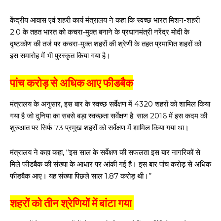
केंद्रीय आवास एवं शहरी कार्य मंत्रालय ने कहा कि स्वच्छ भारत मिशन-शहरी
2.0 के तहत भारत को कचरा-मुक्त बनाने के प्रधानमंत्री नरेंद्र मोदी के
दृष्टकोण की तर्ज पर कचरा-मुक्त शहरों की श्रेणी के तहत प्रमाणित शहरों को
इस समारोह में भी पुरस्कृत किया गया है।
पांच करोड़ से अधिक आए फीडबैक
मंत्रालय के अनुसार, इस बार के स्वच्छ सर्वेक्षण में 4320 शहरों को शामिल किया
गया है जो दुनिया का सबसे बड़ा स्वच्छता सर्वेक्षण है. साल 2016 में इस कदम की
शुरुआत पर सिर्फ 73 प्रमुख शहरों को सर्वेक्षण में शामिल किया गया था।
मंत्रालय ने कहा कहा, ‘‘इस साल के सर्वेक्षण की सफलता इस बार नागरिकों से
मिले फीडबैक की संख्या के आधार पर आंकी गई है। इस बार पांच करोड़ से अधिक
फीडबैक आए। यह संख्या पिछले साल 1.87 करोड़ थी।’’
शहरों को तीन श्रेणियों में बांटा गया