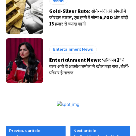
कारोबार
Gold-Silver Rate: सोने-चांदी की कीमतों में
जोरदार उछाल, एक हफ्ते में सोना ₹6,700 और चांदी
₹13 हजार से ज्यादा महंगी
Entertainment News
Entertainment News: ‘लॉकअप 2’ से
बाहर आते ही आकांक्षा चमोला ने खोला बड़ा राज, बोलीं-
परिवार है नाराज
Previous article
Next article