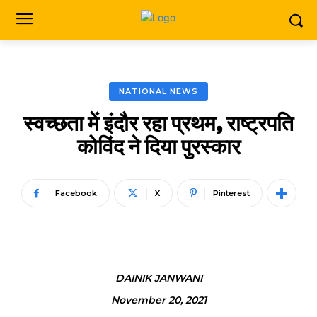
NATIONAL NEWS
स्वच्छता में इंदौर रहा प्रथम, राष्ट्रपति
कोविंद ने दिया पुरस्कार
Facebook
X
Pinterest
DAINIK JANWANI
November 20, 2021