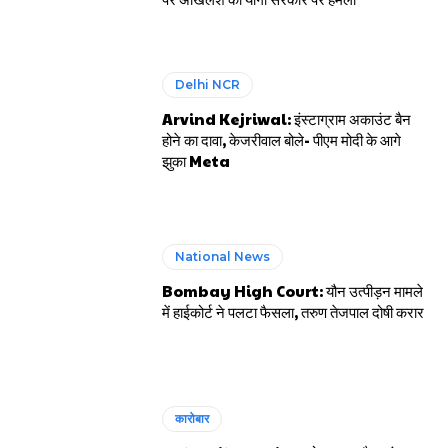
Delhi NCR
Arvind Kejriwal: इंस्टाग्राम अकाउंट बैन
होने का दावा, केजरीवाल बोले- पीएम मोदी के आगे
झुका Meta
National News
Bombay High Court: यौन उत्पीड़न मामले
में हाईकोर्ट ने पलटा फैसला, तरुण तेजपाल दोषी करार
कारोबार