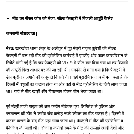
मीट का सैंपल जांच को भेजा, सील्ड फैक्ट्री में बिजली आपूर्ति कैसे?
जनवाणी संवाददाता |
मेरठ:
खरखौदा थाना क्षेत्र के अलीपुर में पूर्व मंत्री याकूब कुरैशी की सील्ड
फैक्ट्री में चल रही मीट की प्रोसेसिंग कार्रवाई में एमडीए और पावर कारपोरेशन से
रिपोर्ट मांगी गई है कि जब फैक्ट्री को 2019 में सील कर दिया गया था तब बिजली
की आपूर्ति किस आधार पर की जा रही थी। एमडीए से मांगा गया है कि फैक्ट्री में
डीप फ्रीजर लगाने की अनुमति किसने दी। वहीं प्रारंभिक जांच में पता चला हे कि
दिल्ली में पशुओं का कटान होता था और वहां से मीट प्रोसेसिंग के लिये लाया जाता
था। यहां से मीट खाड़ी और वियतनाम होकर चीन भेजा जाता था।
पूर्व मंत्री हाजी याकूब की अल फहीम मीटेक्स प्रा. लिमिटेड से पुलिस और
प्रशासन की टीम ने करीब पांच करोड़ रुपये कीमत का मीट पकड़ा है। दिल्ली में
कटान कराने के बाद मीट यहां लाया जाता था। फैक्ट्री में मीट की प्रोसेसिंग व
पैकेजिंग की जाती थी। रोजाना करोड़ों रुपये के मीट की सप्लाई खाड़ी देशों और