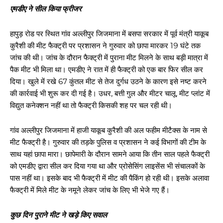
एमडीए ने सील किया फ्रीजर
हापुड़ रोड पर स्थित गांव अल्लीपुर जिजमाना में बसपा सरकार में पूर्व मंत्री याकूब
कुरैशी की मीट फैक्ट्री पर प्रशासन ने गुरुवार को छापा मारकर 19 घंटे तक
जांच की थी। जांच के दौरान फैक्ट्री में पुराना मीट मिलने के साथ बड़ी मात्रा में
पैक मीट भी मिला था। एमडीए ने रात में ही फैक्ट्री को एक बार फिर सील कर
दिया। खुले में रखे 67 कुंतल मीट से तेज दुर्गध उठने के कारण इसे नष्ट करने
की कार्रवाई भी शुरू कर दी गई है। उधर, बत्ती गुल और मीटर चालू, मीट प्लांट में
विद्युत कनेक्शन नहीं था तो फैक्ट्री किसकी शह पर चल रही थी।
गांव अल्लीपुर जिजमाना में हाजी याकूब कुरैशी की अल फहीम मीटैक्स के नाम से
मीट फैक्ट्री है। गुरुवार की तड़के पुलिस व प्रशासन ने कई विभागों की टीम के
साथ यहां छापा मारा। छापेमारी के दौरान सामने आया कि तीन साल पहले फैक्ट्री
को एमडीए द्वारा सील कर दिया गया था और प्रोसेसिंग लाइसेंस भी संचालकों के
पास नहीं था। इसके बाद भी फैक्ट्री में मीट की पैकिंग हो रही थी। इसके अलावा
फैक्ट्री में मिले मीट के नमूने लेकर जांच के लिए भी भेजे गए हैं।
कुछ दिन पुराने मीट ने खड़े किए सवाल