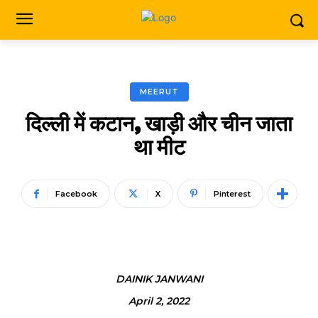
MEERUT
दिल्ली में कटान, खाड़ी और चीन जाता
था मीट
Facebook
X
Pinterest
DAINIK JANWANI
April 2, 2022