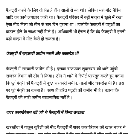
फैक्ट्री कहने के लिए तो पिछले तीन सालों से बंद थी। लेकिन यहां मीट पैकिंग
आदि का कार्य लगातार जारी था। फैक्ट्री परिसर में बड़ी मात्रा में खुले में रखा
ऐसा मीट मिला जो तीन से चार दिन पुराना था। हालांकि फैक्ट्री में पशुओं का
कटान होने के साक्ष्य नहीं मिले हैं। अधिकारी भी हैरान हैं कि बंद फैक्ट्री में इतनी
बड़ी मात्रा में मीट कैसे हो सकता है।
फैक्ट्री में सरकारी जमीन नाली और चकरोड भी
फैक्ट्री में सरकारी जमीन भी है। इसका राजफाश शुक्रवार को थाने पहुंची
राजस्व विभाग की टीम ने किया। टीम ने थाने में रिपोर्ट प्रस्तुत करते हुए बताया
कि पूर्व मंत्री की फैक्ट्री में कुछ सरकारी जमीन, नाली और चकरोड भी है। इस
पर पूर्व मंत्री का कब्जा है। साथ ही हरित पट्टी की जमीन भी है। बताया कि
फैक्ट्री की सारी जमीन व्यावसायिक नहीं है।
पावर कारपोरेशन की ‘हां’ ने फैक्ट्री में किया उजाला
खरखौदा में याकूब कुरैशी की मीट फैक्ट्री में पावर कारपोरेशन की खास नजर ने