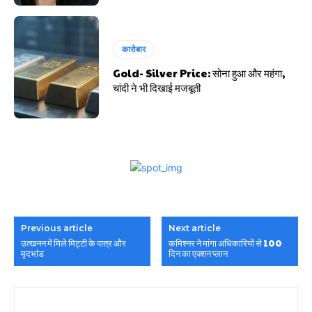
कारोबार
Gold- Silver Price: सोना हुआ और महंगा,
चांदी ने भी दिखाई मजबूती
Previous article
Next article
उत्खनन में मिले मिट्टी के पात्र और
कमिश्नर ने मांगा अधिकारियों से 100
मृदभांड
दिन का एक्शन प्लान