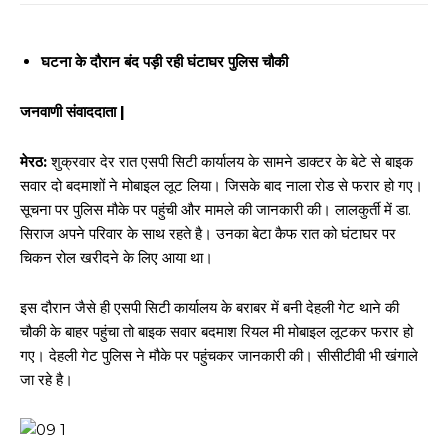
घटना के दौरान बंद पड़ी रही घंटाघर पुलिस चौकी
जनवाणी संवाददाता |
मेरठ:
शुक्रवार देर रात एसपी सिटी कार्यालय के सामने डाक्टर के बेटे से बाइक
सवार दो बदमाशों ने मोबाइल लूट लिया। जिसके बाद नाला रोड से फरार हो गए।
सूचना पर पुलिस मौके पर पहुंची और मामले की जानकारी की। लालकुर्ती में डा.
सिराज अपने परिवार के साथ रहते है। उनका बेटा कैफ रात को घंटाघर पर
चिकन रोल खरीदने के लिए आया था।
इस दौरान जैसे ही एसपी सिटी कार्यालय के बराबर में बनी देहली गेट थाने की
चौकी के बाहर पहुंचा तो बाइक सवार बदमाश रियल मी मोबाइल लूटकर फरार हो
गए। देहली गेट पुलिस ने मौके पर पहुंचकर जानकारी की। सीसीटीवी भी खंगाले
जा रहे है।