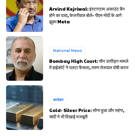
Arvind Kejriwal: इंस्टाग्राम अकाउंट बैन
होने का दावा, केजरीवाल बोले- पीएम मोदी के आगे
झुका Meta
National News
Bombay High Court: यौन उत्पीड़न मामले
में हाईकोर्ट ने पलटा फैसला, तरुण तेजपाल दोषी करार
कारोबार
Gold- Silver Price: सोना हुआ और महंगा,
चांदी ने भी दिखाई मजबूती