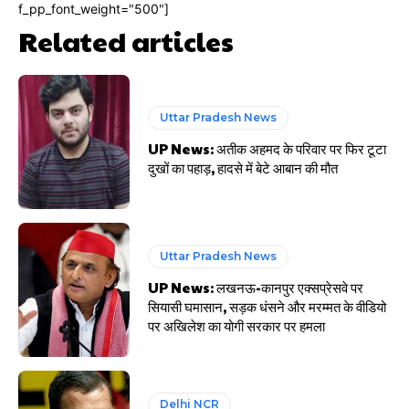
f_pp_font_weight="500"]
Related articles
Uttar Pradesh News
UP News: अतीक अहमद के परिवार पर फिर टूटा
दुखों का पहाड़, हादसे में बेटे आबान की मौत
Uttar Pradesh News
UP News: लखनऊ-कानपुर एक्सप्रेसवे पर
सियासी घमासान, सड़क धंसने और मरम्मत के वीडियो
पर अखिलेश का योगी सरकार पर हमला
Delhi NCR