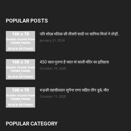
POPULAR POSTS
पति शोएब मलिक की तीसरी शादी पर सानिया मिर्जा ने तोड़ी...
January 21, 2024
450 साल पुराना है सदर मां काली मंदिर का इतिहास
October 19, 2020
रुड़की तहसीलदार सुनैना राणा सहित तीन डूबे, मौत
October 11, 2020
POPULAR CATEGORY