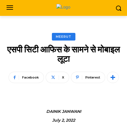
MEERUT
एसपी सिटी आफिस के सामने से मोबाइल
लूटा
Facebook
X
Pinterest
DAINIK JANWANI
July 2, 2022