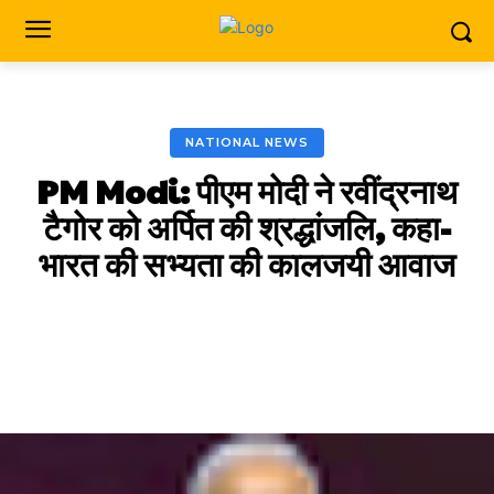
NATIONAL NEWS
PM Modi: पीएम मोदी ने रवींद्रनाथ
टैगोर को अर्पित की श्रद्धांजलि, कहा-
भारत की सभ्यता की कालजयी आवाज
Facebook
X
Pinterest