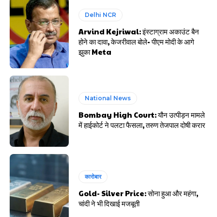
Delhi NCR
Arvind Kejriwal: इंस्टाग्राम अकाउंट बैन
होने का दावा, केजरीवाल बोले- पीएम मोदी के आगे
झुका Meta
National News
Bombay High Court: यौन उत्पीड़न मामले
में हाईकोर्ट ने पलटा फैसला, तरुण तेजपाल दोषी करार
कारोबार
Gold- Silver Price: सोना हुआ और महंगा,
चांदी ने भी दिखाई मजबूती