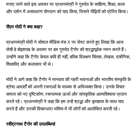
मनाए जाने वाले इस अवसर पर प्रधानमंत्री ने गुरुदेव के साहित्य, शिक्षा, कला
और दर्शन में असाधारण योगदान को याद किया, जिसने पीढ़ियों को प्रेरित किया।
पीएम मोदी ने क्या कहा?
प्रधानमंत्री मोदी ने सोशल मीडिया मंच X पर पोस्ट करते हुए लिखा कि आज
पोची हे बोइशाख के अवसर पर हम गुरुदेव टैगोर को श्रद्धापूर्वक नमन करते हैं।
उन्होंने कहा कि टैगोर केवल कवि ही नहीं, बल्कि विलक्षण चिंतक, लेखक, दार्शनिक,
शिक्षाविद और कलाकार भी थे।
मोदी ने आगे कहा कि टैगोर ने मानवता की गहरी भावनाओं और भारतीय संस्कृति के
श्रेष्ठ आदर्शों को अपनी रचनाओं के माध्यम से अभिव्यक्त किया। उनके विचार
समाज को नए दृष्टिकोण, रचनात्मक ऊर्जा और सांस्कृतिक आत्मविश्वास प्रदान
करते रहे। प्रधानमंत्री ने कहा कि हम उन्हें श्रद्धा और कृतज्ञता के साथ याद
करते हैं और उनकी विचारधारा भविष्य में भी लोगों को आलोकित करती रहे।
रवींद्रनाथ टैगोर की उपलब्धियां