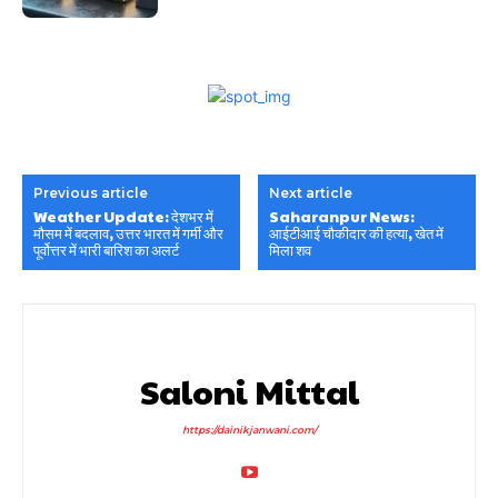
Previous article
Next article
Weather Update: देशभर में
Saharanpur News:
मौसम में बदलाव, उत्तर भारत में गर्मी और
आईटीआई चौकीदार की हत्या, खेत में
पूर्वोत्तर में भारी बारिश का अलर्ट
मिला शव
Saloni Mittal
https://dainikjanwani.com/