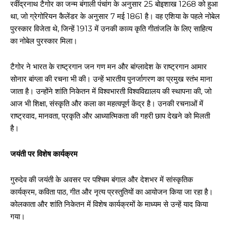
रवींद्रनाथ टैगोर का जन्म बंगाली पंचांग के अनुसार 25 बोइशाख 1268 को हुआ
था, जो ग्रेगोरियन कैलेंडर के अनुसार 7 मई 1861 है। वह एशिया के पहले नोबेल
पुरस्कार विजेता थे, जिन्हें 1913 में उनकी काव्य कृति गीतांजलि के लिए साहित्य
का नोबेल पुरस्कार मिला।
टैगोर ने भारत के राष्ट्रगान जन गण मन और बांग्लादेश के राष्ट्रगान आमार
सोनार बांग्ला की रचना भी की। उन्हें भारतीय पुनर्जागरण का प्रमुख स्तंभ माना
जाता है। उन्होंने शांति निकेतन में विश्वभारती विश्वविद्यालय की स्थापना की, जो
आज भी शिक्षा, संस्कृति और कला का महत्वपूर्ण केंद्र है। उनकी रचनाओं में
राष्ट्रवाद, मानवता, प्रकृति और आध्यात्मिकता की गहरी छाप देखने को मिलती
है।
जयंती पर विशेष कार्यक्रम
गुरुदेव की जयंती के अवसर पर पश्चिम बंगाल और देशभर में सांस्कृतिक
कार्यक्रम, कविता पाठ, गीत और नृत्य प्रस्तुतियों का आयोजन किया जा रहा है।
कोलकाता और शांति निकेतन में विशेष कार्यक्रमों के माध्यम से उन्हें याद किया
गया।