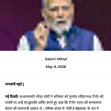
Saloni Mittal
May 9, 2026
जनवाणी ब्यूरो |
नई दिल्ली:
प्रधानमंत्री नरेंद्र मोदी ने शनिवार को गुरुदेव रवींद्रनाथ टैगोर की
जयंती पर उन्हें श्रद्धांजलि अर्पित करते हुए कहा कि टैगोर भारत की सभ्यतागत
चेतना की कालजयी आवाज थे। पश्चिम बंगाल में ‘पोची हे बोइशाख’ के रूप में