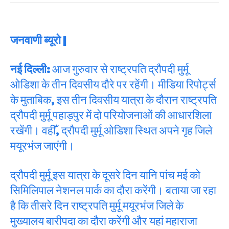
जनवाणी ब्यूरो |
नई दिल्ली:
आज गुरुवार से राष्ट्रपति द्रौपदी मुर्मू
ओडिशा के तीन दिवसीय दौरे पर रहेंगी। मीडिया रिपोर्ट्स
के मुताबिक, इस तीन दिवसीय यात्रा के दौरान राष्ट्रपति
द्रौपदी मुर्मू पहाड़पुर में दो परियोजनाओं की आधारशिला
रखेंगी। वहीँ, द्रौपदी मुर्मू ओडिशा स्थित अपने गृह जिले
मयूरभंज जाएंगी।
द्रौपदी मुर्मू इस यात्रा के दूसरे दिन यानि पांच मई को
सिमिलिपाल नेशनल पार्क का दौरा करेंगी। बताया जा रहा
है कि तीसरे दिन राष्ट्रपति मुर्मू मयूरभंज जिले के
मुख्यालय बारीपदा का दौरा करेंगी और यहां महाराजा