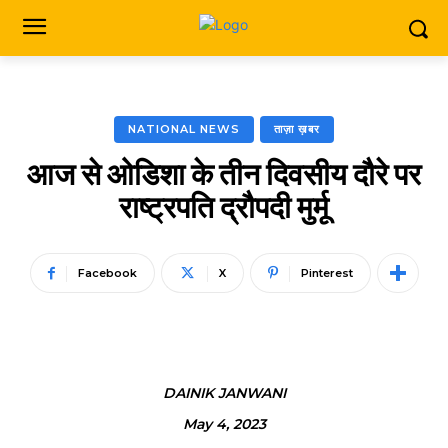
NATIONAL NEWS
ताज़ा ख़बर
आज से ओडिशा के तीन दिवसीय दौरे पर
राष्ट्रपति द्रौपदी मुर्मू
Facebook
X
Pinterest
DAINIK JANWANI
May 4, 2023