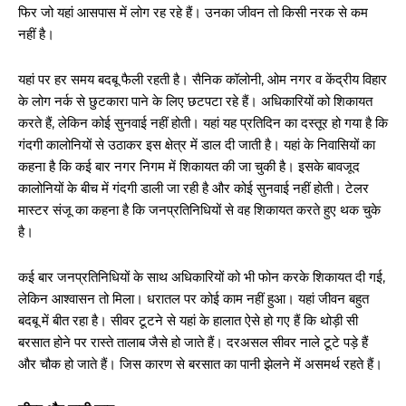
फिर जो यहां आसपास में लोग रह रहे हैं। उनका जीवन तो किसी नरक से कम
नहीं है।
यहां पर हर समय बदबू फैली रहती है। सैनिक कॉलोनी, ओम नगर व केंद्रीय विहार
के लोग नर्क से छुटकारा पाने के लिए छटपटा रहे हैं। अधिकारियों को शिकायत
करते हैं, लेकिन कोई सुनवाई नहीं होती। यहां यह प्रतिदिन का दस्तूर हो गया है कि
गंदगी कालोनियों से उठाकर इस क्षेत्र में डाल दी जाती है। यहां के निवासियों का
कहना है कि कई बार नगर निगम में शिकायत की जा चुकी है। इसके बावजूद
कालोनियों के बीच में गंदगी डाली जा रही है और कोई सुनवाई नहीं होती। टेलर
मास्टर संजू का कहना है कि जनप्रतिनिधियों से वह शिकायत करते हुए थक चुके
है।
कई बार जनप्रतिनिधियों के साथ अधिकारियों को भी फोन करके शिकायत दी गई,
लेकिन आश्वासन तो मिला। धरातल पर कोई काम नहीं हुआ। यहां जीवन बहुत
बदबू में बीत रहा है। सीवर टूटने से यहां के हालात ऐसे हो गए हैं कि थोड़ी सी
बरसात होने पर रास्ते तालाब जैसे हो जाते हैं। दरअसल सीवर नाले टूटे पड़े हैं
और चौक हो जाते हैं। जिस कारण से बरसात का पानी झेलने में असमर्थ रहते हैं।