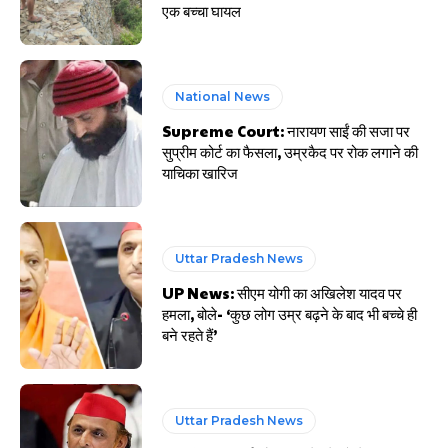
एक बच्चा घायल
National News
Supreme Court: नारायण साईं की सजा पर
सुप्रीम कोर्ट का फैसला, उम्रकैद पर रोक लगाने की
याचिका खारिज
Uttar Pradesh News
UP News: सीएम योगी का अखिलेश यादव पर
हमला, बोले- ‘कुछ लोग उम्र बढ़ने के बाद भी बच्चे ही
बने रहते हैं’
Uttar Pradesh News