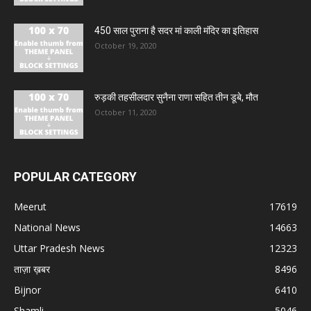
450 साल पुराना है सदर मां काली मंदिर का इतिहास
October 19, 2020
रुड़की तहसीलदार सुनैना राणा सहित तीन डूबे, मौत
October 11, 2020
POPULAR CATEGORY
Meerut
17619
National News
14663
Uttar Pradesh News
12323
ताज़ा ख़बर
8496
Bijnor
6410
Shamli
5046