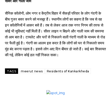
सीवर और नाली जाम
सैनिक कॉलोनी, ओम नगर व केंद्रीय विहार में सैकड़ों परिवार के लोग गंदगी के
बीच गुजर बसर करने को मजबूर हैं। स्थानीय लोगों का कहना है कि जब से वह
इन कॉलोनियों में आकर बसे हैं। तब से लेकर आज तक नगर निगम की तरफ से
कोई भी सुविधाएं नहीं मिली हैं। सीवर लाइन न बिछने और नाली जाम की समस्या
तो आम बात है। टायलेट और घरों से निकलने वाली गंदगी नाली के माध्यम से रोड
पर फैली हुई है। गंदगी का आलम इस कदर है कि लोगों को घर से निकलते समय
मुंह बंद करना पड़ता है। इससे लोग आए दिन बीमार हो जाते हैं। कई बार शिकायत
की गई, लेकिन कोई हल नहीं निकल सका।
TAGS
meerut news
Residents of Kankarkheda