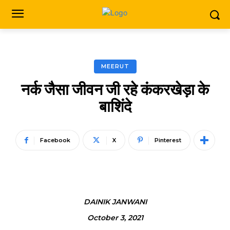
MEERUT
नर्क जैसा जीवन जी रहे कंकरखेड़ा के
बाशिंदे
Facebook
X
Pinterest
DAINIK JANWANI
October 3, 2021