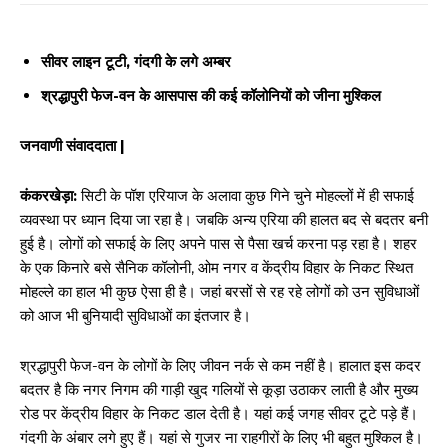
सीवर लाइन टूटी, गंदगी के लगे अम्बर
श्रद्धापुरी फेज-वन के आसपास की कई कॉलोनियों को जीना मुश्किल
जनवाणी संवाददाता |
कंकरखेड़ा:
सिटी के पॉश एरियाज के अलावा कुछ गिने चुने मोहल्लों में ही सफाई
व्यवस्था पर ध्यान दिया जा रहा है। जबकि अन्य एरिया की हालत बद से बदतर बनी
हुई है। लोगों को सफाई के लिए अपने पास से पैसा खर्च करना पड़ रहा है। शहर
के एक किनारे बसे सैनिक कॉलोनी, ओम नगर व केंद्रीय विहार के निकट स्थित
मोहल्ले का हाल भी कुछ ऐसा ही है। जहां बरसों से रह रहे लोगों को उन सुविधाओं
को आज भी बुनियादी सुविधाओं का इंतजार है।
श्रद्धापुरी फेज-वन के लोगों के लिए जीवन नर्क से कम नहीं है। हालात इस कदर
बदतर है कि नगर निगम की गाड़ी खुद गलियों से कूड़ा उठाकर लाती है और मुख्य
रोड पर केंद्रीय विहार के निकट डाल देती है। यहां कई जगह सीवर टूटे पड़े हैं।
गंदगी के अंबार लगे हुए हैं। यहां से गुजर ना राहगीरों के लिए भी बहुत मुश्किल है।