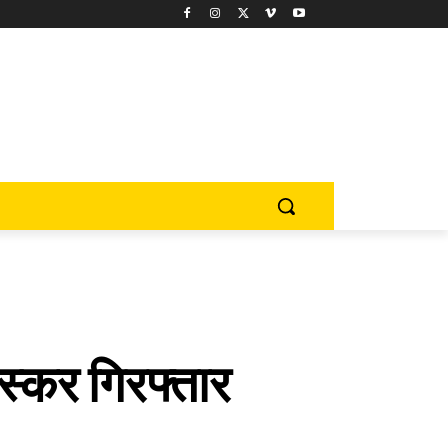
्कर गिरफ्तार