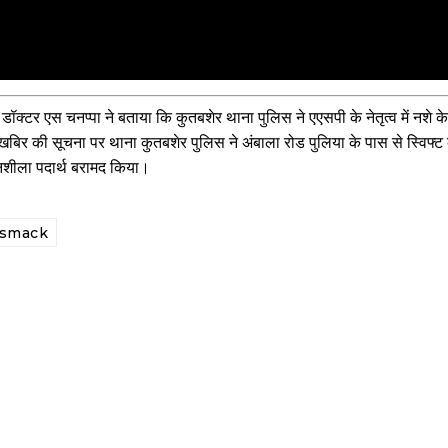
क डॉक्टर एस चनप्पा ने बताया कि कुतबशेर थाना पुलिस ने एएसपी के नेतृत्व में नश
 की सूचना पर थाना कुतबशेर पुलिस ने अंबाला रोड पुलिया के पास से स्विफ्ट क
नशीला पदार्थ बरामद किया।
 smack