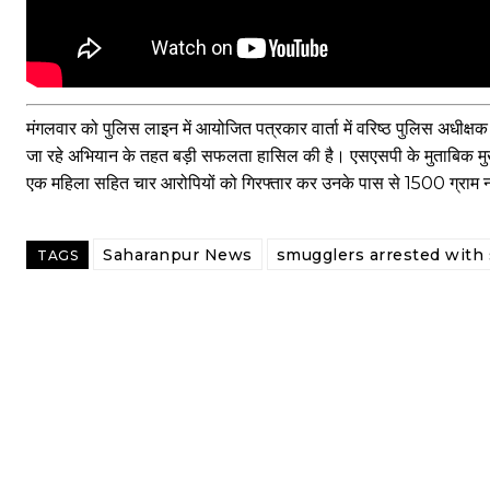
मंगलवार को पुलिस लाइन में आयोजित पत्रकार वार्ता में वरिष्ठ पुलिस अधीक्ष
जा रहे अभियान के तहत बड़ी सफलता हासिल की है। एसएसपी के मुताबिक मुखबिर
एक महिला सहित चार आरोपियों को गिरफ्तार कर उनके पास से 1500 ग्राम 
Saharanpur News
smugglers arrested with
TAGS