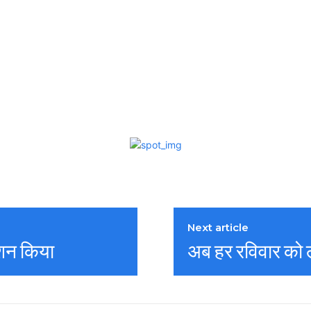
Next article
रोशन किया
अब हर रविवार को लग