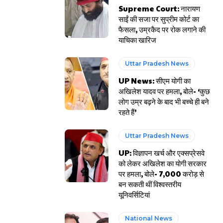
Supreme Court: नारायण
साईं की सजा पर सुप्रीम कोर्ट का
फैसला, उम्रकैद पर रोक लगाने की
याचिका खारिज
Uttar Pradesh News
UP News: सीएम योगी का
अखिलेश यादव पर हमला, बोले- ‘कुछ
लोग उम्र बढ़ने के बाद भी बच्चे ही बने
रहते हैं’
Uttar Pradesh News
UP: विज्ञापन खर्च और एक्सप्रेसवे
को लेकर अखिलेश का योगी सरकार
पर हमला, बोले- 7,000 करोड़ से
बन सकती थीं विश्वस्तरीय
यूनिवर्सिटियां
National News