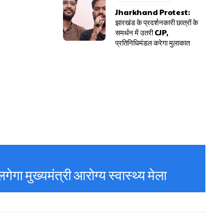
Jharkhand Protest:
झारखंड के प्रदर्शनकारी छात्रों के
समर्थन में उतरी CJP,
प्रतिनिधिमंडल करेगा मुलाकात
ेगा मुख्यमंत्री आरोग्य स्वास्थ्य मेला