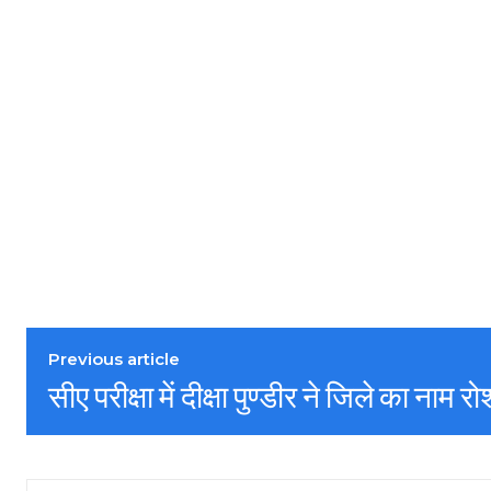
Previous article
सीए परीक्षा में दीक्षा पुण्डीर ने जिले का नाम 