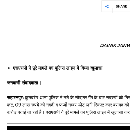
SHARE
DAINIK JAN
एसएसपी ने पूरे मामले का पुलिस लाइन में किया खुलासा
जनवाणी संवाददाता |
सहारनपुर:
कुतबशेर थाना पुलिस ने नशे के सौदागर गैंग के चार सदस्यों को गिर
कट, 09 लाख रुपये की नगदी व फर्जी नम्बर प्लेट लगी स्विफ्ट कार बरामद 
करोड़ बताई जा रही है। एसएसपी ने पूरे मामले का पुलिस लाइन में खुलासा करते 