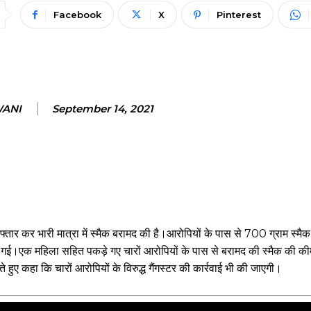
Facebook
X
Pinterest
WANI
September 14, 2021
फ्तार कर भारी मात्रा में स्मैक बरामद की है।आरोपियों के पास से 700 ग्राम स्मै
की गई।एक महिला सहित पकड़े गए चारों आरोपियों के पास से बरामद की स्मैक की क
हुए कहा कि चारों आरोपियों के विरुद्ध गैंगस्टर की कार्रवाई भी की जाएगी।