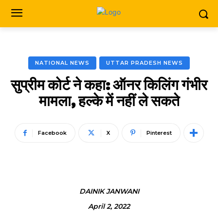
NATIONAL NEWS
UTTAR PRADESH NEWS
सुप्रीम कोर्ट ने कहा: ऑनर किलिंग गंभीर
मामला, हल्के में नहीं ले सकते
Facebook
X
Pinterest
DAINIK JANWANI
April 2, 2022