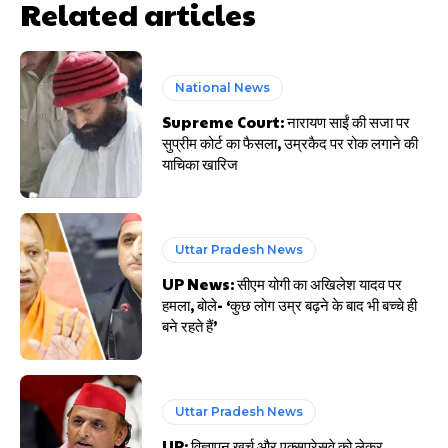
Related articles
National News
Supreme Court: नारायण साईं की सजा पर
सुप्रीम कोर्ट का फैसला, उम्रकैद पर रोक लगाने की
याचिका खारिज
Uttar Pradesh News
UP News: सीएम योगी का अखिलेश यादव पर
हमला, बोले- ‘कुछ लोग उम्र बढ़ने के बाद भी बच्चे ही
बने रहते हैं’
Uttar Pradesh News
UP: विज्ञापन खर्च और एक्सप्रेसवे को लेकर