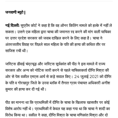
जनवाणी ब्यूरो |
नई दिल्ली:
सुप्रीम कोर्ट ने कहा है कि वह ऑनर किलिंग मामले को हल्के में नहीं ले
सकता। उसने एक महिला द्वारा चाचा की जमानत रद्द करने की मांग वाली याचिका
पर उत्तर प्रदेश सरकार को जवाब दाखिल करने के लिए कहा है। चाचा ने
अंतरजातीय विवाह पर पिछले साल महिला के पति की हत्या की कथित तौर पर
साजिश रची थी।
जस्टिस डीवाई चंद्रचूड़ और जस्टिस सूर्यकांत की पीठ ने इस मामले में राज्य
सरकार और अन्य को नोटिस जारी करने से पहले याचिकाकर्ता दीप्ति मिश्रा की
ओर से पेश वकील एमएस आर्य से कड़े सवाल किए। 24 जुलाई 2021 को दीप्ति
के पति व गोरखपुर जिले के उरवा ब्लॉक में तैनात ग्राम पंचायत अधिकारी अनीश
कुमार की हत्या कर दी गई थी।
पीठ का मानना था कि प्राथमिकी में दीप्ति के चाचा के खिलाफ खासतौर पर कोई
विशेष आरोप नहीं थे। प्राथमिकी में केवल यह कहा गया था कि चाचा ने शादी का
विरोध किया था। वकील ने कहा, दीप्ति मिश्रा के चाचा मणिकांत मिश्रा और दो