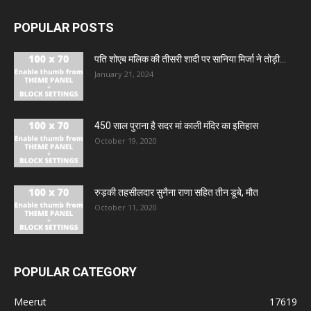
POPULAR POSTS
पति शोएब मलिक की तीसरी शादी पर सानिया मिर्जा ने तोड़ी...
January 21, 2024
450 साल पुराना है सदर मां काली मंदिर का इतिहास
October 19, 2020
रुड़की तहसीलदार सुनैना राणा सहित तीन डूबे, मौत
October 11, 2020
POPULAR CATEGORY
Meerut
17619