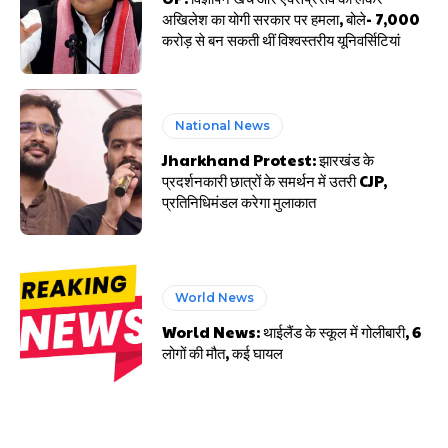
अखिलेश का योगी सरकार पर हमला, बोले- 7,000
करोड़ से बन सकती थीं विश्वस्तरीय यूनिवर्सिटियां
National News
Jharkhand Protest: झारखंड के
प्रदर्शनकारी छात्रों के समर्थन में उतरी CJP,
प्रतिनिधिमंडल करेगा मुलाकात
World News
World News: थाईलैंड के स्कूल में गोलीबारी, 6
लोगों की मौत, कई घायल