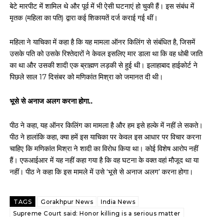
बेटे मारपीट में शामिल थे और पूर्व में भी ऐसी घटनाएं हो चुकी हैं। इस संबंध में
मृतक (महिला का पति) द्वारा कई शिकायतें दर्ज कराई गई थीं।
महिला ने याचिका में कहा है कि यह मामला ऑनर किलिंग से संबंधित है, जिसमें
उसके पति को उसके रिश्तेदारों ने केवल इसलिए मार डाला था कि वह धोबी जाति
का था और उसकी शादी एक ब्राह्मण लड़की से हुई थी। इलाहाबाद हाईकोर्ट ने
पिछले साल 17 दिसंबर को मणिकांत मिश्रा को जमानत दी थी।
भूसे से अनाज अलग करना होगा..
पीठ ने कहा, यह ऑनर किलिंग का मामला है और हम इसे हल्के में नहीं ले सकते।
पीठ ने हालांकि कहा, क्या हमें इस याचिका पर केवल इस आधार पर विचार करना
चाहिए कि मणिकांत मिश्रा ने शादी का विरोध किया था। कोई विशेष आरोप नहीं
हैं। एफआईआर में यह नहीं कहा गया है कि वह घटना के वक्त वहां मौजूद था या
नहीं। पीठ ने कहा कि इस मामले में उसे ‘भूसे से अनाज अलग’ करना होगा।
TAGS
Gorakhpur News
India News
Supreme Court said: Honor killing is a serious matter