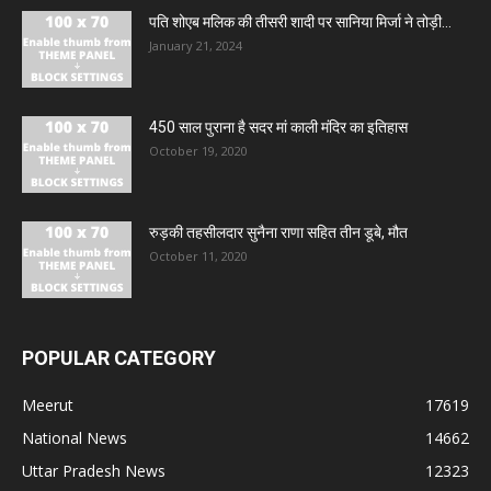
पति शोएब मलिक की तीसरी शादी पर सानिया मिर्जा ने तोड़ी...
January 21, 2024
450 साल पुराना है सदर मां काली मंदिर का इतिहास
October 19, 2020
रुड़की तहसीलदार सुनैना राणा सहित तीन डूबे, मौत
October 11, 2020
POPULAR CATEGORY
Meerut
17619
National News
14662
Uttar Pradesh News
12323