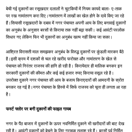
बेची गई दुकानों का रसूखदार दलालों ने चुटकियों में नियम कायदे बाला- ए-ताक
पर रख नामांतरण करा दिए।नामांतरण में लाखों का खेल होने के दावे किए जा रहे
हैं।सियासी रसूखदारों के दबाव में नगर पंचायत अपनी आय के लिए बनावाई दुकानों
का अनुबंध के अनुसार बरसों से किराया तक नहीं बढ़ा सकी। कई आवंटी परलोक
सिधार गए लेकिन फिर भी दुकानों का अनुबंध खत्म नहीं किया जा सका।
आश्रित विरासती माल समझकर अनुबंध के विरुद्ध दुकानों पर कुंडली मारकर बैठे
है।इसी क्रम में दशकों से चल रहे खरीद फरोख्त और नामांतरण के खेल से
पंचायत को निरंतर राजस्व की हानि हो रही है। किरायेदार ही मालिक बनकर इन
सरकारी दुकानों की कीमत और कई कई हजार रुपए किराया वसूल रहे है।
उपरोक्त दुकाने नगर पंचायत की आय के बजाय किराएदारों की आमदनी के स्रोत
बनकर रह गई है।नगर पंचायत के हिस्से में सिर्फ राजस्व को चूना ही लगता आ रहा
है।
फर्स्ट फ्लोर पर बनी दुकानों की फाइल गायब
नगर के पैंठ बाजार में दुकानों के ऊपर नवनिर्मित दुकाने भी खरीदारों की बाट देख
रही है। आवंटी दुकानों को बेचने के लिए ग्राहक तलाश रहे हैं। बरसों पूर्व निर्मित