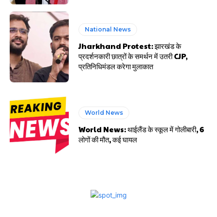
National News
Jharkhand Protest: झारखंड के
प्रदर्शनकारी छात्रों के समर्थन में उतरी CJP,
प्रतिनिधिमंडल करेगा मुलाकात
World News
World News: थाईलैंड के स्कूल में गोलीबारी, 6
लोगों की मौत, कई घायल