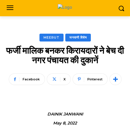
MEERUT
जनवाणी विशेष
फर्जी मालिक बनकर किरायदारों ने बेच दी
नगर पंचायत की दुकानें
Facebook
X
Pinterest
DAINIK JANWANI
May 8, 2022