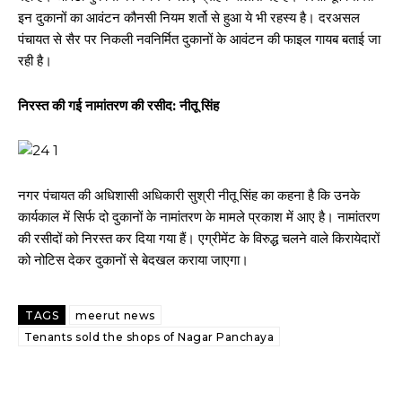
इन दुकानों का आवंटन कौनसी नियम शर्तो से हुआ ये भी रहस्य है। दरअसल
पंचायत से सैर पर निकली नवनिर्मित दुकानों के आवंटन की फाइल गायब बताई जा
रही है।
निरस्त की गई नामांतरण की रसीद: नीतू सिंह
नगर पंचायत की अधिशासी अधिकारी सुश्री नीतू सिंह का कहना है कि उनके
कार्यकाल में सिर्फ दो दुकानों के नामांतरण के मामले प्रकाश में आए है। नामांतरण
की रसीदों को निरस्त कर दिया गया हैं। एग्रीमेंट के विरुद्ध चलने वाले किरायेदारों
को नोटिस देकर दुकानों से बेदखल कराया जाएगा।
TAGS
meerut news
Tenants sold the shops of Nagar Panchaya