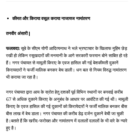
कीमत और किराया वसूल कराया नाजायज नामांतरण
तनवीर अंसारी |
फलावदा:
सूबे के सीएम योगी आदित्यनाथ ने भले भ्रष्टाचार के खिलाफ मुहिम छेड़
रखी हो लेकिन रसूखदारों की मनमानी के आगे सरकारी फरमान बोने साबित हो रहे
हैं। नगर पंचायत से मामूली किराए के एवज हासिल की गई बेशकीमती दुकानें
किरायदारों ने फर्जी मालिक बनकर बेच डाली। धन बल से नियम विरुद्ध नामांतरण
भी कराया जा रहा है।
नगर पंचायत द्वारा आय के स्रोत हेतु दशकों पूर्व विभिन स्थानों पर बनवाई करीब
67 से अधिक दुकाने किराए के अनुबंध के आधार पर आवंटित की गई थी। मामूली
किराए के एवज हासिल की गई दुकानों को किरायेदारों ने फर्जी मालिक बनकर बीस
बीस लाख में बेच डाला। नगर पंचायत की करीब डेढ़ दर्जन दुकानें बेची जा चुकी
है।बताते हैं कि खरीद-फरोख्त और नामांतरण में दलालों दलालों के भी वारे के न्यारे
हुए है।