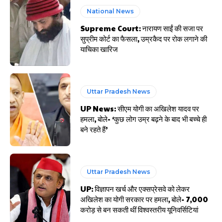
National News
Supreme Court: नारायण साईं की सजा पर
सुप्रीम कोर्ट का फैसला, उम्रकैद पर रोक लगाने की
याचिका खारिज
Uttar Pradesh News
UP News: सीएम योगी का अखिलेश यादव पर
हमला, बोले- ‘कुछ लोग उम्र बढ़ने के बाद भी बच्चे ही
बने रहते हैं’
Uttar Pradesh News
UP: विज्ञापन खर्च और एक्सप्रेसवे को लेकर
अखिलेश का योगी सरकार पर हमला, बोले- 7,000
करोड़ से बन सकती थीं विश्वस्तरीय यूनिवर्सिटियां