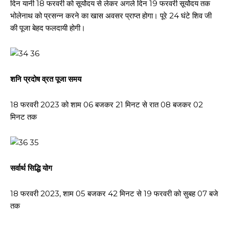
दिन यानी 18 फरवरी को सूर्योदय से लेकर अगले दिन 19 फरवरी सूर्योदय तक
भोलेनाथ को प्रसन्न करने का खास अवसर प्राप्त होगा। पूरे 24 घंटे शिव जी
की पूजा बेहद फलदायी होगी।
शनि प्रदोष व्रत पूजा समय
18 फरवरी 2023 को शाम 06 बजकर 21 मिनट से रात 08 बजकर 02
मिनट तक
सर्वार्थ सिद्धि योग
18 फरवरी 2023, शाम 05 बजकर 42 मिनट से 19 फरवरी को सुबह 07 बजे
तक