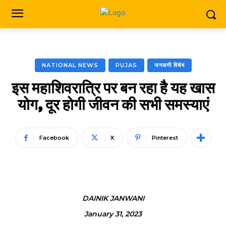
NATIONAL NEWS
PUJAS
जनवाणी विशेष
इस महाशिवरात्रि पर बन रहा है यह खास
योग, दूर होगी जीवन की सभी समस्याएं
Facebook
X
Pinterest
DAINIK JANWANI
January 31, 2023