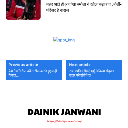
बाहर आते ही आकांक्षा चमोला ने खोला बड़ा राज, बोलीं-
परिवार है नाराज
Previous article
Next article
बेबो ने पति सैफ की तारीफ करते हुए कही
राष्ट्रपति द्रौपदी मुर्मू ने किया संयुक्त
ये बात…
सत्र को संबोधित
DAINIK JANWANI
https://dainikjanwani.com/