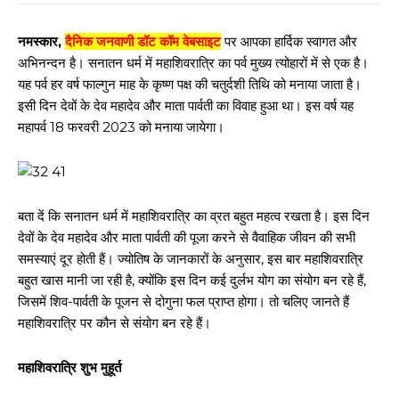
नमस्कार,
दैनिक जनवाणी डॉट कॉम वेबसाइट
पर आपका हार्दिक स्वागत और
अभिनन्दन है। सनातन धर्म में महाशिवरात्रि का पर्व मुख्य त्योहारों में से एक है।
यह पर्व हर वर्ष फाल्गुन माह के कृष्ण पक्ष की चतुर्दशी तिथि को मनाया जाता है।
इसी दिन देवों के देव महादेव और माता पार्वती का विवाह हुआ था। इस वर्ष यह
महापर्व 18 फरवरी 2023 को मनाया जायेगा।
बता दें कि सनातन धर्म में महाशिवरात्रि का व्रत बहुत महत्व रखता है। इस दिन
देवों के देव महादेव और माता पार्वती की पूजा करने से वैवाहिक जीवन की सभी
समस्याएं दूर होती हैं। ज्योतिष के जानकारों के अनुसार, इस बार महाशिवरात्रि
बहुत खास मानी जा रही है, क्योंकि इस दिन कई दुर्लभ योग का संयोग बन रहे हैं,
जिसमें शिव-पार्वती के पूजन से दोगुना फल प्राप्त होगा। तो चलिए जानते हैं
महाशिवरात्रि पर कौन से संयोग बन रहे हैं।
महाशिवरात्रि शुभ मुहूर्त