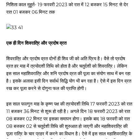
निशिता काल मुहूर्त- 19 फरवरी 2023 को रात में 12 बजकर 15 मिनट से देर
रात 01 बजकर 06 मिनट तक
एक ही दिन शिवरात्रि और प्रदोष व्रत
शिवरात्रि और प्रदोष व्रत दोनों ही शिव जी को अति प्रिय है। वैसे तो प्रदोष
व्रत हर माह में त्रयोदशी तिथि को होता है और चतुर्दशी को शिवरात्रि। लेकिन
इस साल महाशिवरात्रि और शनि प्रदोष व्रत की पूजा का संयोग साथ में बन रहा
है। इसके अलावा इसी दिन सर्वार्थ सिद्धि योग भी बन रहा है। ऐसे में इस दिन व्रत
रख कर पूजा करने से दोगुना फल की प्राप्ति होगी।
इस साल फाल्गुन माह के कृष्ण पक्ष की त्रयोदशी तिथि 17 फरवरी 2023 को रात
11 बजकर 36 मिनट से शुरू हो रही है। अगले दिन 18 फरवरी 2023 को रात
08 बजकर 02 मिनट पर इसका समापन होगा। इसके बाद 18 फरवरी को रात
08 बजकर 02 से चतुर्दशी तिथि की शुरुआत हो जाएगी और महाशिवरात्रि की
पूजा रात्रि के चार प्रहर में करने का विधान है। ऐसे में इस साल महाशिवरात्रि के