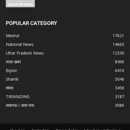
POPULAR CATEGORY
Meerut
17621
National News
14665
Uttar Pradesh News
12330
ताज़ा ख़बर
8496
Bijnor
6410
Shamli
5046
संवाद
3456
TREANDING
3187
लखनऊ / आस-पास
3086